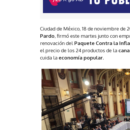
Ciudad de México, 18 de noviembre de 2
Pardo
, firmó este martes junto con em
renovación del
Paquete Contra la Inflac
el precio de los 24 productos de la
cana
cuida la
economía popular
.