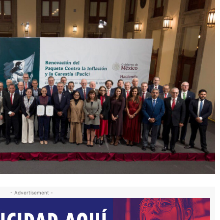
- Advertisement -