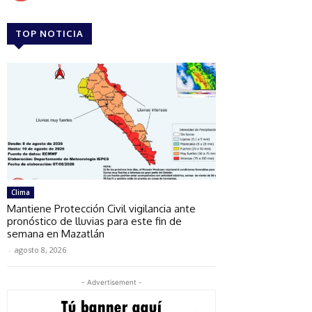
TOP NOTICIA
Clima
Mantiene Protección Civil vigilancia ante
pronóstico de lluvias para este fin de
semana en Mazatlán
-
agosto 8, 2026
- Advertisement -