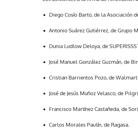
Diego Cosío Barto, de la Asociación 
Antonio Suárez Gutiérrez, de Grupo M
Dunia Ludlow Deloya, de SUPERISSS
José Manuel González Guzmán, de Bi
Cristian Barrientos Pozo, de Walmart
José de Jesús Muñoz Velasco, de Pilgr
Francisco Martínez Castañeda, de Sor
Carlos Morales Paulín, de Ragasa.