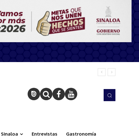
Sinaloa
Entrevistas
Gastronomía