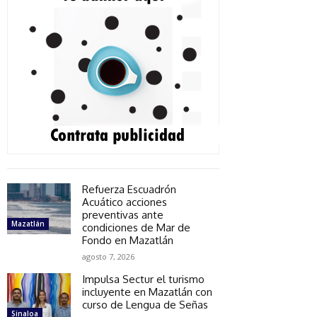
Refuerza Escuadrón
Acuático acciones
preventivas ante
Mazatlán
condiciones de Mar de
Fondo en Mazatlán
agosto 7, 2026
Impulsa Sectur el turismo
incluyente en Mazatlán con
curso de Lengua de Señas
Sinaloa