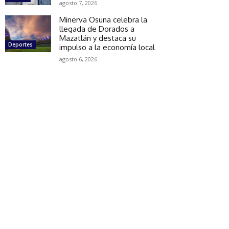
agosto 7, 2026
Minerva Osuna celebra la
llegada de Dorados a
Mazatlán y destaca su
Deportes
impulso a la economía local
agosto 6, 2026