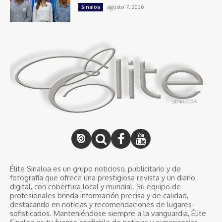
agosto 7, 2026
Sinaloa
Élite Sinaloa es un grupo noticioso, publicitario y de
fotografía que ofrece una prestigiosa revista y un diario
digital, con cobertura local y mundial. Su equipo de
profesionales brinda información precisa y de calidad,
destacando en noticias y recomendaciones de lugares
sofisticados. Manteniéndose siempre a la vanguardia, Élite