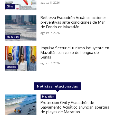
agosto 8, 2026
Clima
Refuerza Escuadrón Acuático acciones
preventivas ante condiciones de Mar
de Fondo en Mazatlán
agosto 7, 2026
Mazatlán
Impulsa Sectur el turismo incluyente en
Mazatlán con curso de Lengua de
Señas
agosto 7, 2026
Sinaloa
Noticias relacionadas
Mazatlán
Protección Civil y Escuadrón de
Salvamento Acuático anuncian apertura
de playas de Mazatlán