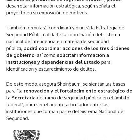
desarrollar información estratégica, según señala el
proyecto en su exposición de motivos.
También formulará, coordinará y dirigirá la Estrategia de
Seguridad Pública al darle la coordinación del sistema
nacional de inteligencia en materia de seguridad
pública,
podrá coordinar acciones de los tres órdenes
de gobierno
, así como
solicitar información a
instituciones y dependencias del Estado
para
identificación y esclarecimiento de delitos.
De este modo, asegura Sheinbaum, se sientan las bases
para “la
renovación y el fortalecimiento estratégico de
la Secretaría
del ramo de seguridad pública en el ámbito
federal”, para ser el agente articulador entre las
instituciones que forman parte del Sistema Nacional de
Seguridad.