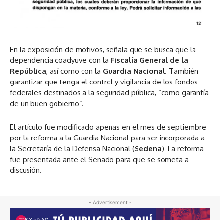
En la exposición de motivos, señala que se busca que la
dependencia coadyuve con la
Fiscalía General de la
República
, así como con la
Guardia Nacional
. También
garantizar que tenga el control y vigilancia de los fondos
federales destinados a la seguridad pública, “como garantía
de un buen gobierno”.
El artículo fue modificado apenas en el mes de septiembre
por la reforma a la Guardia Nacional para ser incorporada a
la Secretaría de la Defensa Nacional (
Sedena
). La reforma
fue presentada ante el Senado para que se someta a
discusión.
- Advertisement -