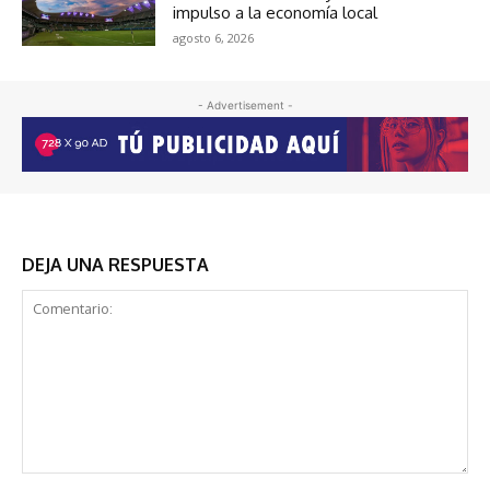
impulso a la economía local
agosto 6, 2026
- Advertisement -
DEJA UNA RESPUESTA
Comentario: