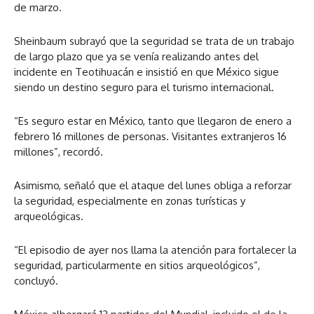
de marzo.
Sheinbaum subrayó que la seguridad se trata de un trabajo
de largo plazo que ya se venía realizando antes del
incidente en Teotihuacán e insistió en que México sigue
siendo un destino seguro para el turismo internacional.
“Es seguro estar en México, tanto que llegaron de enero a
febrero 16 millones de personas. Visitantes extranjeros 16
millones”, recordó.
Asimismo, señaló que el ataque del lunes obliga a reforzar
la seguridad, especialmente en zonas turísticas y
arqueológicas.
“El episodio de ayer nos llama la atención para fortalecer la
seguridad, particularmente en sitios arqueológicos”,
concluyó.