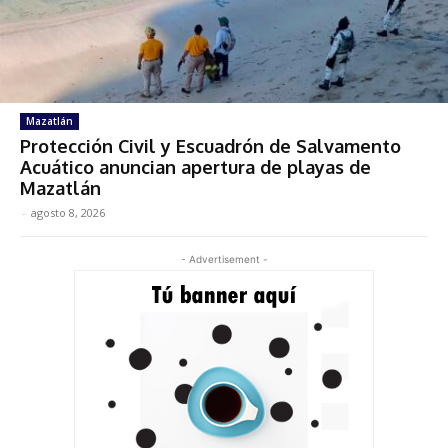
Mazatlán
Protección Civil y Escuadrón de Salvamento
Acuático anuncian apertura de playas de
Mazatlán
-
agosto 8, 2026
- Advertisement -