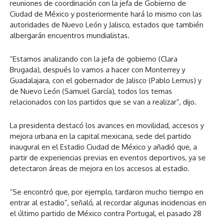
reuniones de coordinación con la jefa de Gobierno de
Ciudad de México y posteriormente hará lo mismo con las
autoridades de Nuevo León y Jalisco, estados que también
albergarán encuentros mundialistas.
“Estamos analizando con la jefa de gobierno (Clara
Brugada), después lo vamos a hacer con Monterrey y
Guadalajara, con el gobernador de Jalisco (Pablo Lemus) y
de Nuevo León (Samuel García), todos los temas
relacionados con los partidos que se van a realizar”, dijo.
La presidenta destacó los avances en movilidad, accesos y
mejora urbana en la capital mexicana, sede del partido
inaugural en el Estadio Ciudad de México y añadió que, a
partir de experiencias previas en eventos deportivos, ya se
detectaron áreas de mejora en los accesos al estadio.
“Se encontró que, por ejemplo, tardaron mucho tiempo en
entrar al estadio”, señaló, al recordar algunas incidencias en
el último partido de México contra Portugal, el pasado 28