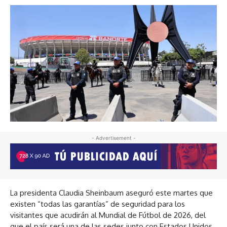
- Advertisement -
La presidenta Claudia Sheinbaum aseguró este martes que
existen “todas las garantías” de seguridad para los
visitantes que acudirán al Mundial de Fútbol de 2026, del
que el país será una de las sedes junto con Estados Unidos