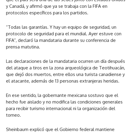
y Canadá, y afirmó que ya se trabaja con la FIFA en
protocolos específicos para los partidos.
“Todas las garantías. Y hay un equipo de seguridad, un
protocolo de seguridad para el mundial. Ayer estuve con
FIFA”, declaró la mandataria durante su conferencia de
prensa matutina.
Las declaraciones de la mandataria ocurren un día después
del ataque a tiros en la zona arqueológica de Teotihuacán,
que dejó dos muertos, entre ellos una turista canadiense y
el atacante, además de 13 personas extranjeras heridas.
En ese sentido, la gobernante mexicana sostuvo que el
hecho fue aislado y no modifica las condiciones generales
para recibir turismo internacional ni la organización del
torneo.
Sheinbaum explicó que el Gobierno federal mantiene