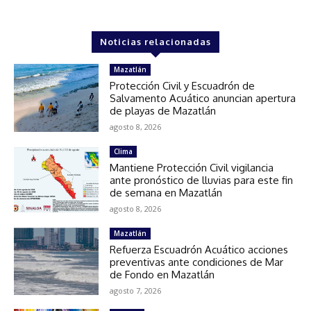
Noticias relacionadas
Mazatlán
Protección Civil y Escuadrón de
Salvamento Acuático anuncian apertura
de playas de Mazatlán
agosto 8, 2026
Clima
Mantiene Protección Civil vigilancia
ante pronóstico de lluvias para este fin
de semana en Mazatlán
agosto 8, 2026
Mazatlán
Refuerza Escuadrón Acuático acciones
preventivas ante condiciones de Mar
de Fondo en Mazatlán
agosto 7, 2026