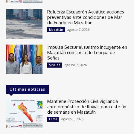
Refuerza Escuadrón Acuático acciones
preventivas ante condiciones de Mar
de Fondo en Mazatlán
agosto 7, 2026
Mazatlán
Impulsa Sectur el turismo incluyente en
Mazatlán con curso de Lengua de
Señas
agosto 7, 2026
Sinaloa
Últimas noticias
Mantiene Protección Civil vigilancia
ante pronóstico de lluvias para este fin
de semana en Mazatlán
agosto 8, 2026
Clima