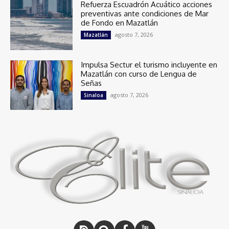
Refuerza Escuadrón Acuático acciones
preventivas ante condiciones de Mar
de Fondo en Mazatlán
agosto 7, 2026
Mazatlán
Impulsa Sectur el turismo incluyente en
Mazatlán con curso de Lengua de
Señas
agosto 7, 2026
Sinaloa