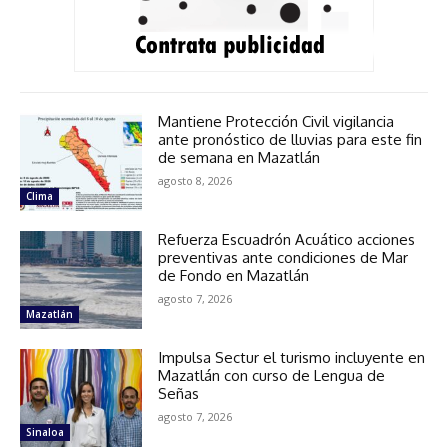
Mantiene Protección Civil vigilancia
ante pronóstico de lluvias para este fin
de semana en Mazatlán
agosto 8, 2026
Clima
Refuerza Escuadrón Acuático acciones
preventivas ante condiciones de Mar
de Fondo en Mazatlán
agosto 7, 2026
Mazatlán
Impulsa Sectur el turismo incluyente en
Mazatlán con curso de Lengua de
Señas
agosto 7, 2026
Sinaloa