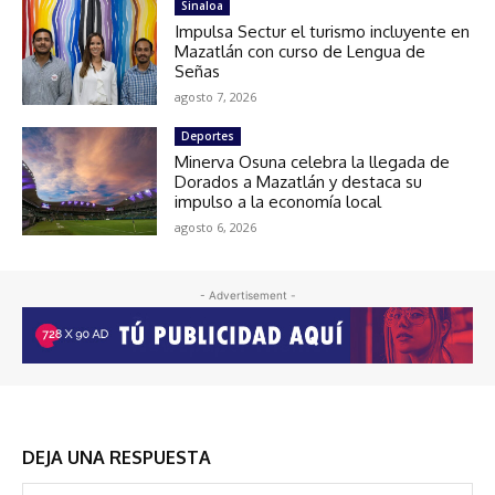
Sinaloa
Impulsa Sectur el turismo incluyente en
Mazatlán con curso de Lengua de
Señas
agosto 7, 2026
Deportes
Minerva Osuna celebra la llegada de
Dorados a Mazatlán y destaca su
impulso a la economía local
agosto 6, 2026
- Advertisement -
DEJA UNA RESPUESTA