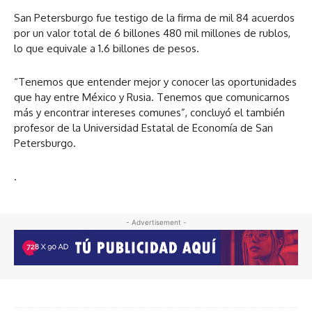
San Petersburgo fue testigo de la firma de mil 84 acuerdos
por un valor total de 6 billones 480 mil millones de rublos,
lo que equivale a 1.6 billones de pesos.
“Tenemos que entender mejor y conocer las oportunidades
que hay entre México y Rusia. Tenemos que comunicarnos
más y encontrar intereses comunes”, concluyó el también
profesor de la Universidad Estatal de Economía de San
Petersburgo.
.
- Advertisement -