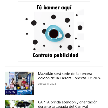
Mazatlán será sede de la tercera
edición de la Carrera Conecta-Te 2026
agosto 5, 2026
Sinaloa
CAPTA brinda atención y orientación
durante la llegada del Carnival