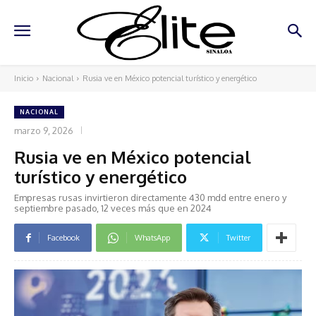
Inicio
Nacional
Rusia ve en México potencial turístico y energético
NACIONAL
marzo 9, 2026
Rusia ve en México potencial
turístico y energético
Empresas rusas invirtieron directamente 430 mdd entre enero y
septiembre pasado, 12 veces más que en 2024
Facebook
WhatsApp
Twitter