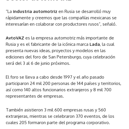
“La
industria automotriz
en Rusia se desarrolló muy
rápidamente y creemos que las compañías mexicanas se
interesarían en colaborar con productores rusos”, señaló.
AvtoVAZ
es la empresa automotriz más importante de
Rusia y es el fabricante de la icónica marca
Lada
, la cual
presenta nuevas ideas, proyectos y modelos en las
ediciones del foro de San Petersburgo, cuya celebración
será del 3 al 6 de junio próximos.
El foro se lleva a cabo desde 1997 y el año pasado
participaron 24 mil 200 personas de 144 países y territorios,
así como 140 altos funcionarios extranjeros y 8 mil 700
representantes de empresas.
También asistieron 3 mil 600 empresas rusas y 560
extranjeras, mientras se celebraron 370 eventos, de los
cuales 205 formaron parte del programa corporativo.