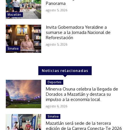
Panorama
agosto 5, 2026
Mazatlán
Invita Gobernadora Yeraldine a
sumarse a la Jornada Nacional de
Reforestación
agosto 5, 2026
Sinaloa
Noticias relacionadas
Deportes
Minerva Osuna celebra la llegada de
Dorados a Mazatlán y destaca su
impulso a la economía local
agosto 6, 2026
Sinaloa
Mazatlán será sede de la tercera
edición de la Carrera Conecta-Te 2026