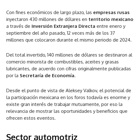
Con fines económicos de largo plazo, las
empresas rusas
inyectaron 430 millones de dólares en
territorio mexicano
a través de
Inversión Extranjera Directa
entre enero y
septiembre del año pasado, 12 veces más de los 37
millones que colocaron durante el mismo periodo de 2024.
Del total invertido, 140 millones de dólares se destinaron al
comercio minorista de combustibles, aceites y grasas
lubricantes, de acuerdo con cifras originalmente publicadas
por la
Secretaría de Economía
.
Desde el punto de vista de Aleksey Valkov, el potencial de
la participación mexicana en los foros todavía es enorme y
existe gran interés de trabajar mutuamente, por eso la
relevancia de mostrar las oportunidades y beneficios que
ofrecen estos eventos.
Sector automotriz