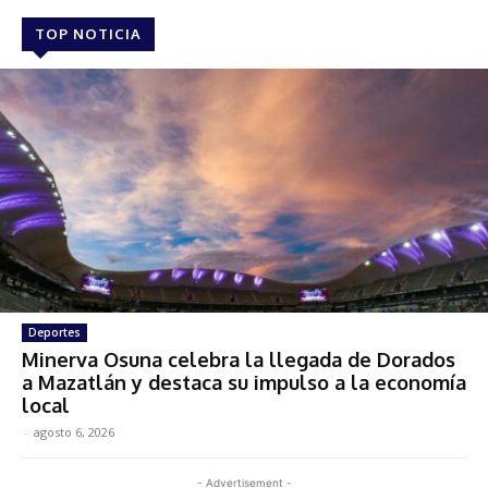
TOP NOTICIA
Deportes
Minerva Osuna celebra la llegada de Dorados
a Mazatlán y destaca su impulso a la economía
local
-
agosto 6, 2026
- Advertisement -