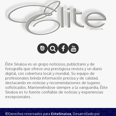
Élite Sinaloa es un grupo noticioso, publicitario y de
fotografía que ofrece una prestigiosa revista y un diario
digital, con cobertura local y mundial. Su equipo de
profesionales brinda información precisa y de calidad,
destacando en noticias y recomendaciones de lugares
sofisticados. Manteniéndose siempre a la vanguardia, Élite
Sinaloa es tu fuente confiable de noticias y experiencias
excepcionales.
©Derechos reservados para
EliteSinaloa
, Desarrollado por