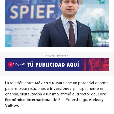
- Advertisement -
La relación entre
México
y
Rusia
tiene un potencial enorme
para reforzar relaciones e
inversiones
, principalmente en
energía, digitalización y turismo, afirmó el director del
Foro
Económico Internacional
de San Petersburgo,
Aleksey
Valkov
.