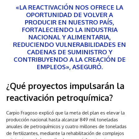
«LA REACTIVACIÓN NOS OFRECE LA
OPORTUNIDAD DE VOLVER A
PRODUCIR EN NUESTRO PAÍS,
FORTALECIENDO LA INDUSTRIA
NACIONAL Y ALIMENTARIA,
REDUCIENDO VULNERABILIDADES EN
CADENAS DE SUMINISTRO Y
CONTRIBUYENDO A LA CREACIÓN DE
EMPLEOS», ASEGURÓ.
¿Qué proyectos impulsarán la
reactivación petroquímica?
Carpio Fragoso explicó que la meta del plan es elevar la
producción nacional hasta alcanzar 849 mil toneladas
anuales de petroquímicos y cuatro millones de toneladas
de fertilizantes, mediante la rehabilitación de complejos