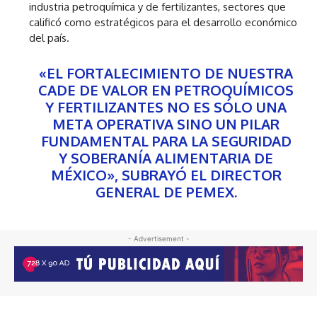
industria petroquímica y de fertilizantes, sectores que
calificó como estratégicos para el desarrollo económico
del país.
«EL FORTALECIMIENTO DE NUESTRA
CADE DE VALOR EN PETROQUÍMICOS
Y FERTILIZANTES NO ES SÓLO UNA
META OPERATIVA SINO UN PILAR
FUNDAMENTAL PARA LA SEGURIDAD
Y SOBERANÍA ALIMENTARIA DE
MÉXICO», SUBRAYÓ EL DIRECTOR
GENERAL DE PEMEX.
- Advertisement -