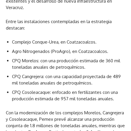
existentes y el desarrollo de nueva infraestructura en
Veracruz.
Entre las instalaciones contempladas en la estrategia
destacan:
Complejo Conque-Urea, en Coatzacoalcos.
Agro Nitrogenados (ProAgro), en Coatzacoalcos.
CPQ Morelos: con una producción estimada de 360 mil
toneladas anuales de petroquímicos.
CPQ Cangrejera: con una capacidad proyectada de 489
mil toneladas anuales de petroquímicos.
CPQ Cosoleacaque: enfocado en fertilizantes con una
producción estimada de 957 mil toneladas anuales.
Con la modernización de los complejos Morelos, Cangrejera
y Cosoleacaque, Pemex prevé alcanzar una producción
conjunta de 1.8 millones de toneladas anuales, mientras que