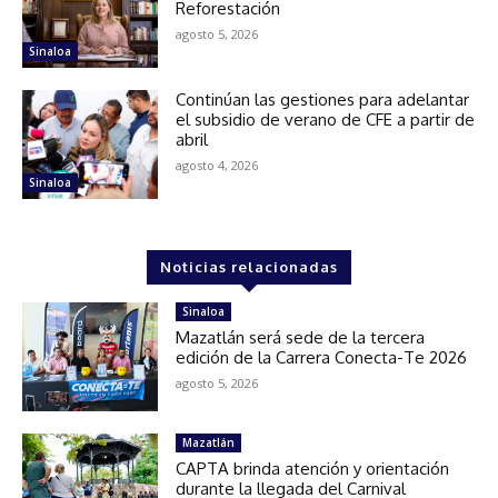
Reforestación
agosto 5, 2026
Sinaloa
Continúan las gestiones para adelantar
el subsidio de verano de CFE a partir de
abril
agosto 4, 2026
Sinaloa
Noticias relacionadas
Sinaloa
Mazatlán será sede de la tercera
edición de la Carrera Conecta-Te 2026
agosto 5, 2026
Mazatlán
CAPTA brinda atención y orientación
durante la llegada del Carnival