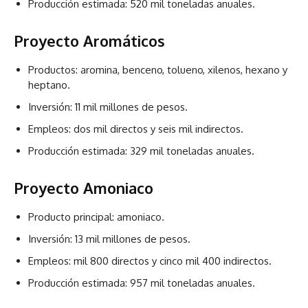
Producción estimada: 520 mil toneladas anuales.
Proyecto Aromáticos
Productos: aromina, benceno, tolueno, xilenos, hexano y
heptano.
Inversión: 11 mil millones de pesos.
Empleos: dos mil directos y seis mil indirectos.
Producción estimada: 329 mil toneladas anuales.
Proyecto Amoniaco
Producto principal: amoniaco.
Inversión: 13 mil millones de pesos.
Empleos: mil 800 directos y cinco mil 400 indirectos.
Producción estimada: 957 mil toneladas anuales.