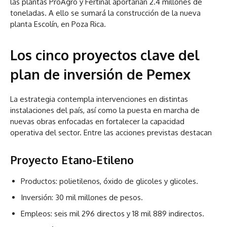
las plantas ProAgro y Fertinal aportarían 2.4 millones de
toneladas. A ello se sumará la construcción de la nueva
planta Escolín, en Poza Rica.
Los cinco proyectos clave del
plan de inversión de Pemex
La estrategia contempla intervenciones en distintas
instalaciones del país, así como la puesta en marcha de
nuevas obras enfocadas en fortalecer la capacidad
operativa del sector. Entre las acciones previstas destacan
Proyecto Etano-Etileno
Productos: polietilenos, óxido de glicoles y glicoles.
Inversión: 30 mil millones de pesos.
Empleos: seis mil 296 directos y 18 mil 889 indirectos.