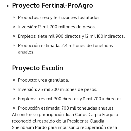
Proyecto Fertinal-ProAgro
Productos: urea y fertilizantes fosfatados.
Inversión: 13 mil 700 millones de pesos.
Empleos: siete mil 900 directos y 12 mil 100 indirectos.
Producción estimada: 2.4 millones de toneladas
anuales.
Proyecto Escolín
Producto: urea granulada.
Inversión: 25 mil 300 millones de pesos.
Empleos: tres mil 900 directos y 11 mil 700 indirectos.
Producción estimada: 708 mil toneladas anuales.
Al concluir su participación, Juan Carlos Carpio Fragoso
reconoció el respaldo de la Presidenta Claudia
Sheinbaum Pardo para impulsar la recuperación de la