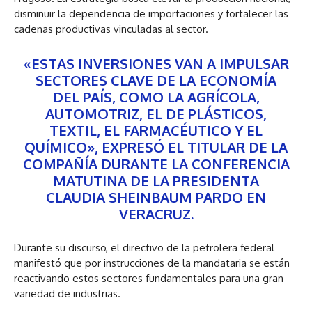
disminuir la dependencia de importaciones y fortalecer las
cadenas productivas vinculadas al sector.
«ESTAS INVERSIONES VAN A IMPULSAR
SECTORES CLAVE DE LA ECONOMÍA
DEL PAÍS, COMO LA AGRÍCOLA,
AUTOMOTRIZ, EL DE PLÁSTICOS,
TEXTIL, EL FARMACÉUTICO Y EL
QUÍMICO», EXPRESÓ EL TITULAR DE LA
COMPAÑÍA DURANTE LA CONFERENCIA
MATUTINA DE LA PRESIDENTA
CLAUDIA SHEINBAUM PARDO EN
VERACRUZ.
Durante su discurso, el directivo de la petrolera federal
manifestó que por instrucciones de la mandataria se están
reactivando estos sectores fundamentales para una gran
variedad de industrias.