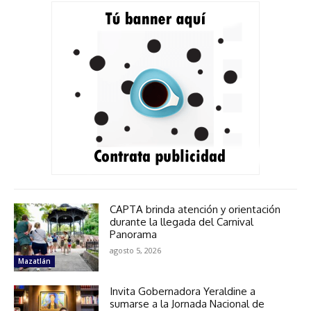
CAPTA brinda atención y orientación
durante la llegada del Carnival
Panorama
agosto 5, 2026
Mazatlán
Invita Gobernadora Yeraldine a
sumarse a la Jornada Nacional de