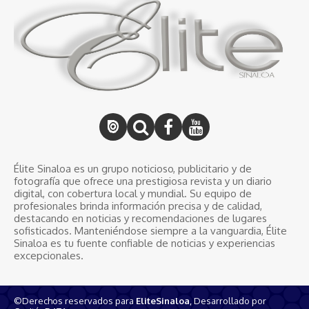
Élite Sinaloa es un grupo noticioso, publicitario y de
fotografía que ofrece una prestigiosa revista y un diario
digital, con cobertura local y mundial. Su equipo de
profesionales brinda información precisa y de calidad,
destacando en noticias y recomendaciones de lugares
sofisticados. Manteniéndose siempre a la vanguardia, Élite
Sinaloa es tu fuente confiable de noticias y experiencias
excepcionales.
©Derechos reservados para
EliteSinaloa
, Desarrollado por