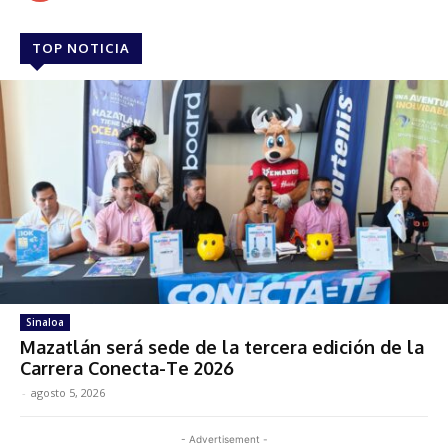
TOP NOTICIA
Sinaloa
Mazatlán será sede de la tercera edición de la
Carrera Conecta-Te 2026
-
agosto 5, 2026
- Advertisement -