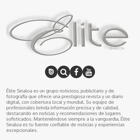
Élite Sinaloa es un grupo noticioso, publicitario y de
fotografía que ofrece una prestigiosa revista y un diario
digital, con cobertura local y mundial. Su equipo de
profesionales brinda información precisa y de calidad,
destacando en noticias y recomendaciones de lugares
sofisticados. Manteniéndose siempre a la vanguardia, Élite
Sinaloa es tu fuente confiable de noticias y experiencias
excepcionales.