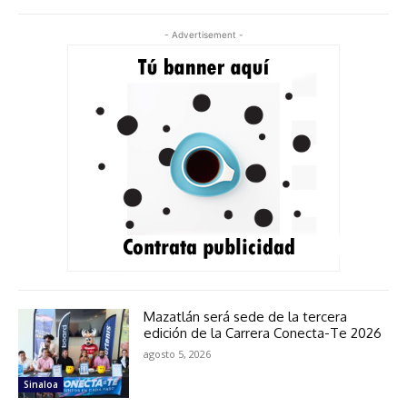
- Advertisement -
Mazatlán será sede de la tercera
edición de la Carrera Conecta-Te 2026
agosto 5, 2026
Sinaloa