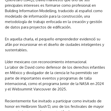
principales intereses es formarse como profesional en
Building Information Modelling, traducido al español como
modelado de información para la construcción, una
metodología de trabajo enfocada en la creación y gestión
de datos para proyectos de edificación.
En aquella charla, el pequeño emprendedor evidenció su
afán por incursionar en el diseño de ciudades inteligentes y
sustentables.
Líder mexicano con reconocimiento internacional
La labor de David como defensor de los derechos infantiles
en México y divulgador de la ciencia le ha permitido ser
parte de importantes eventos y programas de talla
internacional, como el programa Junior de la NASA en 2024
y el Websummit Vancouver de 2025.
Recientemente fue invitado a participar como invitado de
honor en Heilbronn Slush’D, uno de los festivales de mayor