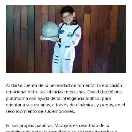
Al darse cuenta de la necesidad de fomentar la educación
emocional entre las infancias mexicanas, David diseñó una
plataforma con ayuda de la inteligencia artificial para
orientar a sus usuarios, a través de dinámicas y juegos, en el
reconocimiento de sus emociones.
En sus propias palabras, Macayos es resultado de la
combinación entre la tecnología, un sistema de rachas y