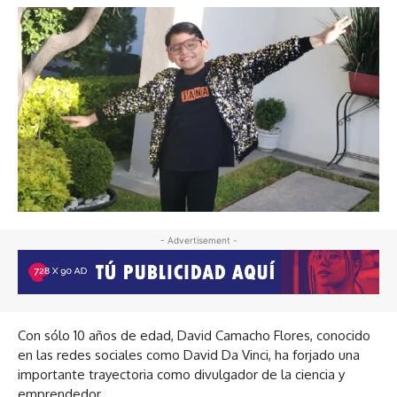
- Advertisement -
Con sólo 10 años de edad, David Camacho Flores, conocido
en las redes sociales como David Da Vinci, ha forjado una
importante trayectoria como divulgador de la ciencia y
emprendedor.