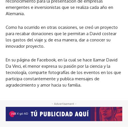
reconocimiento para la presentación de empresas
emergentes e inversionistas que se realiza cada año en
Alemania.
Como ha ocurrido en otras ocasiones, se creó un proyecto
para recabar donaciones que le permitan a David costear
los gastos del viaje y, de esa manera, dar a conocer su
innovador proyecto.
En su página de Facebook, en la cual se hace llamar David
Da Vinci, el menor expresa su pasión por la ciencia y la
tecnología, comparte fotografías de los eventos en los que
participa constantemente y publica mensajes de
agradecimiento y amor hacia su familia.
- Advertisement -