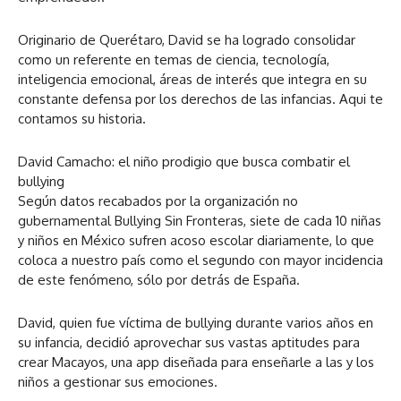
Originario de Querétaro, David se ha logrado consolidar
como un referente en temas de ciencia, tecnología,
inteligencia emocional, áreas de interés que integra en su
constante defensa por los derechos de las infancias. Aqui te
contamos su historia.
David Camacho: el niño prodigio que busca combatir el
bullying
Según datos recabados por la organización no
gubernamental Bullying Sin Fronteras, siete de cada 10 niñas
y niños en México sufren acoso escolar diariamente, lo que
coloca a nuestro país como el segundo con mayor incidencia
de este fenómeno, sólo por detrás de España.
David, quien fue víctima de bullying durante varios años en
su infancia, decidió aprovechar sus vastas aptitudes para
crear Macayos, una app diseñada para enseñarle a las y los
niños a gestionar sus emociones.