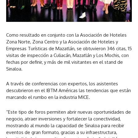
Como resultado en conjunto con la Asociación de Hoteles
Zona Norte, Zona Centro y la Asociación de Hoteles y
Empresas Turísticas de Mazatlán, se obtuvieron 346 citas, 15
visitas de inspección a Culiacán, Mazatlán y Los Mochis, con
fechas por definir, y más de mil visitantes en el stand de
Sinaloa.
A través de conferencias con expertos, los asistentes
descubrieron en el IBTM Américas las tendencias que están
marcando el rumbo en la industria MICE.
“Este tipo de foros permiten abrir nuevas oportunidades de
negocio, atraer inversiones y fortalecer la conectividad,
mostrando al mundo la capacidad de Sinaloa para recibir
eventos de gran formato, gracias a su infraestructura,