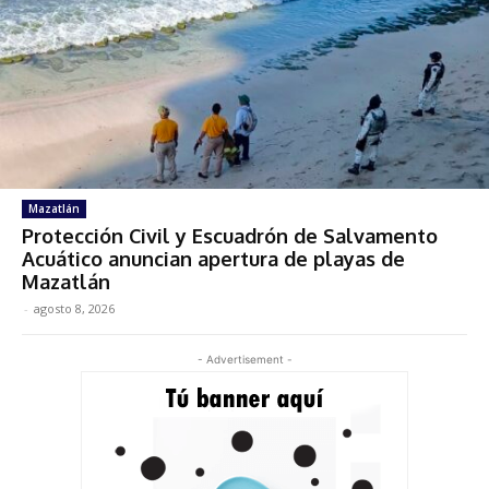
Mazatlán
Protección Civil y Escuadrón de Salvamento
Acuático anuncian apertura de playas de
Mazatlán
-
agosto 8, 2026
- Advertisement -