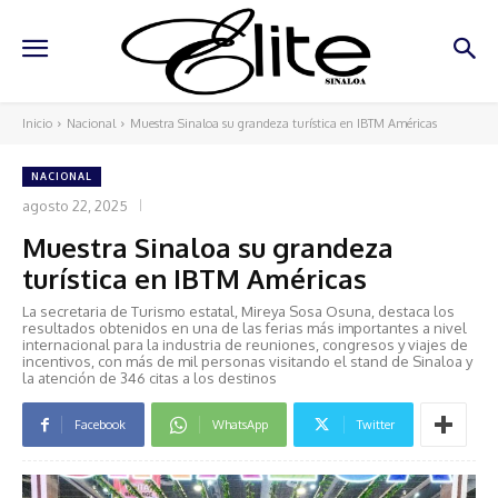
Inicio
Nacional
Muestra Sinaloa su grandeza turística en IBTM Américas
NACIONAL
agosto 22, 2025
Muestra Sinaloa su grandeza
turística en IBTM Américas
La secretaria de Turismo estatal, Mireya Sosa Osuna, destaca los
resultados obtenidos en una de las ferias más importantes a nivel
internacional para la industria de reuniones, congresos y viajes de
incentivos, con más de mil personas visitando el stand de Sinaloa y
la atención de 346 citas a los destinos
Facebook
WhatsApp
Twitter