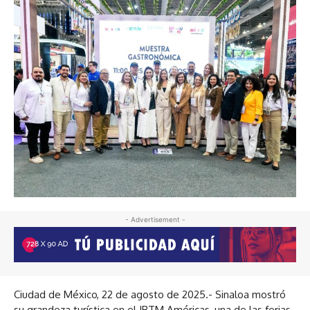
- Advertisement -
Ciudad de México, 22 de agosto de 2025.- Sinaloa mostró
su grandeza turística en el IBTM Américas, una de las ferias