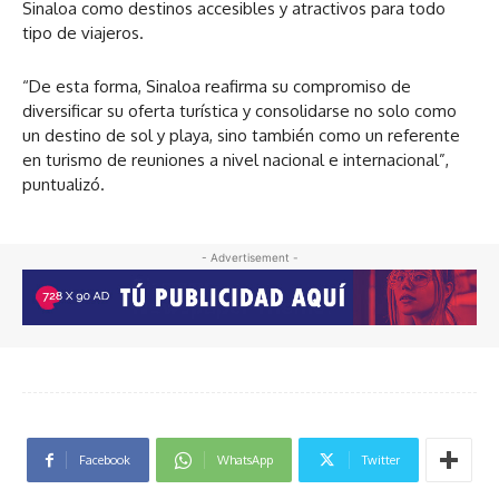
Sinaloa como destinos accesibles y atractivos para todo
tipo de viajeros.
“De esta forma, Sinaloa reafirma su compromiso de
diversificar su oferta turística y consolidarse no solo como
un destino de sol y playa, sino también como un referente
en turismo de reuniones a nivel nacional e internacional”,
puntualizó.
- Advertisement -
Facebook
WhatsApp
Twitter