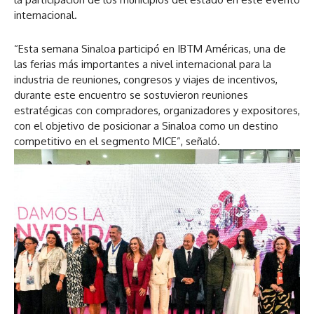
internacional.
“Esta semana Sinaloa participó en IBTM Américas, una de
las ferias más importantes a nivel internacional para la
industria de reuniones, congresos y viajes de incentivos,
durante este encuentro se sostuvieron reuniones
estratégicas con compradores, organizadores y expositores,
con el objetivo de posicionar a Sinaloa como un destino
competitivo en el segmento MICE”, señaló.