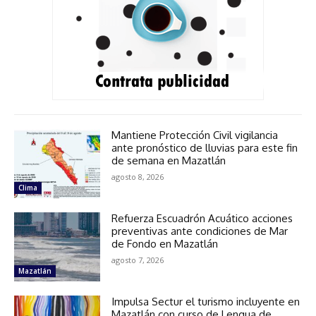
Mantiene Protección Civil vigilancia
ante pronóstico de lluvias para este fin
de semana en Mazatlán
agosto 8, 2026
Clima
Refuerza Escuadrón Acuático acciones
preventivas ante condiciones de Mar
de Fondo en Mazatlán
agosto 7, 2026
Mazatlán
Impulsa Sectur el turismo incluyente en
Mazatlán con curso de Lengua de