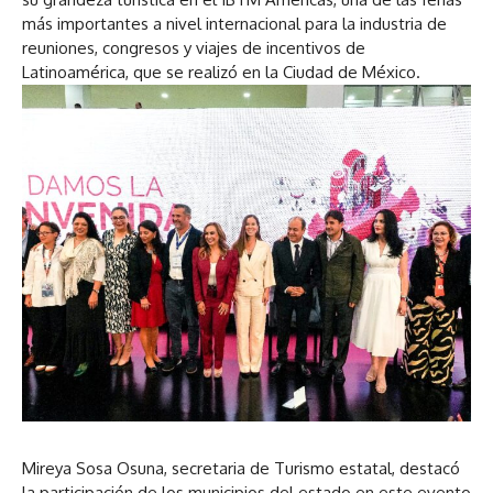
más importantes a nivel internacional para la industria de
reuniones, congresos y viajes de incentivos de
Latinoamérica, que se realizó en la Ciudad de México.
Mireya Sosa Osuna, secretaria de Turismo estatal, destacó
la participación de los municipios del estado en este evento