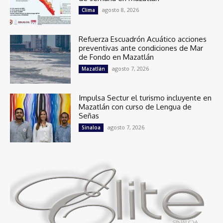
agosto 8, 2026
Clima
Refuerza Escuadrón Acuático acciones
preventivas ante condiciones de Mar
de Fondo en Mazatlán
agosto 7, 2026
Mazatlán
Impulsa Sectur el turismo incluyente en
Mazatlán con curso de Lengua de
Señas
agosto 7, 2026
Sinaloa