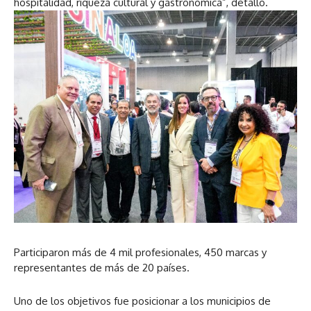
hospitalidad, riqueza cultural y gastronómica”, detalló.
Participaron más de 4 mil profesionales, 450 marcas y
representantes de más de 20 países.
Uno de los objetivos fue posicionar a los municipios de