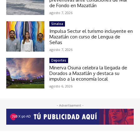
de Fondo en Mazatlán
agosto 7, 2026
Sinaloa
Impulsa Sectur el turismo incluyente en
Mazatlán con curso de Lengua de
Señas
agosto 7, 2026
Deportes
Minerva Osuna celebra la llegada de
Dorados a Mazatlán y destaca su
impulso a la economía local
agosto 6, 2026
- Advertisement -