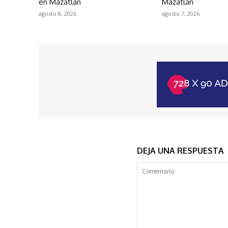
en Mazatlán
Mazatlán
agosto 8, 2026
agosto 7, 2026
DEJA UNA RESPUESTA