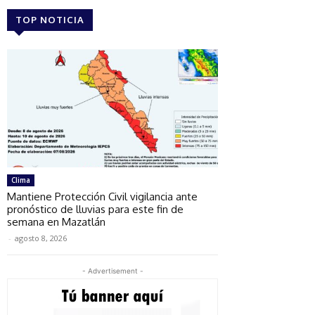
TOP NOTICIA
Clima
Mantiene Protección Civil vigilancia ante
pronóstico de lluvias para este fin de
semana en Mazatlán
-
agosto 8, 2026
- Advertisement -