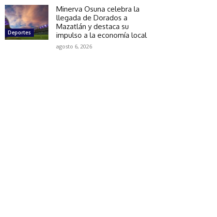
Minerva Osuna celebra la
llegada de Dorados a
Mazatlán y destaca su
Deportes
impulso a la economía local
agosto 6, 2026