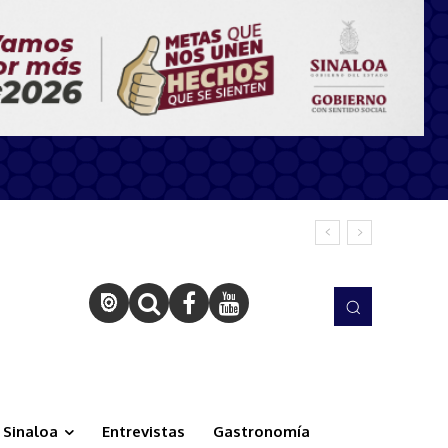
Sinaloa
Entrevistas
Gastronomía