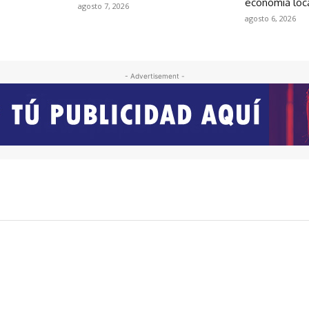
economía loc
agosto 7, 2026
agosto 6, 2026
- Advertisement -