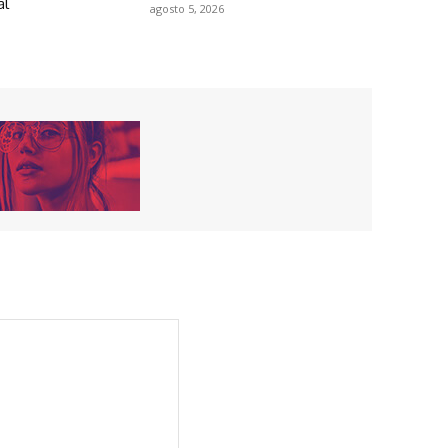
al
agosto 5, 2026