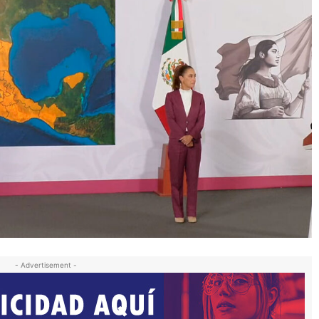
- Advertisement -