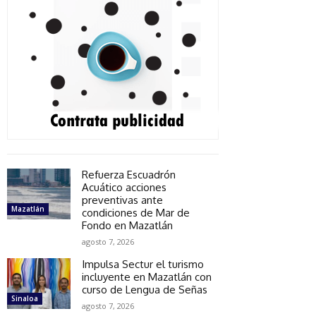
Refuerza Escuadrón
Acuático acciones
preventivas ante
Mazatlán
condiciones de Mar de
Fondo en Mazatlán
agosto 7, 2026
Impulsa Sectur el turismo
incluyente en Mazatlán con
curso de Lengua de Señas
Sinaloa
agosto 7, 2026