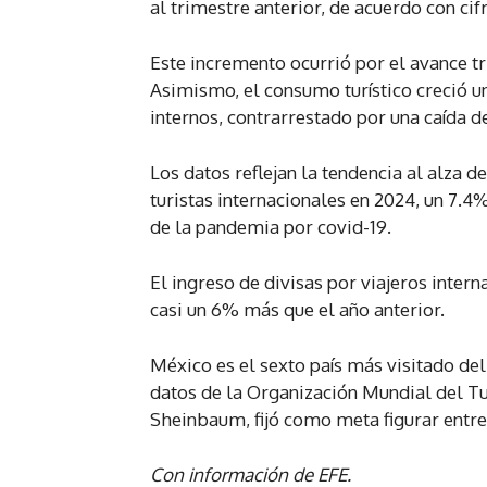
al trimestre anterior, de acuerdo con cif
Este incremento ocurrió por el avance tr
Asimismo, el consumo turístico creció un
internos, contrarrestado por una caída de
Los datos reflejan la tendencia al alza 
turistas internacionales en 2024, un 7.4
de la pandemia por covid-19.
El ingreso de divisas por viajeros inter
casi un 6% más que el año anterior.
México es el sexto país más visitado de
datos de la Organización Mundial del Tu
Sheinbaum, fijó como meta figurar entre
Con información de EFE.