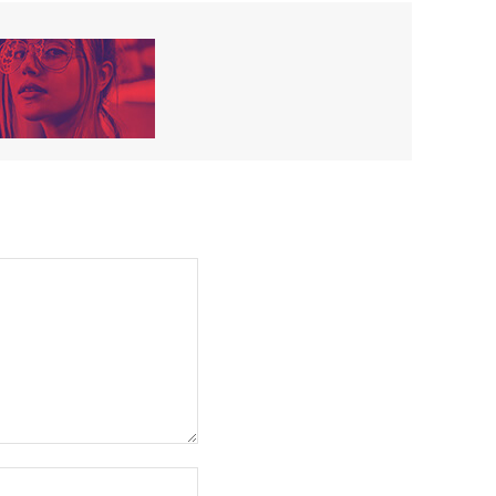
Sitio