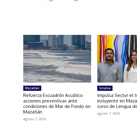
Mazatlán
Sinaloa
Refuerza Escuadrón Acuático
Impulsa Sectur el 
acciones preventivas ante
incluyente en Maza
condiciones de Mar de Fondo en
curso de Lengua d
Mazatlán
agosto 7, 2026
agosto 7, 2026