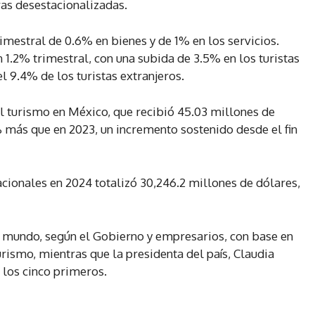
ras desestacionalizadas.
imestral de 0.6% en bienes y de 1% en los servicios.
 1.2% trimestral, con una subida de 3.5% en los turistas
l 9.4% de los turistas extranjeros.
del turismo en México, que recibió 45.03 millones de
% más que en 2023, un incremento sostenido desde el fin
nacionales en 2024 totalizó 30,246.2 millones de dólares,
l mundo, según el Gobierno y empresarios, con base en
rismo, mientras que la presidenta del país, Claudia
 los cinco primeros.