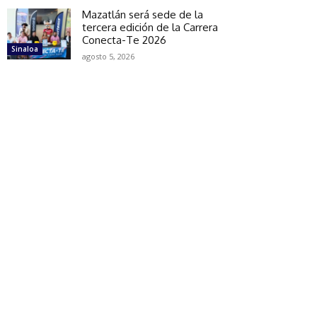
Mazatlán será sede de la
tercera edición de la Carrera
Conecta-Te 2026
Sinaloa
agosto 5, 2026