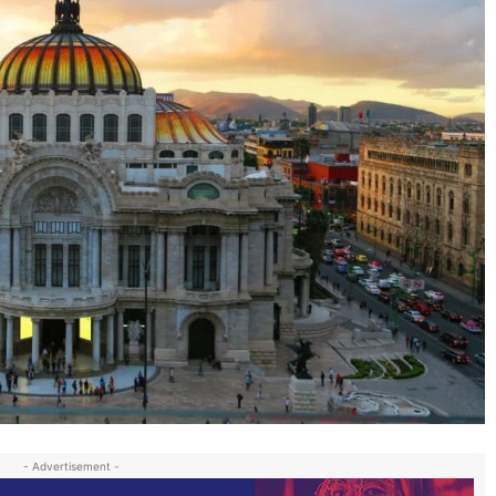
- Advertisement -