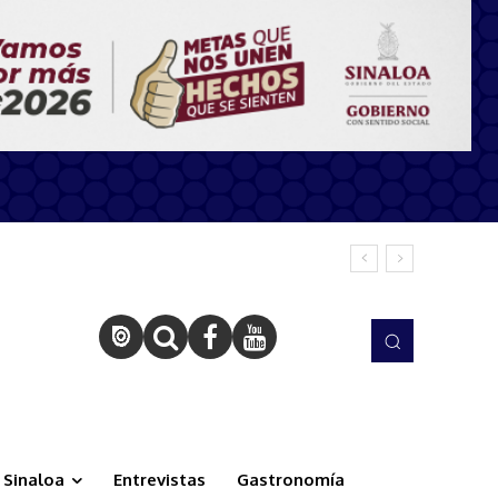
Sinaloa
Entrevistas
Gastronomía