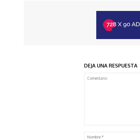
DEJA UNA RESPUESTA
Comentario: