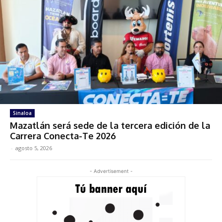
Sinaloa
Mazatlán será sede de la tercera edición de la
Carrera Conecta-Te 2026
-
agosto 5, 2026
- Advertisement -