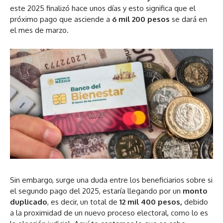
este 2025 finalizó hace unos días y esto significa que el
próximo pago que asciende a
6 mil 200 pesos
se dará en
el mes de marzo.
Sin embargo, surge una duda entre los beneficiarios sobre si
el segundo pago del 2025, estaría llegando por un
monto
duplicado
, es decir, un total de
12 mil 400 pesos,
debido
a la proximidad de un nuevo proceso electoral, como lo es