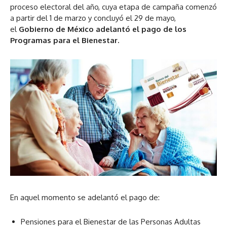
proceso electoral del año, cuya etapa de campaña comenzó
a partir del 1 de marzo y concluyó el 29 de mayo,
el
Gobierno de México adelantó el pago de los
Programas para el Bienestar.
En aquel momento se adelantó el pago de:
Pensiones para el Bienestar de las Personas Adultas