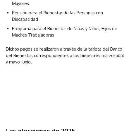
Mayores
Pensión para el Bienestar de las Personas con
Discapacidad
Programa para el Bienestar de Niñas y Niños, Hijos de
Madres Trabajadoras
Dichos pagos se realizaron a través de la tarjeta del Banco
del Bienestar, correspondientes a los bimestres marzo-abril
y mayo-junio.
Las elecciones de 2025