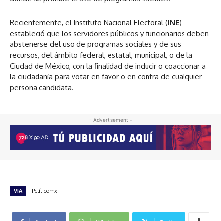
Recientemente, el Instituto Nacional Electoral (
INE
)
estableció que los servidores públicos y funcionarios deben
abstenerse del uso de programas sociales y de sus
recursos, del ámbito federal, estatal, municipal, o de la
Ciudad de México, con la finalidad de inducir o coaccionar a
la ciudadanía para votar en favor o en contra de cualquier
persona candidata.
- Advertisement -
VIA
Políticomx