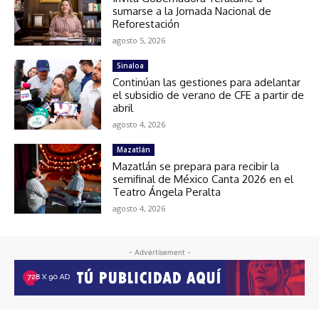
sumarse a la Jornada Nacional de
Reforestación
agosto 5, 2026
Sinaloa
Continúan las gestiones para adelantar
el subsidio de verano de CFE a partir de
abril
agosto 4, 2026
Mazatlán
Mazatlán se prepara para recibir la
semifinal de México Canta 2026 en el
Teatro Ángela Peralta
agosto 4, 2026
- Advertisement -