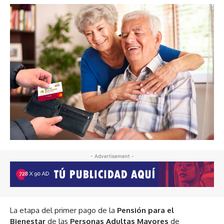
- Advertisement -
La etapa del primer pago de la
Pensión para el
Bienestar
de las
Personas Adultas Mayores
de