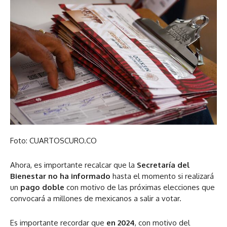
Foto: CUARTOSCURO.CO
Ahora, es importante recalcar que la
Secretaría del
Bienestar no ha informado
hasta el momento si realizará
un
pago doble
con motivo de las próximas elecciones que
convocará a millones de mexicanos a salir a votar.
Es importante recordar que
en 2024
, con motivo del