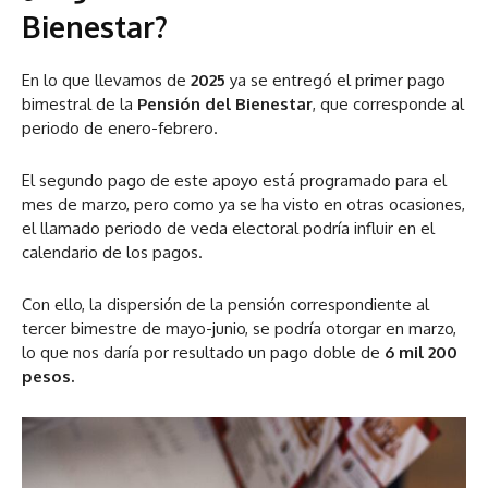
Bienestar?
En lo que llevamos de
2025
ya se entregó el primer pago
bimestral de la
Pensión del Bienestar
, que corresponde al
periodo de enero-febrero.
El segundo pago de este apoyo está programado para el
mes de marzo, pero como ya se ha visto en otras ocasiones,
el llamado periodo de veda electoral podría influir en el
calendario de los pagos.
Con ello, la dispersión de la pensión correspondiente al
tercer bimestre de mayo-junio, se podría otorgar en marzo,
lo que nos daría por resultado un pago doble de
6 mil 200
pesos.