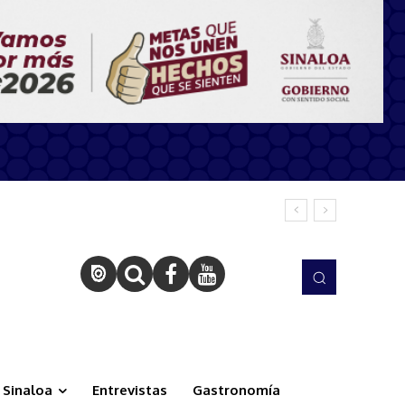
Sinaloa
Entrevistas
Gastronomía