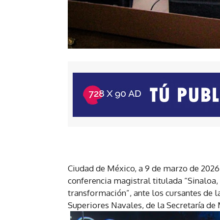
Ciudad de México, a 9 de marzo de 202
conferencia magistral titulada “Sinaloa, 
transformación”, ante los cursantes de 
Superiores Navales, de la Secretaría de 