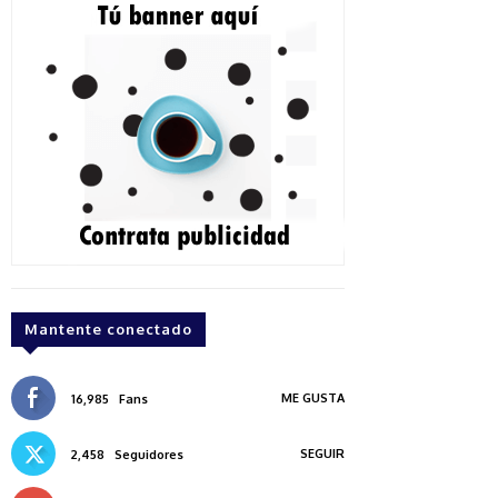
Mantente conectado
ME GUSTA
16,985
Fans
SEGUIR
2,458
Seguidores