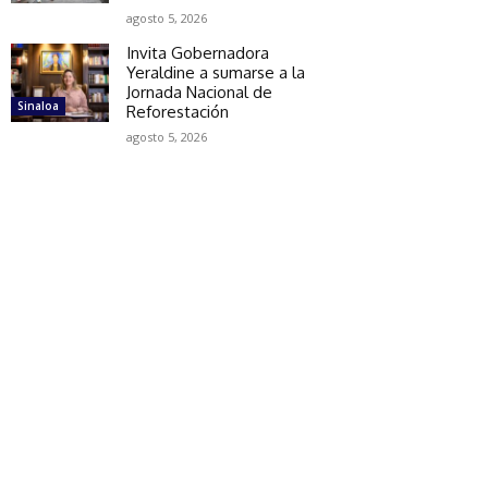
agosto 5, 2026
Invita Gobernadora
Yeraldine a sumarse a la
Jornada Nacional de
Sinaloa
Reforestación
agosto 5, 2026