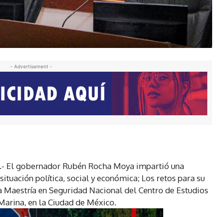
- Advertisement -
6.- El gobernador Rubén Rocha Moya impartió una
situación política, social y económica; Los retos para su
la Maestría en Seguridad Nacional del Centro de Estudios
Marina, en la Ciudad de México.