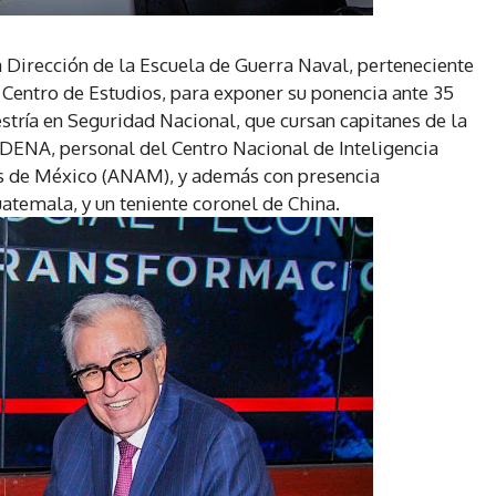
a Dirección de la Escuela de Guerra Naval, perteneciente
 Centro de Estudios, para exponer su ponencia ante 35
stría en Seguridad Nacional, que cursan capitanes de la
EDENA, personal del Centro Nacional de Inteligencia
as de México (ANAM), y además con presencia
uatemala, y un teniente coronel de China.