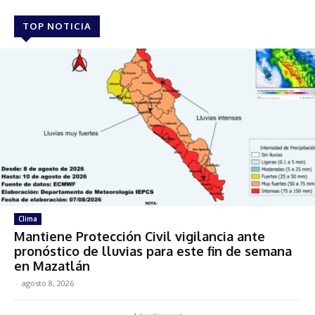
TOP NOTICIA
Clima
Mantiene Protección Civil vigilancia ante
pronóstico de lluvias para este fin de semana
en Mazatlán
-
agosto 8, 2026