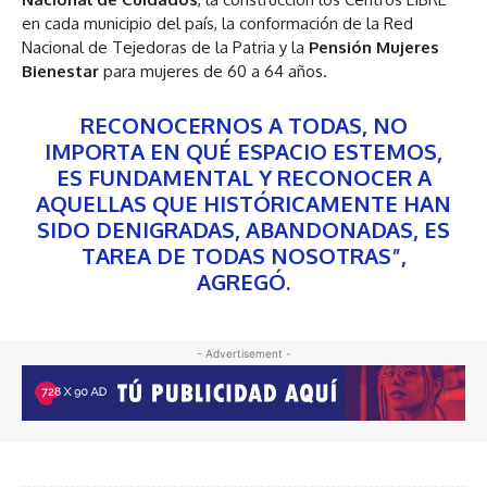
en cada municipio del país, la conformación de la Red
Nacional de Tejedoras de la Patria y la
Pensión Mujeres
Bienestar
para mujeres de 60 a 64 años.
RECONOCERNOS A TODAS, NO
IMPORTA EN QUÉ ESPACIO ESTEMOS,
ES FUNDAMENTAL Y RECONOCER A
AQUELLAS QUE HISTÓRICAMENTE HAN
SIDO DENIGRADAS, ABANDONADAS, ES
TAREA DE TODAS NOSOTRAS”,
AGREGÓ.
- Advertisement -