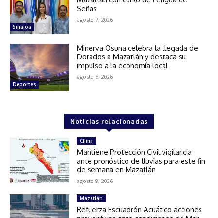
Señas
agosto 7, 2026
Sinaloa
Minerva Osuna celebra la llegada de
Dorados a Mazatlán y destaca su
impulso a la economía local
agosto 6, 2026
Deportes
Noticias relacionadas
Clima
Mantiene Protección Civil vigilancia
ante pronóstico de lluvias para este fin
de semana en Mazatlán
agosto 8, 2026
Mazatlán
Refuerza Escuadrón Acuático acciones