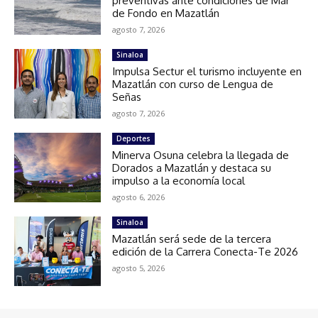
preventivas ante condiciones de Mar
de Fondo en Mazatlán
agosto 7, 2026
Sinaloa
Impulsa Sectur el turismo incluyente en
Mazatlán con curso de Lengua de
Señas
agosto 7, 2026
Deportes
Minerva Osuna celebra la llegada de
Dorados a Mazatlán y destaca su
impulso a la economía local
agosto 6, 2026
Sinaloa
Mazatlán será sede de la tercera
edición de la Carrera Conecta-Te 2026
agosto 5, 2026