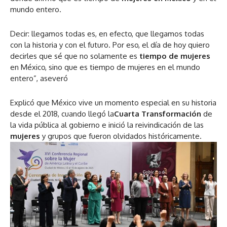
mundo entero.
Decir: llegamos todas es, en efecto, que llegamos todas
con la historia y con el futuro. Por eso, el día de hoy quiero
decirles que sé que no solamente es
tiempo de mujeres
en México, sino que es tiempo de mujeres en el mundo
entero”, aseveró
Explicó que México vive un momento especial en su historia
desde el 2018, cuando llegó la
Cuarta Transformación
de
la vida pública al gobierno e inició la reivindicación de las
mujeres
y grupos que fueron olvidados históricamente.