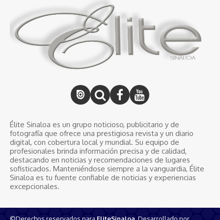
Élite Sinaloa es un grupo noticioso, publicitario y de
fotografía que ofrece una prestigiosa revista y un diario
digital, con cobertura local y mundial. Su equipo de
profesionales brinda información precisa y de calidad,
destacando en noticias y recomendaciones de lugares
sofisticados. Manteniéndose siempre a la vanguardia, Élite
Sinaloa es tu fuente confiable de noticias y experiencias
excepcionales.
©Derechos reservados para
EliteSinaloa
, Desarrollado por