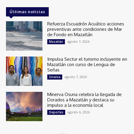
Últimas noticias
Refuerza Escuadrón Acuático acciones
preventivas ante condiciones de Mar
de Fondo en Mazatlán
agosto 7, 2026
Mazatlán
Impulsa Sectur el turismo incluyente en
Mazatlán con curso de Lengua de
Señas
agosto 7, 2026
Sinaloa
Minerva Osuna celebra la llegada de
Dorados a Mazatlán y destaca su
impulso a la economía local
agosto 6, 2026
Deportes