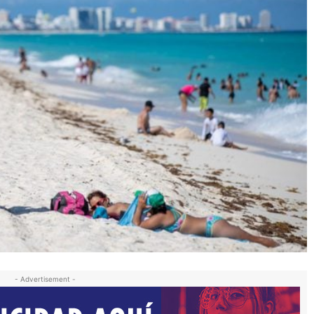
- Advertisement -