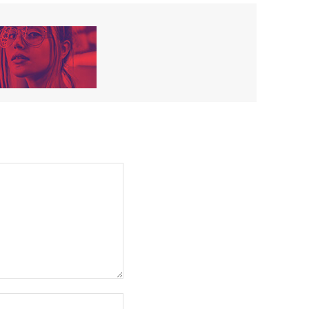
Sitio