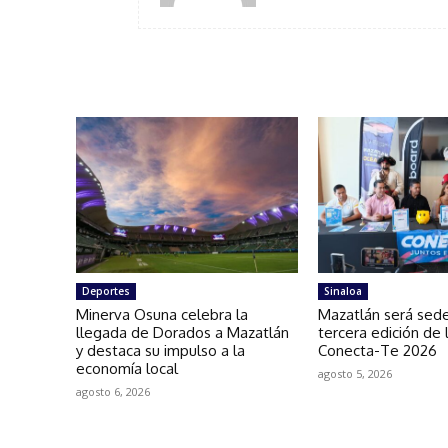
Deportes
Sinaloa
Minerva Osuna celebra la
Mazatlán será sede
llegada de Dorados a Mazatlán
tercera edición de 
y destaca su impulso a la
Conecta-Te 2026
economía local
agosto 5, 2026
agosto 6, 2026