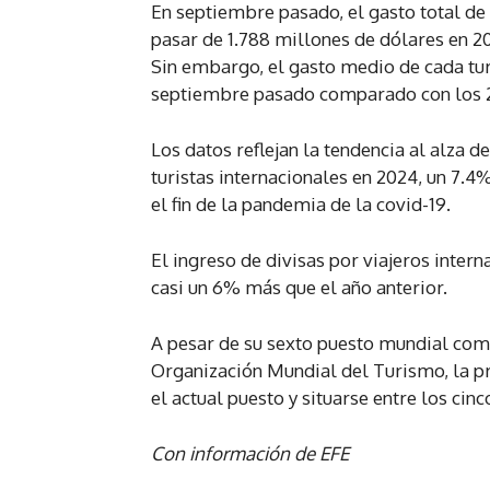
En septiembre pasado, el gasto total de l
pasar de 1.788 millones de dólares en 20
Sin embargo, el gasto medio de cada turi
septiembre pasado comparado con los 2
Los datos reflejan la tendencia al alza 
turistas internacionales en 2024, un 7.
el fin de la pandemia de la covid-19.
El ingreso de divisas por viajeros inter
casi un 6% más que el año anterior.
A pesar de su sexto puesto mundial como
Organización Mundial del Turismo, la p
el actual puesto y situarse entre los ci
Con información de EFE