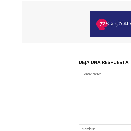
DEJA UNA RESPUESTA
Comentario: