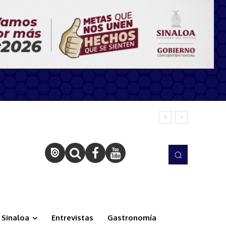
Sinaloa
Entrevistas
Gastronomía