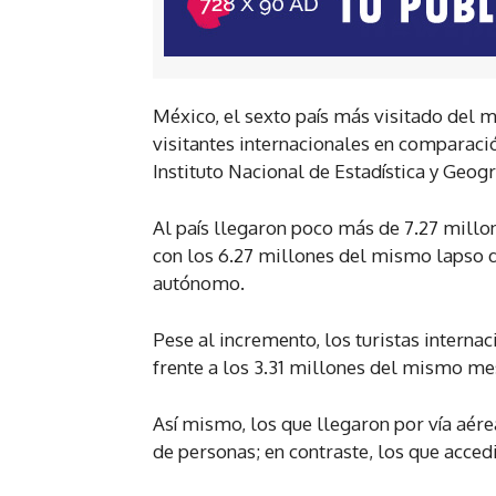
México, el sexto país más visitado del 
visitantes internacionales en comparaci
Instituto Nacional de Estadística y Geogra
Al país llegaron poco más de 7.27 millo
con los 6.27 millones del mismo lapso d
autónomo.
Pese al incremento, los turistas internac
frente a los 3.31 millones del mismo me
Así mismo, los que llegaron por vía aére
de personas; en contraste, los que acced