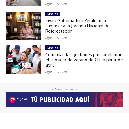
agosto 5, 2026
Sinaloa
Invita Gobernadora Yeraldine a
sumarse a la Jornada Nacional de
Reforestación
agosto 5, 2026
Sinaloa
Continúan las gestiones para adelantar
el subsidio de verano de CFE a partir de
abril
agosto 4, 2026
- Advertisement -