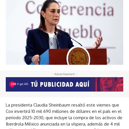
- Advertisement -
La presidenta Claudia Sheinbaum resaltó este viernes que
Cox invertirá 10 mil 690 millones de dólares en el país en el
periodo 2025-2030, que incluye la compra de los activos de
Iberdrola México anunciada en la víspera, además de 4 mil