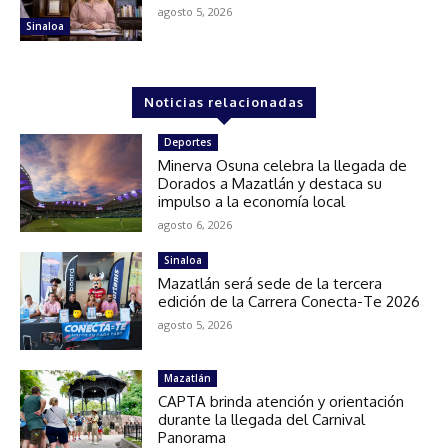
agosto 5, 2026
Sinaloa
Noticias relacionadas
Deportes
Minerva Osuna celebra la llegada de
Dorados a Mazatlán y destaca su
impulso a la economía local
agosto 6, 2026
Sinaloa
Mazatlán será sede de la tercera
edición de la Carrera Conecta-Te 2026
agosto 5, 2026
Mazatlán
CAPTA brinda atención y orientación
durante la llegada del Carnival
Panorama