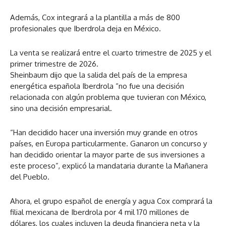
Además, Cox integrará a la plantilla a más de 800
profesionales que Iberdrola deja en México.
La venta se realizará entre el cuarto trimestre de 2025 y el
primer trimestre de 2026.
Sheinbaum dijo que la salida del país de la empresa
energética española Iberdrola “no fue una decisión
relacionada con algún problema que tuvieran con México,
sino una decisión empresarial.
“Han decidido hacer una inversión muy grande en otros
países, en Europa particularmente. Ganaron un concurso y
han decidido orientar la mayor parte de sus inversiones a
este proceso”, explicó la mandataria durante la Mañanera
del Pueblo.
Ahora, el grupo español de energía y agua Cox comprará la
filial mexicana de Iberdrola por 4 mil 170 millones de
dólares, los cuales incluyen la deuda financiera neta y la