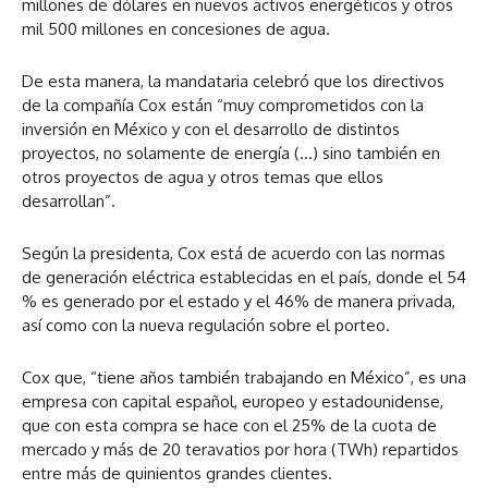
millones de dólares en nuevos activos energéticos y otros
mil 500 millones en concesiones de agua.
De esta manera, la mandataria celebró que los directivos
de la compañía Cox están “muy comprometidos con la
inversión en México y con el desarrollo de distintos
proyectos, no solamente de energía (…) sino también en
otros proyectos de agua y otros temas que ellos
desarrollan”.
Según la presidenta, Cox está de acuerdo con las normas
de generación eléctrica establecidas en el país, donde el 54
% es generado por el estado y el 46% de manera privada,
así como con la nueva regulación sobre el porteo.
Cox que, “tiene años también trabajando en México”, es una
empresa con capital español, europeo y estadounidense,
que con esta compra se hace con el 25% de la cuota de
mercado y más de 20 teravatios por hora (TWh) repartidos
entre más de quinientos grandes clientes.