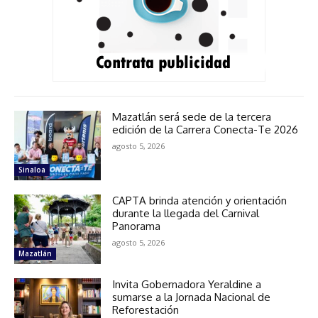
Mazatlán será sede de la tercera
edición de la Carrera Conecta-Te 2026
agosto 5, 2026
Sinaloa
CAPTA brinda atención y orientación
durante la llegada del Carnival
Panorama
agosto 5, 2026
Mazatlán
Invita Gobernadora Yeraldine a
sumarse a la Jornada Nacional de
Reforestación