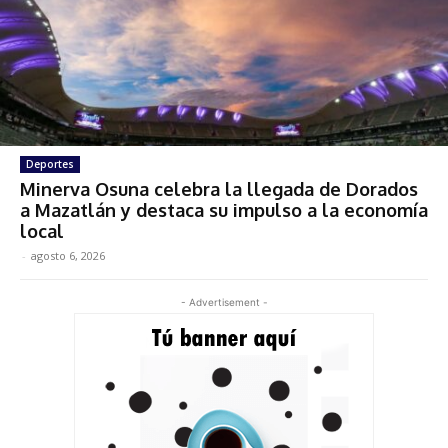
Deportes
Minerva Osuna celebra la llegada de Dorados
a Mazatlán y destaca su impulso a la economía
local
-
agosto 6, 2026
- Advertisement -