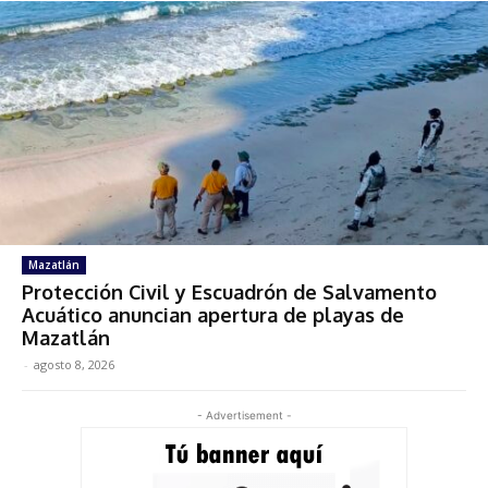
Mazatlán
Protección Civil y Escuadrón de Salvamento
Acuático anuncian apertura de playas de
Mazatlán
-
agosto 8, 2026
- Advertisement -