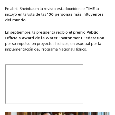
En abril, Sheinbaum la revista estadounidense
TIME
la
incluyó en la lista de las
100 personas más influyentes
del mundo.
En septiembre, la presidenta recibió el premio
Public
Officials Award de la Water Environment Federation
por su impulso en proyectos hídricos, en especial por la
implementación del Programa Nacional Hídrico.