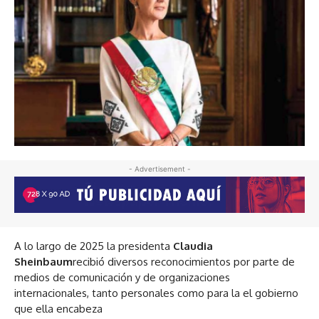
- Advertisement -
A lo largo de 2025 la presidenta
Claudia
Sheinbaum
recibió diversos reconocimientos por parte de
medios de comunicación y de organizaciones
internacionales, tanto personales como para la el gobierno
que ella encabeza