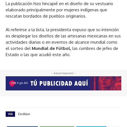
La publicación hizo hincapié en el diseño de su vestuario
elaborado principalmente por mujeres indígenas que
rescatan bordados de pueblos originarios.
Al referirse a la lista, la presidenta expuso que su intención
es desplegar los diseños de las artesanas mexicanas en sus
actividades diarias o en eventos de alcance mundial como
el sorteo del
Mundial de Fútbol,
las cumbres de jefes de
Estado o las que acudió este año.
- Advertisement -
VIA
Excélsior