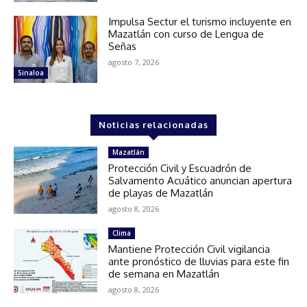
Impulsa Sectur el turismo incluyente en
Mazatlán con curso de Lengua de
Señas
agosto 7, 2026
Sinaloa
Noticias relacionadas
Mazatlán
Protección Civil y Escuadrón de
Salvamento Acuático anuncian apertura
de playas de Mazatlán
agosto 8, 2026
Clima
Mantiene Protección Civil vigilancia
ante pronóstico de lluvias para este fin
de semana en Mazatlán
agosto 8, 2026