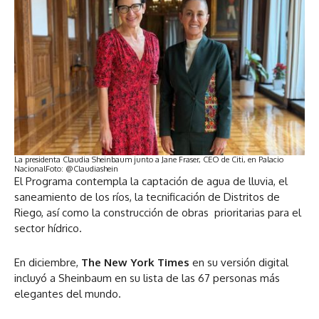
La presidenta Claudia Sheinbaum junto a Jane Fraser, CEO de Citi, en Palacio
Nacional
Foto: @Claudiashein
El Programa contempla la captación de agua de lluvia, el
saneamiento de los ríos, la tecnificación de Distritos de
Riego, así como la construcción de obras prioritarias para el
sector hídrico.
En diciembre,
The New York Times
en su versión digital
incluyó a Sheinbaum en su lista de las 67 personas más
elegantes del mundo.