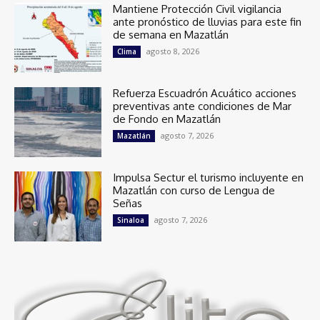
Mantiene Protección Civil vigilancia
ante pronóstico de lluvias para este fin
de semana en Mazatlán
agosto 8, 2026
Clima
Refuerza Escuadrón Acuático acciones
preventivas ante condiciones de Mar
de Fondo en Mazatlán
agosto 7, 2026
Mazatlán
Impulsa Sectur el turismo incluyente en
Mazatlán con curso de Lengua de
Señas
agosto 7, 2026
Sinaloa