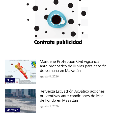
Mantiene Protección Civil vigilancia
ante pronóstico de lluvias para este fin
de semana en Mazatlán
agosto 8, 2026
Clima
Refuerza Escuadrón Acuático acciones
preventivas ante condiciones de Mar
de Fondo en Mazatlán
agosto 7, 2026
Mazatlán