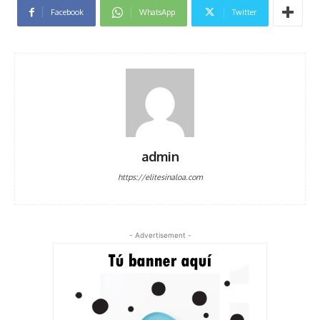
Facebook
WhatsApp
Twitter
admin
https://elitesinaloa.com
- Advertisement -