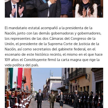
El mandatario estatal acompañó a la presidenta de la
Nación, junto con las demás gobernadoras y gobernadores,
los representes de las dos Cámaras del Congreso de la
Unión, el presidente de la Suprema Corte de Justicia de la
Nación, así como secretarios del gabinete federal, en el
escenario de este histórico recinto, el mismo en el que hace
109 años el Constituyente firmó la carta magna que rige la
vida política del país.