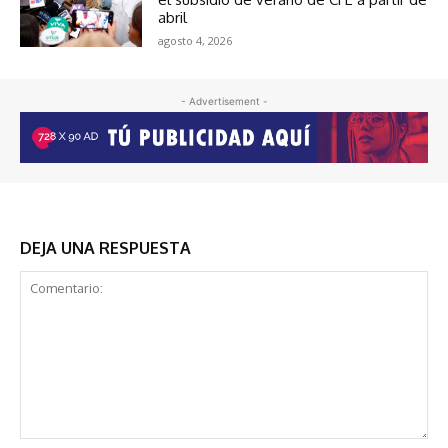
abril
agosto 4, 2026
- Advertisement -
DEJA UNA RESPUESTA