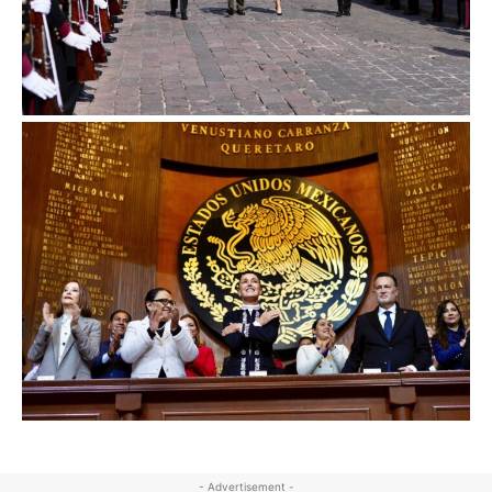
- Advertisement -