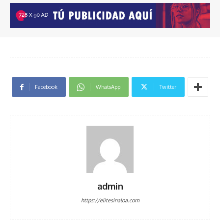
Facebook
WhatsApp
Twitter
admin
https://elitesinaloa.com