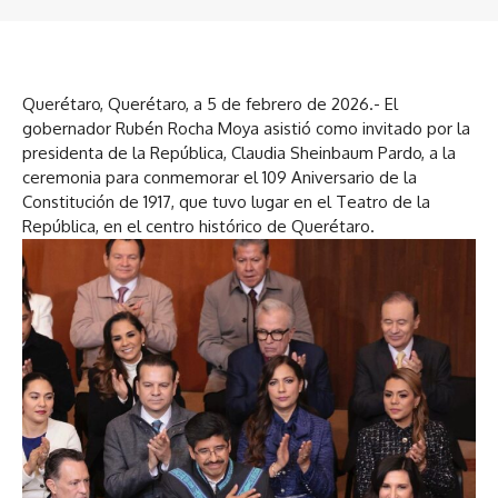
Querétaro, Querétaro, a 5 de febrero de 2026.- El
gobernador Rubén Rocha Moya asistió como invitado por la
presidenta de la República, Claudia Sheinbaum Pardo, a la
ceremonia para conmemorar el 109 Aniversario de la
Constitución de 1917, que tuvo lugar en el Teatro de la
República, en el centro histórico de Querétaro.