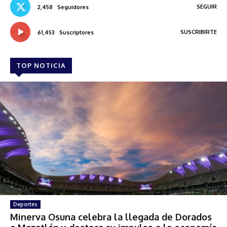
SEGUIR
2,458
Seguidores
SUSCRIBIRTE
61,453
Suscriptores
TOP NOTICIA
Deportes
Minerva Osuna celebra la llegada de Dorados