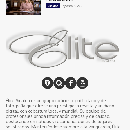
agosto 5, 2026
Sinaloa
Élite Sinaloa es un grupo noticioso, publicitario y de
fotografía que ofrece una prestigiosa revista y un diario
digital, con cobertura local y mundial. Su equipo de
profesionales brinda información precisa y de calidad,
destacando en noticias y recomendaciones de lugares
sofisticados. Manteniéndose siempre a la vanguardia, Élite