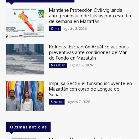
Mantiene Protección Civil vigilancia
ante pronóstico de lluvias para este fin
de semana en Mazatlán
agosto 8, 2026
Clima
Refuerza Escuadrón Acuático acciones
preventivas ante condiciones de Mar
de Fondo en Mazatlán
agosto 7, 2026
Mazatlán
Impulsa Sectur el turismo incluyente en
Mazatlán con curso de Lengua de
Señas
agosto 7, 2026
Sinaloa
Últimas noticias