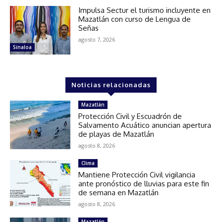
Impulsa Sectur el turismo incluyente en
Mazatlán con curso de Lengua de
Señas
agosto 7, 2026
Sinaloa
Noticias relacionadas
Mazatlán
Protección Civil y Escuadrón de
Salvamento Acuático anuncian apertura
de playas de Mazatlán
agosto 8, 2026
Clima
Mantiene Protección Civil vigilancia
ante pronóstico de lluvias para este fin
de semana en Mazatlán
agosto 8, 2026
Mazatlán