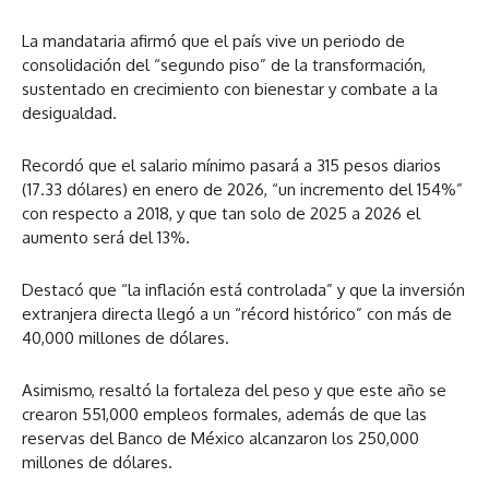
La mandataria afirmó que el país vive un periodo de
consolidación del “segundo piso” de la transformación,
sustentado en crecimiento con bienestar y combate a la
desigualdad.
Recordó que el salario mínimo pasará a 315 pesos diarios
(17.33 dólares) en enero de 2026, “un incremento del 154%”
con respecto a 2018, y que tan solo de 2025 a 2026 el
aumento será del 13%.
Destacó que “la inflación está controlada” y que la inversión
extranjera directa llegó a un “récord histórico” con más de
40,000 millones de dólares.
Asimismo, resaltó la fortaleza del peso y que este año se
crearon 551,000 empleos formales, además de que las
reservas del Banco de México alcanzaron los 250,000
millones de dólares.