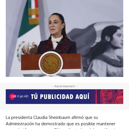
- Advertisement -
La presidenta Claudia Sheinbaum afirmó que su
Administración ha demostrado que es posible mantener