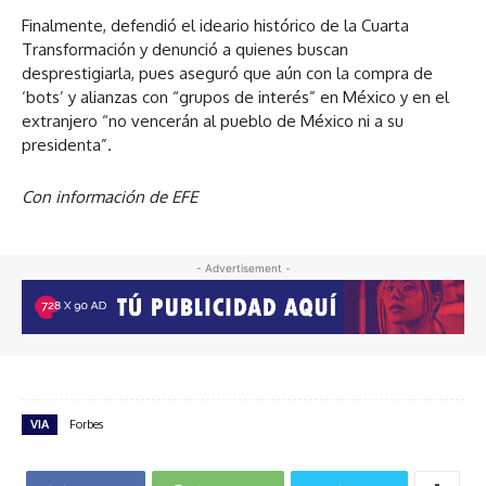
Finalmente, defendió el ideario histórico de la Cuarta
Transformación y denunció a quienes buscan
desprestigiarla, pues aseguró que aún con la compra de
‘bots’ y alianzas con “grupos de interés” en México y en el
extranjero “no vencerán al pueblo de México ni a su
presidenta”.
Con información de EFE
- Advertisement -
VIA
Forbes