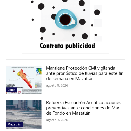
Mantiene Protección Civil vigilancia
ante pronóstico de lluvias para este fin
de semana en Mazatlán
agosto 8, 2026
Clima
Refuerza Escuadrón Acuático acciones
preventivas ante condiciones de Mar
de Fondo en Mazatlán
agosto 7, 2026
Mazatlán