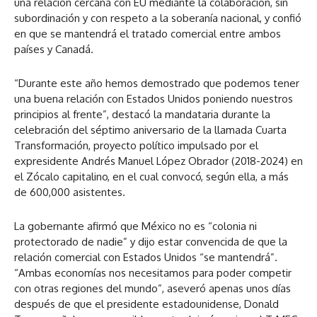
una relación cercana con EU mediante la colaboración, sin
subordinación y con respeto a la soberanía nacional, y confió
en que se mantendrá el tratado comercial entre ambos
países y Canadá.
“Durante este año hemos demostrado que podemos tener
una buena relación con Estados Unidos poniendo nuestros
principios al frente”, destacó la mandataria durante la
celebración del séptimo aniversario de la llamada Cuarta
Transformación, proyecto político impulsado por el
expresidente Andrés Manuel López Obrador (2018-2024) en
el Zócalo capitalino, en el cual convocó, según ella, a más
de 600,000 asistentes.
La gobernante afirmó que México no es “colonia ni
protectorado de nadie” y dijo estar convencida de que la
relación comercial con Estados Unidos “se mantendrá”.
“Ambas economías nos necesitamos para poder competir
con otras regiones del mundo”, aseveró apenas unos días
después de que el presidente estadounidense, Donald