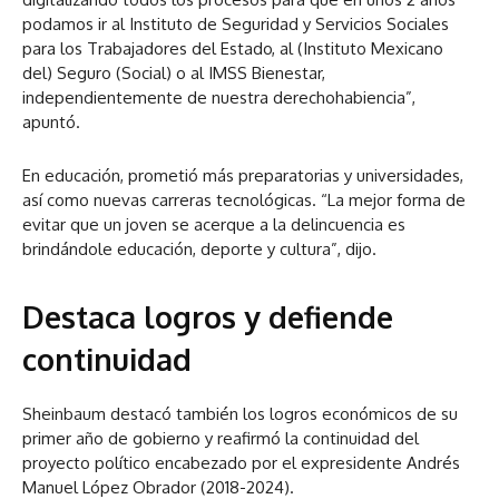
podamos ir al Instituto de Seguridad y Servicios Sociales
para los Trabajadores del Estado, al (Instituto Mexicano
del) Seguro (Social) o al IMSS Bienestar,
independientemente de nuestra derechohabiencia”,
apuntó.
En educación, prometió más preparatorias y universidades,
así como nuevas carreras tecnológicas. “La mejor forma de
evitar que un joven se acerque a la delincuencia es
brindándole educación, deporte y cultura”, dijo.
Destaca logros y defiende
continuidad
Sheinbaum destacó también los logros económicos de su
primer año de gobierno y reafirmó la continuidad del
proyecto político encabezado por el expresidente Andrés
Manuel López Obrador (2018-2024).