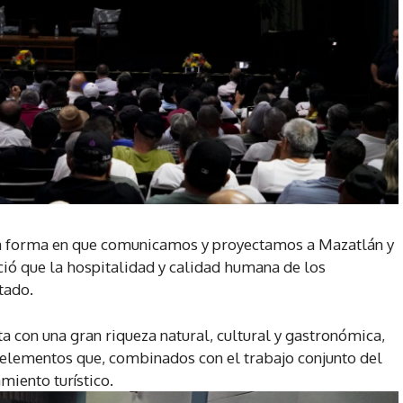
la forma en que comunicamos y proyectamos a Mazatlán y
ció que la hospitalidad y calidad humana de los
tado.
a con una gran riqueza natural, cultural y gastronómica,
 elementos que, combinados con el trabajo conjunto del
miento turístico.