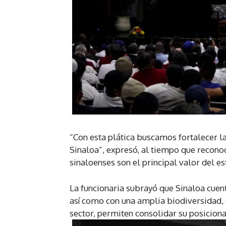
“Con esta plática buscamos fortalecer 
Sinaloa”, expresó, al tiempo que recono
sinaloenses son el principal valor del es
La funcionaria subrayó que Sinaloa cuent
así como con una amplia biodiversidad,
sector, permiten consolidar su posiciona