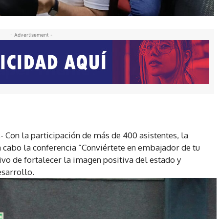
- Advertisement -
 Con la participación de más de 400 asistentes, la
a cabo la conferencia “Conviértete en embajador de tu
tivo de fortalecer la imagen positiva del estado y
sarrollo.