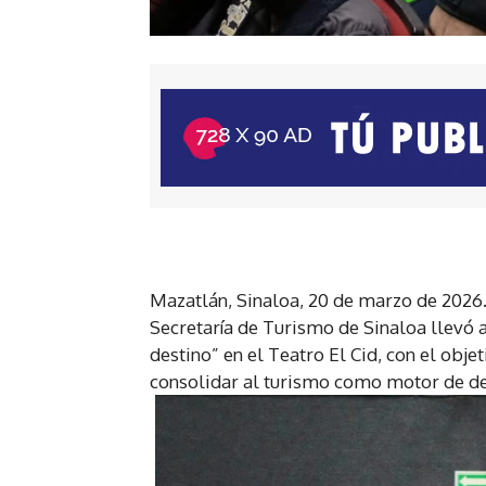
Mazatlán, Sinaloa, 20 de marzo de 2026.-
Secretaría de Turismo de Sinaloa llevó 
destino” en el Teatro El Cid, con el obje
consolidar al turismo como motor de de