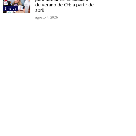
de verano de CFE a partir de
Sinaloa
abril
agosto 4, 2026