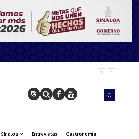
Sinaloa
Entrevistas
Gastronomía