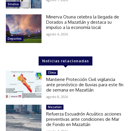
Sinaloa
Minerva Osuna celebra la llegada de
Dorados a Mazatlán y destaca su
impulso a la economía local
agosto 6, 2026
Deportes
Noticias relacionadas
Clima
Mantiene Protección Civil vigilancia
ante pronóstico de lluvias para este fin
de semana en Mazatlán
agosto 8, 2026
Mazatlán
Refuerza Escuadrón Acuático acciones
preventivas ante condiciones de Mar
de Fondo en Mazatlán