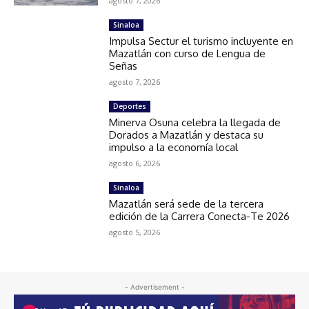
agosto 7, 2026
Sinaloa
Impulsa Sectur el turismo incluyente en
Mazatlán con curso de Lengua de
Señas
agosto 7, 2026
Deportes
Minerva Osuna celebra la llegada de
Dorados a Mazatlán y destaca su
impulso a la economía local
agosto 6, 2026
Sinaloa
Mazatlán será sede de la tercera
edición de la Carrera Conecta-Te 2026
agosto 5, 2026
- Advertisement -