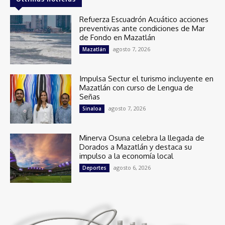
Refuerza Escuadrón Acuático acciones
preventivas ante condiciones de Mar
de Fondo en Mazatlán
agosto 7, 2026
Mazatlán
Impulsa Sectur el turismo incluyente en
Mazatlán con curso de Lengua de
Señas
agosto 7, 2026
Sinaloa
Minerva Osuna celebra la llegada de
Dorados a Mazatlán y destaca su
impulso a la economía local
agosto 6, 2026
Deportes