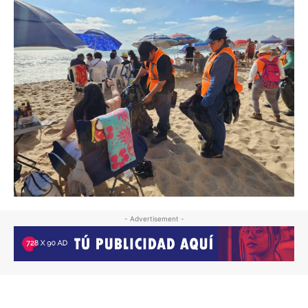
- Advertisement -