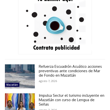
Refuerza Escuadrón Acuático acciones
preventivas ante condiciones de Mar
de Fondo en Mazatlán
agosto 7, 2026
Mazatlán
Impulsa Sectur el turismo incluyente en
Mazatlán con curso de Lengua de
Señas
agosto 7, 2026