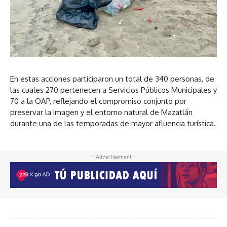
En estas acciones participaron un total de 340 personas, de
las cuales 270 pertenecen a Servicios Públicos Municipales y
70 a la OAP, reflejando el compromiso conjunto por
preservar la imagen y el entorno natural de Mazatlán
durante una de las temporadas de mayor afluencia turística.
- Advertisement -