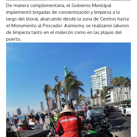
De manera complementaria, el Gobierno Municipal
implementó brigadas de concientización y limpieza a lo
largo del litoral, abarcando desde la zona de Cerritos hasta
el Monumento al Pescador. Asimismo, se realizaron labores
de limpieza tanto en el malecón como en las playas del
puerto.