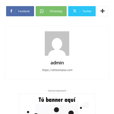
Facebook
WhatsApp
Twitter
admin
https://elitesinaloa.com
- Advertisement -