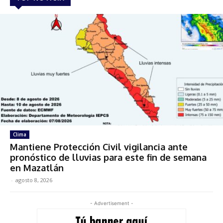
Clima
Mantiene Protección Civil vigilancia ante
pronóstico de lluvias para este fin de semana
en Mazatlán
-
agosto 8, 2026
- Advertisement -