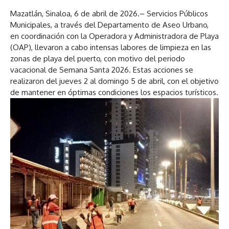
Mazatlán, Sinaloa, 6 de abril de 2026.– Servicios Públicos
Municipales, a través del Departamento de Aseo Urbano,
en coordinación con la Operadora y Administradora de Playa
(OAP), llevaron a cabo intensas labores de limpieza en las
zonas de playa del puerto, con motivo del periodo
vacacional de Semana Santa 2026. Estas acciones se
realizaron del jueves 2 al domingo 5 de abril, con el objetivo
de mantener en óptimas condiciones los espacios turísticos.