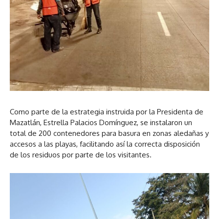
Como parte de la estrategia instruida por la Presidenta de
Mazatlán, Estrella Palacios Domínguez, se instalaron un
total de 200 contenedores para basura en zonas aledañas y
accesos a las playas, facilitando así la correcta disposición
de los residuos por parte de los visitantes.