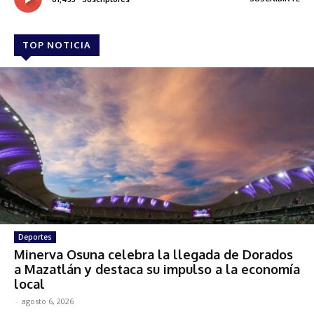
TOP NOTICIA
Deportes
Minerva Osuna celebra la llegada de Dorados
a Mazatlán y destaca su impulso a la economía
local
-
agosto 6, 2026