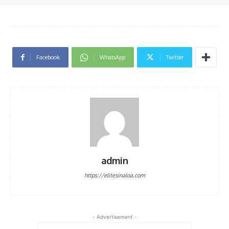
Facebook
WhatsApp
Twitter
admin
https://elitesinaloa.com
- Advertisement -