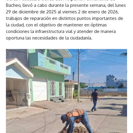
Bacheo, llevó a cabo durante la presente semana, del lunes
29 de diciembre de 2025 al viernes 2 de enero de 2026,
trabajos de reparación en distintos puntos importantes de
la ciudad, con el objetivo de mantener en óptimas
condiciones la infraestructura vial y atender de manera
oportuna las necesidades de la ciudadanía.