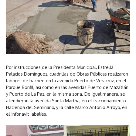
Por instrucciones de la Presidenta Municipal, Estrella
Palacios Domínguez, cuadrillas de Obras Públicas realizaron
labores de bacheo en la avenida Puerto de Veracruz, en el
Parque Bonfil, así como en las avenidas Puerto de Mazatlán
y Puerto de La Paz, en la misma zona. De igual manera, se
atendieron la avenida Santa Martha, en el fraccionamiento
Hacienda del Seminario, y la calle Marco Antonio Arroyo, en
el Infonavit Jabalíes.