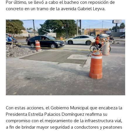
Por último, se llevó a cabo el bacheo con reposición de
concreto en un tramo de la avenida Gabriel Leyva.
Con estas acciones, el Gobierno Municipal que encabeza la
Presidenta Estrella Palacios Domínguez reafirma su
compromiso con el mejoramiento de la infraestructura vial,
a fin de brindar mayor seguridad a conductores y peatones