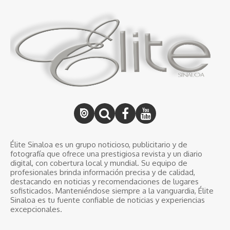
Élite Sinaloa es un grupo noticioso, publicitario y de
fotografía que ofrece una prestigiosa revista y un diario
digital, con cobertura local y mundial. Su equipo de
profesionales brinda información precisa y de calidad,
destacando en noticias y recomendaciones de lugares
sofisticados. Manteniéndose siempre a la vanguardia, Élite
Sinaloa es tu fuente confiable de noticias y experiencias
excepcionales.