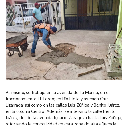
Asimismo, se trabajó en la avenida de La Marina, en el
fraccionamiento El Toreo; en Río Elota y avenida Cruz
Lizárraga; así como en las calles Luis Zúñiga y Benito Juárez,
en la colonia Centro. Además, se intervino la calle Benito
Juárez, desde la avenida Ignacio Zaragoza hasta Luis Zúñiga,
reforzando la conectividad en esta zona de alta afluencia.