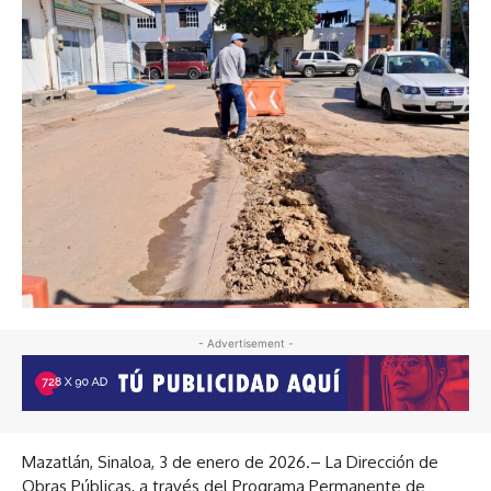
- Advertisement -
Mazatlán, Sinaloa, 3 de enero de 2026.– La Dirección de
Obras Públicas, a través del Programa Permanente de