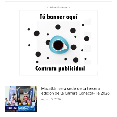
- Advertisement -
Mazatlán será sede de la tercera
edición de la Carrera Conecta-Te 2026
agosto 5, 2026
Sinaloa