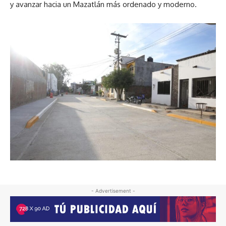
y avanzar hacia un Mazatlán más ordenado y moderno.
- Advertisement -