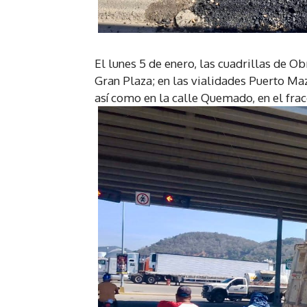
El lunes 5 de enero, las cuadrillas de O
Gran Plaza; en las vialidades Puerto Maz
así como en la calle Quemado, en el fra