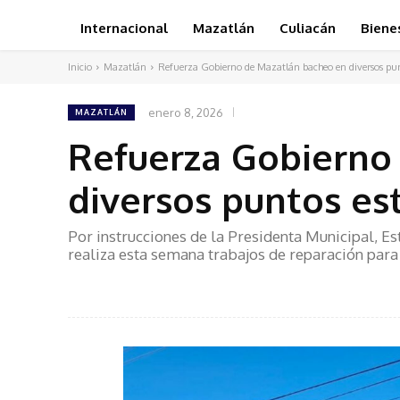
Internacional
Mazatlán
Culiacán
Biene
Inicio
Mazatlán
Refuerza Gobierno de Mazatlán bacheo en diversos punt
enero 8, 2026
MAZATLÁN
Refuerza Gobierno
diversos puntos es
Por instrucciones de la Presidenta Municipal, E
realiza esta semana trabajos de reparación para