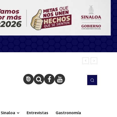
Sinaloa
Entrevistas
Gastronomía