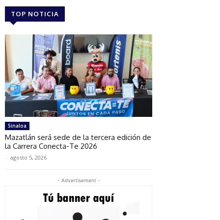
TOP NOTICIA
Sinaloa
Mazatlán será sede de la tercera edición de
la Carrera Conecta-Te 2026
-
agosto 5, 2026
- Advertisement -