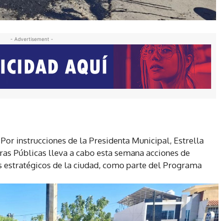
- Advertisement -
Por instrucciones de la Presidenta Municipal, Estrella
ras Públicas lleva a cabo esta semana acciones de
s estratégicos de la ciudad, como parte del Programa