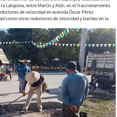
la Langosta, entre Marlin y Atún, en el fraccionamiento
eductores de velocidad en avenida Óscar Pérez
, así como otros reductores de velocidad y bacheo en la