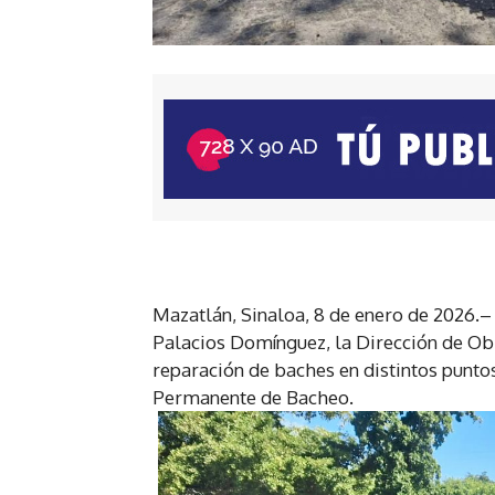
Mazatlán, Sinaloa, 8 de enero de 2026.– 
Palacios Domínguez, la Dirección de Ob
reparación de baches en distintos punto
Permanente de Bacheo.