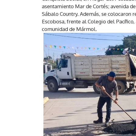
asentamiento Mar de Cortés; avenida de 
Sábalo Country. Además, se colocaron r
Escobosa, frente al Colegio del Pacífico
comunidad de Mármol.