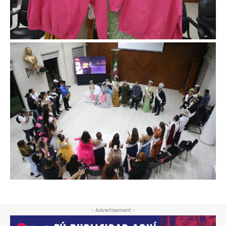
- Advertisement -