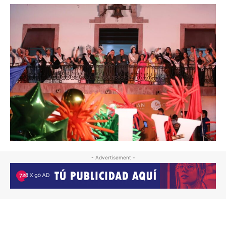
- Advertisement -