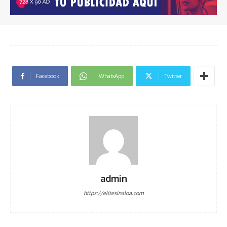
Facebook
WhatsApp
Twitter
admin
https://elitesinaloa.com