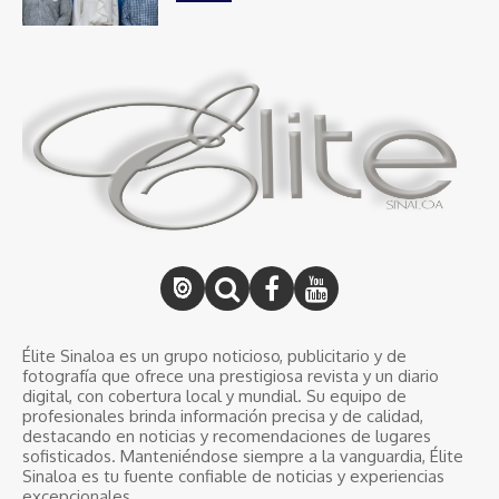
Élite Sinaloa es un grupo noticioso, publicitario y de
fotografía que ofrece una prestigiosa revista y un diario
digital, con cobertura local y mundial. Su equipo de
profesionales brinda información precisa y de calidad,
destacando en noticias y recomendaciones de lugares
sofisticados. Manteniéndose siempre a la vanguardia, Élite
Sinaloa es tu fuente confiable de noticias y experiencias
excepcionales.