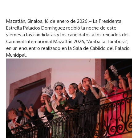
Mazatlán, Sinaloa, 16 de enero de 2026.– La Presidenta
Estrella Palacios Domínguez recibió la noche de este
viernes a las candidatas y los candidatos a los reinados del
Carnaval Internacional Mazatlán 2026, “Arriba la Tambora”,
en un encuentro realizado en la Sala de Cabildo del Palacio
Municipal.