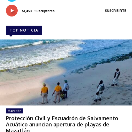
SUSCRIBIRTE
61,453
Suscriptores
TOP NOTICIA
Mazatlán
Protección Civil y Escuadrón de Salvamento
Acuático anuncian apertura de playas de
Mazatlán