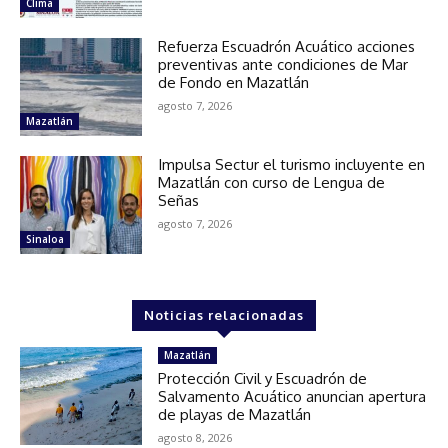
Clima
Refuerza Escuadrón Acuático acciones
preventivas ante condiciones de Mar
de Fondo en Mazatlán
agosto 7, 2026
Mazatlán
Impulsa Sectur el turismo incluyente en
Mazatlán con curso de Lengua de
Señas
agosto 7, 2026
Sinaloa
Noticias relacionadas
Mazatlán
Protección Civil y Escuadrón de
Salvamento Acuático anuncian apertura
de playas de Mazatlán
agosto 8, 2026