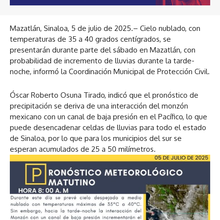
Mazatlán, Sinaloa, 5 de julio de 2025.– Cielo nublado, con
temperaturas de 35 a 40 grados centígrados, se
presentarán durante parte del sábado en Mazatlán, con
probabilidad de incremento de lluvias durante la tarde-
noche, informó la Coordinación Municipal de Protección Civil.
Óscar Roberto Osuna Tirado, indicó que el pronóstico de
precipitación se deriva de una interacción del monzón
mexicano con un canal de baja presión en el Pacífico, lo que
puede desencadenar celdas de lluvias para todo el estado
de Sinaloa, por lo que para los municipios del sur se
esperan acumulados de 25 a 50 milímetros.