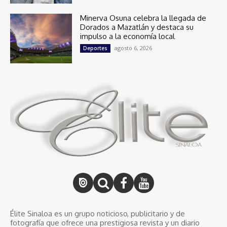
Minerva Osuna celebra la llegada de
Dorados a Mazatlán y destaca su
impulso a la economía local
agosto 6, 2026
Deportes
Élite Sinaloa es un grupo noticioso, publicitario y de
fotografía que ofrece una prestigiosa revista y un diario