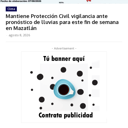
Clima
Mantiene Protección Civil vigilancia ante
pronóstico de lluvias para este fin de semana
en Mazatlán
-
agosto 8, 2026
- Advertisement -