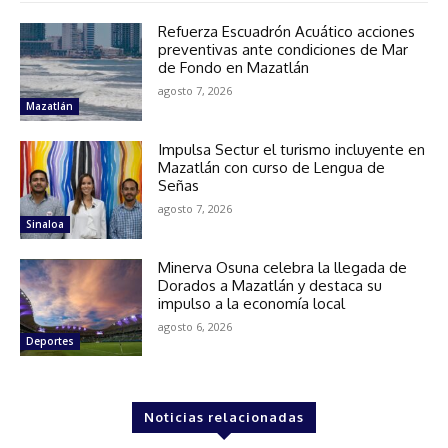
Refuerza Escuadrón Acuático acciones
preventivas ante condiciones de Mar
de Fondo en Mazatlán
agosto 7, 2026
Mazatlán
Impulsa Sectur el turismo incluyente en
Mazatlán con curso de Lengua de
Señas
agosto 7, 2026
Sinaloa
Minerva Osuna celebra la llegada de
Dorados a Mazatlán y destaca su
impulso a la economía local
agosto 6, 2026
Deportes
Noticias relacionadas