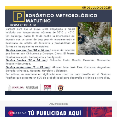
- Advertisement -