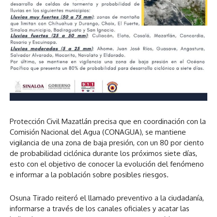
Protección Civil Mazatlán precisa que en coordinación con la
Comisión Nacional del Agua (CONAGUA), se mantiene
vigilancia de una zona de baja presión, con un 80 por ciento
de probabilidad ciclónica durante los próximos siete días,
esto con el objetivo de conocer la evolución del fenómeno
e informar a la población sobre posibles riesgos.
Osuna Tirado reiteró el llamado preventivo a la ciudadanía,
informarse a través de los canales oficiales y acatar las