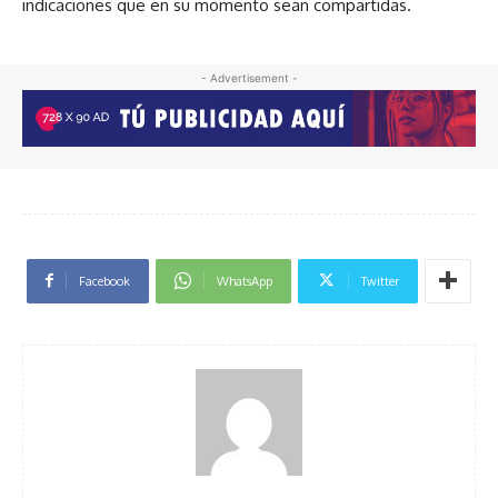
indicaciones que en su momento sean compartidas.
- Advertisement -
Facebook
WhatsApp
Twitter