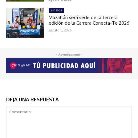
Sinaloa
Mazatlán será sede de la tercera
edición de la Carrera Conecta-Te 2026
agosto 5, 2026
- Advertisement -
DEJA UNA RESPUESTA