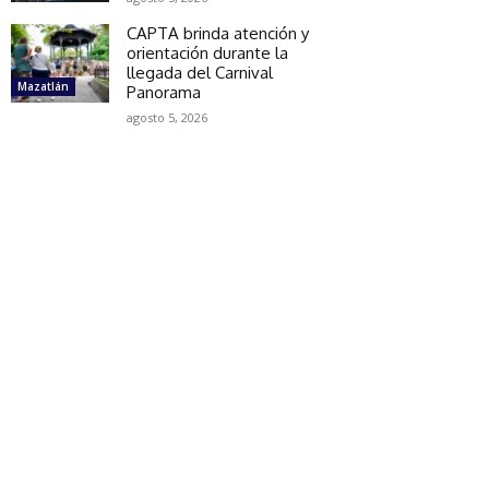
CAPTA brinda atención y
orientación durante la
llegada del Carnival
Mazatlán
Panorama
agosto 5, 2026