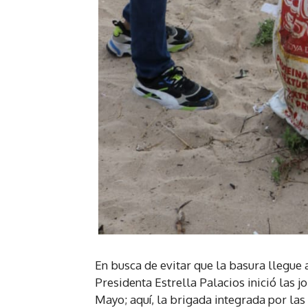
En busca de evitar que la basura llegue 
Presidenta Estrella Palacios inició las j
Mayo; aquí, la brigada integrada por la