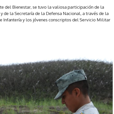
del Bienestar, se tuvo la valiosa participación de la
 de la Secretaría de la Defensa Nacional, a través de la
 Infantería y los jóvenes conscriptos del Servicio Militar