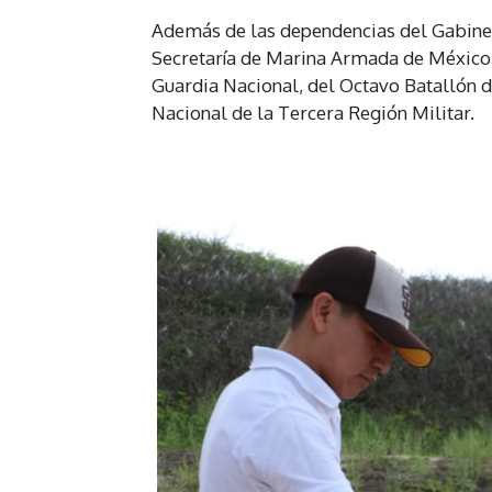
Además de las dependencias del Gabinete 
Secretaría de Marina Armada de México y
Guardia Nacional, del Octavo Batallón de
Nacional de la Tercera Región Militar.