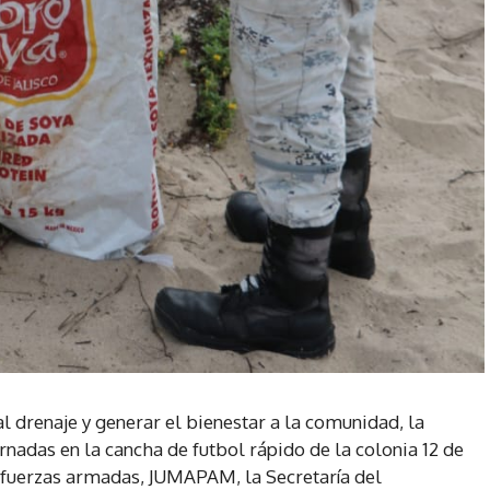
al drenaje y generar el bienestar a la comunidad, la
ornadas en la cancha de futbol rápido de la colonia 12 de
s fuerzas armadas, JUMAPAM, la Secretaría del