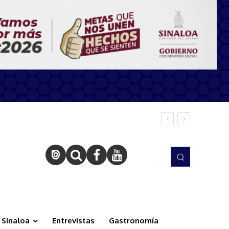
Sinaloa
Entrevistas
Gastronomía