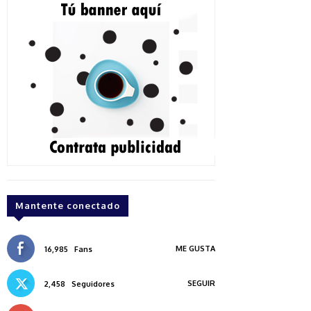
Mantente conectado
ME GUSTA
16,985
Fans
SEGUIR
2,458
Seguidores