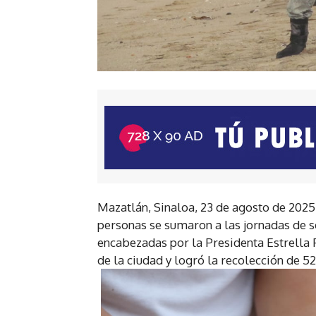
Mazatlán, Sinaloa, 23 de agosto de 202
personas se sumaron a las jornadas de s
encabezadas por la Presidenta Estrella 
de la ciudad y logró la recolección de 