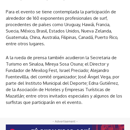
Para el evento se tiene contemplada la participación de
alrededor de 160 exponentes profesionales de surf,
procedentes de países como Uruguay, Hawái, Francia,
Suecia, México, Brasil, Estados Unidos, Nueva Zelanda,
Guatemala, China, Australia, Filipinas, Canadá, Puerto Rico,
entre otros lugares.
A la rueda de prensa también acudieron la Secretaria de
Turismo en Sinaloa, Mireya Sosa Osuna; el Director y
Fundador de Mexilog Fest, Israel Preciado; Alejandro
Fuentevillla, del comité organizador; José Ángel Vega, por
parte del Instituto Municipal del Deporte; Edna Gutiérrez,
de la Asociación de Hoteles y Empresas Turísticas de
Mazatlán; entre otros invitados especiales y algunos de los
surfistas que participarán en el evento.
- Advertisement -