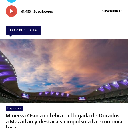
SUSCRIBIRTE
61,453
Suscriptores
TOP NOTICIA
Deportes
Minerva Osuna celebra la llegada de Dorados
a Mazatlán y destaca su impulso a la economía
local