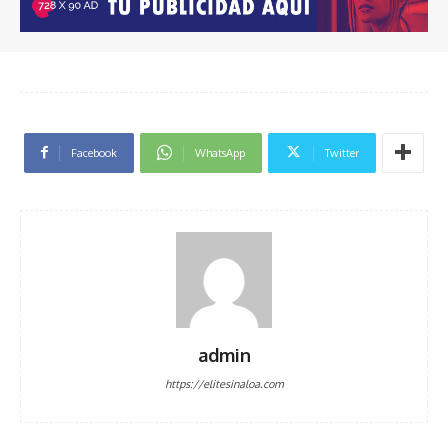
Facebook
WhatsApp
Twitter
admin
https://elitesinaloa.com