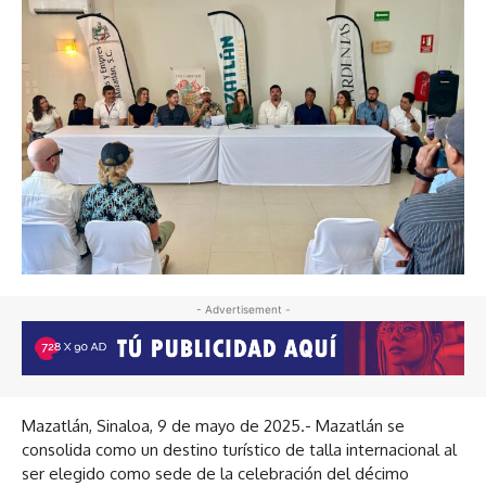
- Advertisement -
Mazatlán, Sinaloa, 9 de mayo de 2025.- Mazatlán se
consolida como un destino turístico de talla internacional al
ser elegido como sede de la celebración del décimo