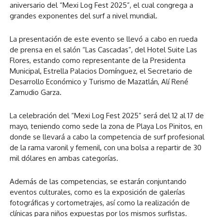
aniversario del “Mexi Log Fest 2025”, el cual congrega a
grandes exponentes del surf a nivel mundial.
La presentación de este evento se llevó a cabo en rueda
de prensa en el salón “Las Cascadas”, del Hotel Suite Las
Flores, estando como representante de la Presidenta
Municipal, Estrella Palacios Domínguez, el Secretario de
Desarrollo Económico y Turismo de Mazatlán, Alí René
Zamudio Garza.
La celebración del “Mexi Log Fest 2025” será del 12 al 17 de
mayo, teniendo como sede la zona de Playa Los Pinitos, en
donde se llevará a cabo la competencia de surf profesional
de la rama varonil y femenil, con una bolsa a repartir de 30
mil dólares en ambas categorías.
Además de las competencias, se estarán conjuntando
eventos culturales, como es la exposición de galerías
fotográficas y cortometrajes, así como la realización de
clínicas para niños expuestas por los mismos surfistas.