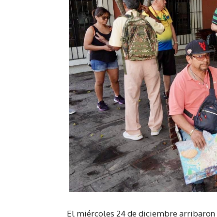
El miércoles 24 de diciembre arribaron