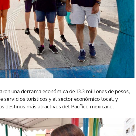
jaron una derrama económica de 13.3 millones de pesos,
 servicios turísticos y al sector económico local, y
s destinos más atractivos del Pacífico mexicano.