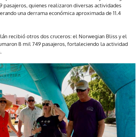
29 pasajeros, quienes realizaron diversas actividades
generando una derrama económica aproximada de 11.4
án recibió otros dos cruceros: el Norwegian Bliss y el
umaron 8 mil 749 pasajeros, fortaleciendo la actividad
.