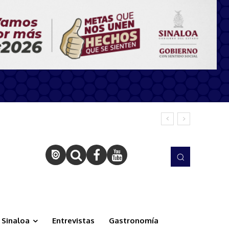
Sinaloa
Entrevistas
Gastronomía