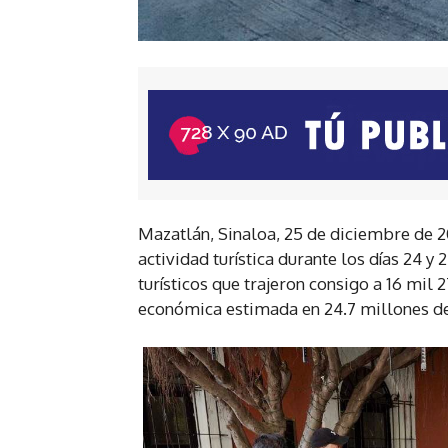
Mazatlán, Sinaloa, 25 de diciembre de 2
actividad turística durante los días 24 y 
turísticos que trajeron consigo a 16 mil 
económica estimada en 24.7 millones de