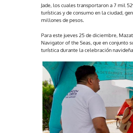
Jade, los cuales transportaron a 7 mil 5
turísticas y de consumo en la ciudad, 
millones de pesos.
Para este jueves 25 de diciembre, Mazatl
Navigator of the Seas, que en conjunto s
turística durante la celebración navideña