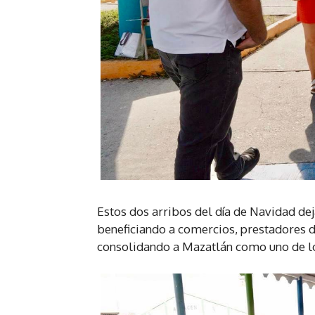
Estos dos arribos del día de Navidad de
beneficiando a comercios, prestadores de
consolidando a Mazatlán como uno de lo