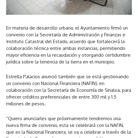
En materia de desarrollo urbano, el Ayuntamiento firmó un
convenio con la Secretaría de Administración y Finanzas e
Instituto Catastral del Estado, acuerdo que fortalecerá la
colaboración técnica entre ambas instancias, permitiendo
mayor eficiencia en la recaudación y otorgando certidumbre
jurídica sobre la tenencia de la tierra en el municipio.
Estrella Palacios anunció también que se está gestionando
un convenio con Nacional Financiera (NAFIN), en
colaboración con la Secretaría de Economía de Sinaloa, para
ofrecer créditos preferenciales de entre 300 mil y 1.5
millones de pesos.
“Quiero anunciarles que próximamente tendremos una
nueva firma de convenio, esta se celebrará con la NAFIN,
que es la Nacional Financiera, se va a celebrar a través de la