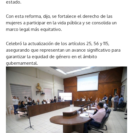
estado.
Con esta reforma, dijo, se fortalece el derecho de las
mujeres a participar en la vida pública y se consolida un
marco legal más equitativo.
Celebró la actualización de los artículos 25, 56 y 115,
asegurando que representan un avance significativo para
garantizar la equidad de género en el ámbito
gubernamental.