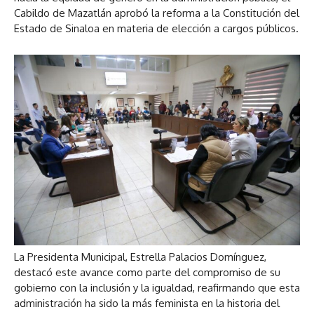
Cabildo de Mazatlán aprobó la reforma a la Constitución del
Estado de Sinaloa en materia de elección a cargos públicos.
La Presidenta Municipal, Estrella Palacios Domínguez,
destacó este avance como parte del compromiso de su
gobierno con la inclusión y la igualdad, reafirmando que esta
administración ha sido la más feminista en la historia del