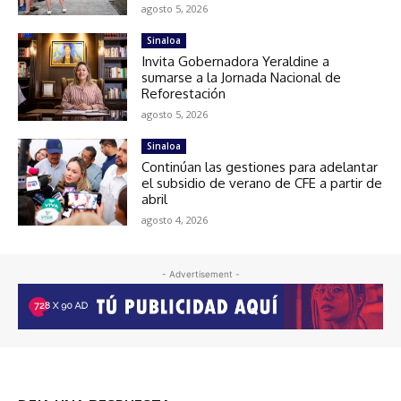
agosto 5, 2026
Sinaloa
Invita Gobernadora Yeraldine a
sumarse a la Jornada Nacional de
Reforestación
agosto 5, 2026
Sinaloa
Continúan las gestiones para adelantar
el subsidio de verano de CFE a partir de
abril
agosto 4, 2026
- Advertisement -