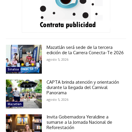
Mazatlán será sede de la tercera
edición de la Carrera Conecta-Te 2026
agosto 5, 2026
Sinaloa
CAPTA brinda atención y orientación
durante la llegada del Carnival
Panorama
agosto 5, 2026
Mazatlán
Invita Gobernadora Yeraldine a
sumarse a la Jornada Nacional de
Reforestación