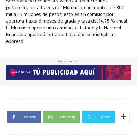
Secretaría de Economía y vamos a tener créditos
preferenciales a través del Municipio, con montos de 300
mil a 1.5 millones de pesos; esto es sin comisión por
apertura, hasta 6 meses de gracia y tasa del 14.75 % anual.
El Municipio aporta una cantidad, el Estado y la Nacional
Financiera aportarán otra cantidad que se multiplica”,
expresó.
- Advertisement -
Facebook
WhatsApp
Twitter