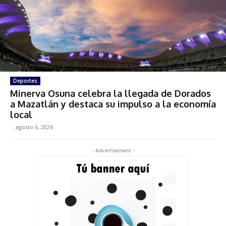
Deportes
Minerva Osuna celebra la llegada de Dorados
a Mazatlán y destaca su impulso a la economía
local
-
agosto 6, 2026
- Advertisement -