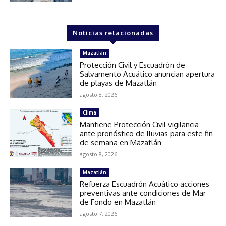
Noticias relacionadas
Mazatlán
Protección Civil y Escuadrón de
Salvamento Acuático anuncian apertura
de playas de Mazatlán
agosto 8, 2026
Clima
Mantiene Protección Civil vigilancia
ante pronóstico de lluvias para este fin
de semana en Mazatlán
agosto 8, 2026
Mazatlán
Refuerza Escuadrón Acuático acciones
preventivas ante condiciones de Mar
de Fondo en Mazatlán
agosto 7, 2026