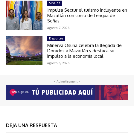
Sinaloa
Impulsa Sectur el turismo incluyente en
Mazatlán con curso de Lengua de
Señas
agosto 7, 2026
Deportes
Minerva Osuna celebra la llegada de
Dorados a Mazatlán y destaca su
impulso a la economía local
agosto 6, 2026
- Advertisement -
DEJA UNA RESPUESTA