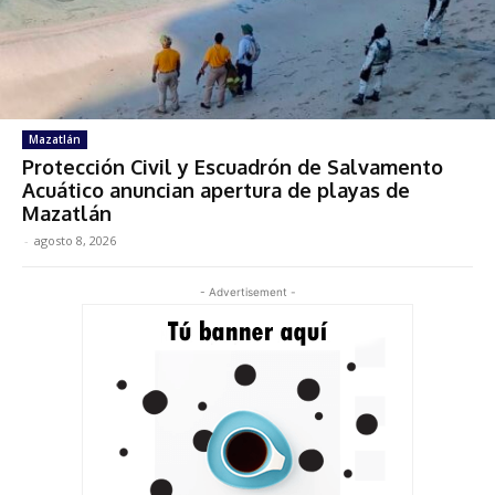
Mazatlán
Protección Civil y Escuadrón de Salvamento
Acuático anuncian apertura de playas de
Mazatlán
-
agosto 8, 2026
- Advertisement -