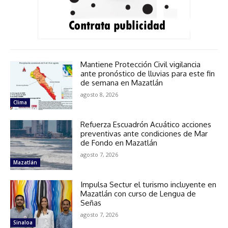
Mantiene Protección Civil vigilancia
ante pronóstico de lluvias para este fin
de semana en Mazatlán
agosto 8, 2026
Clima
Refuerza Escuadrón Acuático acciones
preventivas ante condiciones de Mar
de Fondo en Mazatlán
agosto 7, 2026
Mazatlán
Impulsa Sectur el turismo incluyente en
Mazatlán con curso de Lengua de
Señas
agosto 7, 2026
Sinaloa