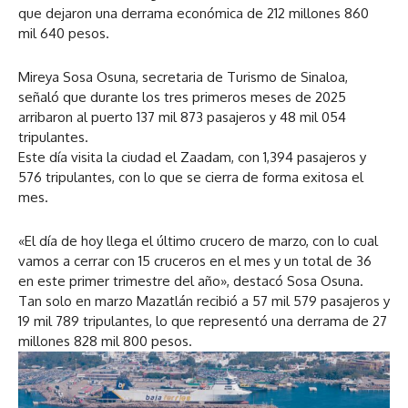
que dejaron una derrama económica de 212 millones 860
mil 640 pesos.
Mireya Sosa Osuna, secretaria de Turismo de Sinaloa,
señaló que durante los tres primeros meses de 2025
arribaron al puerto 137 mil 873 pasajeros y 48 mil 054
tripulantes.
Este día visita la ciudad el Zaadam, con 1,394 pasajeros y
576 tripulantes, con lo que se cierra de forma exitosa el
mes.
«El día de hoy llega el último crucero de marzo, con lo cual
vamos a cerrar con 15 cruceros en el mes y un total de 36
en este primer trimestre del año», destacó Sosa Osuna.
Tan solo en marzo Mazatlán recibió a 57 mil 579 pasajeros y
19 mil 789 tripulantes, lo que representó una derrama de 27
millones 828 mil 800 pesos.