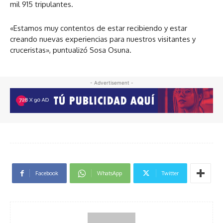
mil 915 tripulantes.
«Estamos muy contentos de estar recibiendo y estar
creando nuevas experiencias para nuestros visitantes y
cruceristas», puntualizó Sosa Osuna.
- Advertisement -
Facebook
WhatsApp
Twitter