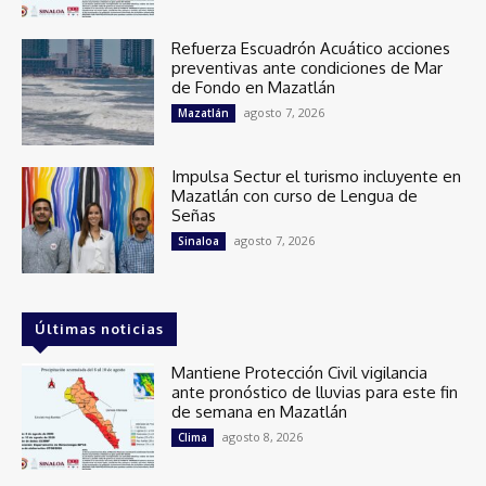
Refuerza Escuadrón Acuático acciones
preventivas ante condiciones de Mar
de Fondo en Mazatlán
agosto 7, 2026
Mazatlán
Impulsa Sectur el turismo incluyente en
Mazatlán con curso de Lengua de
Señas
agosto 7, 2026
Sinaloa
Últimas noticias
Mantiene Protección Civil vigilancia
ante pronóstico de lluvias para este fin
de semana en Mazatlán
agosto 8, 2026
Clima