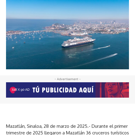
- Advertisement -
Mazatlán, Sinaloa, 28 de marzo de 2025.- Durante el primer
trimestre de 2025 llegaron a Mazatlán 36 cruceros turísticos