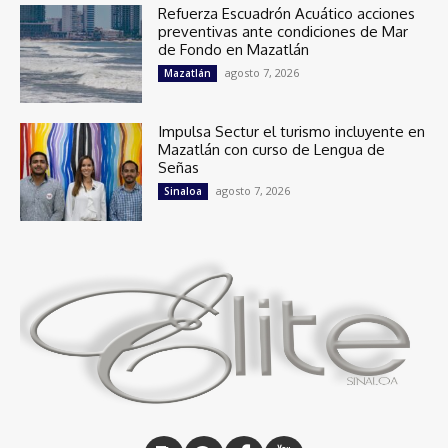
Refuerza Escuadrón Acuático acciones
preventivas ante condiciones de Mar
de Fondo en Mazatlán
agosto 7, 2026
Mazatlán
Impulsa Sectur el turismo incluyente en
Mazatlán con curso de Lengua de
Señas
agosto 7, 2026
Sinaloa