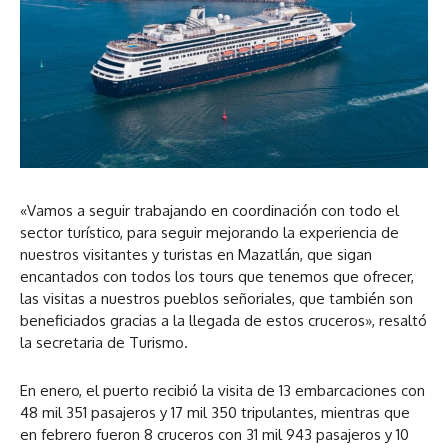
«Vamos a seguir trabajando en coordinación con todo el
sector turístico, para seguir mejorando la experiencia de
nuestros visitantes y turistas en Mazatlán, que sigan
encantados con todos los tours que tenemos que ofrecer,
las visitas a nuestros pueblos señoriales, que también son
beneficiados gracias a la llegada de estos cruceros», resaltó
la secretaria de Turismo.
En enero, el puerto recibió la visita de 13 embarcaciones con
48 mil 351 pasajeros y 17 mil 350 tripulantes, mientras que
en febrero fueron 8 cruceros con 31 mil 943 pasajeros y 10