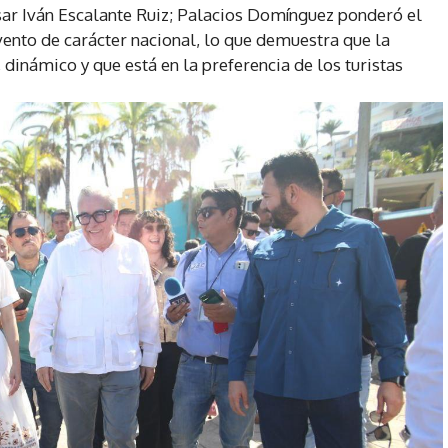
ar Iván Escalante Ruiz; Palacios Domínguez ponderó el
ento de carácter nacional, lo que demuestra que la
, dinámico y que está en la preferencia de los turistas