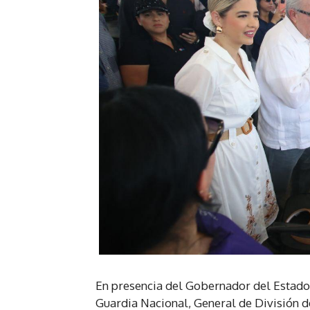
En presencia del Gobernador del Estado
Guardia Nacional, General de División d