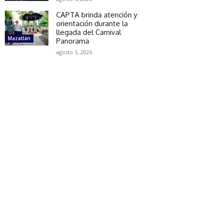
CAPTA brinda atención y
orientación durante la
llegada del Carnival
Mazatlán
Panorama
agosto 5, 2026