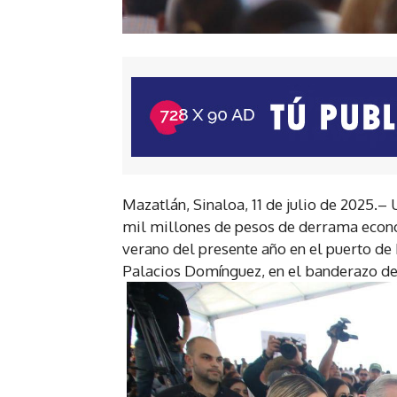
Mazatlán, Sinaloa, 11 de julio de 2025.– 
mil millones de pesos de derrama econó
verano del presente año en el puerto de 
Palacios Domínguez, en el banderazo de