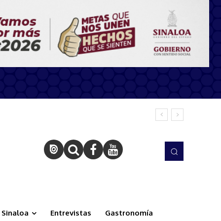
Sinaloa
Entrevistas
Gastronomía