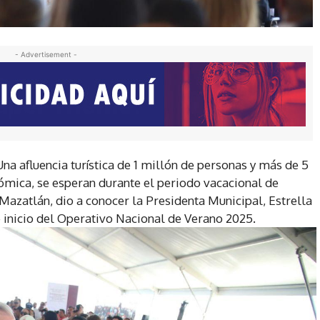
- Advertisement -
Una afluencia turística de 1 millón de personas y más de 5
mica, se esperan durante el periodo vacacional de
Mazatlán, dio a conocer la Presidenta Municipal, Estrella
 inicio del Operativo Nacional de Verano 2025.