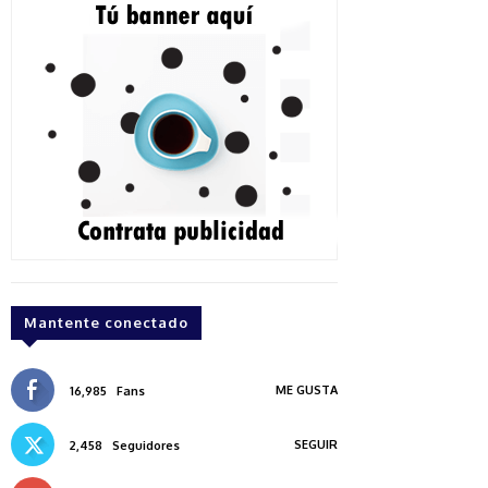
Mantente conectado
ME GUSTA
16,985
Fans
SEGUIR
2,458
Seguidores