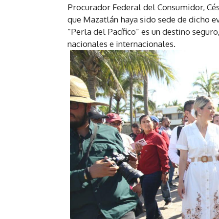
Procurador Federal del Consumidor, Cés
que Mazatlán haya sido sede de dicho ev
“Perla del Pacífico” es un destino seguro
nacionales e internacionales.