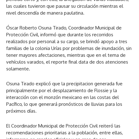
las cuales tuvieron que pausar su circulación mientras el
nivel descendía de manera paulatina.
Óscar Roberto Osuna Tirado, Coordinador Municipal de
Protección Civil, informó que durante los recorridos
realizados por personal a su cargo, se brindó apoyo a tres
familias de la colonia Urías por problemas de inundación, sin
tener mayores afectaciones, mientras que en el tema de
vehículos varados, el reporte final data de dos atenciones
solamente.
Osuna Tirado explicó que la precipitacion generada fue
principalmente por el desplazamiento de Flossie y la
interacción con el monzón mexicano en las costas del
Pacífico, lo que generará pronósticos de lluvias para los
próximos días.
El Coordinador Municipal de Protección Civil reiteró las
recomendaciones prioritarias a la población, entre ellas,