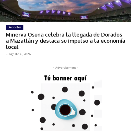
Deportes
Minerva Osuna celebra la llegada de Dorados
a Mazatlán y destaca su impulso a la economía
local
-
agosto 6, 2026
- Advertisement -