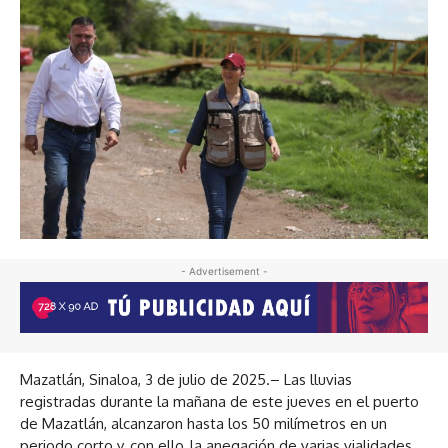
- Advertisement -
Mazatlán, Sinaloa, 3 de julio de 2025.– Las lluvias
registradas durante la mañana de este jueves en el puerto
de Mazatlán, alcanzaron hasta los 50 milímetros en un
periodo corto y, con ello, la anegación de varias vialidades,