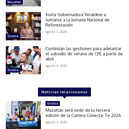
Mazatlán
Invita Gobernadora Yeraldine a
sumarse a la Jornada Nacional de
Reforestación
agosto 5, 2026
Sinaloa
Continúan las gestiones para adelantar
el subsidio de verano de CFE a partir de
abril
agosto 4, 2026
Sinaloa
Noticias relacionadas
Sinaloa
Mazatlán será sede de la tercera
edición de la Carrera Conecta-Te 2026
agosto 5, 2026