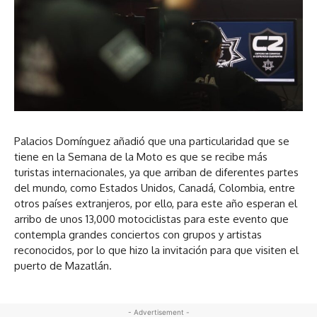
Palacios Domínguez añadió que una particularidad que se
tiene en la Semana de la Moto es que se recibe más
turistas internacionales, ya que arriban de diferentes partes
del mundo, como Estados Unidos, Canadá, Colombia, entre
otros países extranjeros, por ello, para este año esperan el
arribo de unos 13,000 motociclistas para este evento que
contempla grandes conciertos con grupos y artistas
reconocidos, por lo que hizo la invitación para que visiten el
puerto de Mazatlán.
- Advertisement -