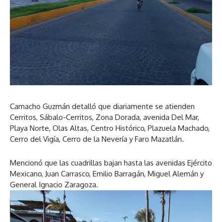
Camacho Guzmán detalló que diariamente se atienden
Cerritos, Sábalo-Cerritos, Zona Dorada, avenida Del Mar,
Playa Norte, Olas Altas, Centro Histórico, Plazuela Machado,
Cerro del Vigía, Cerro de la Nevería y Faro Mazatlán.
Mencionó que las cuadrillas bajan hasta las avenidas Ejército
Mexicano, Juan Carrasco, Emilio Barragán, Miguel Alemán y
General Ignacio Zaragoza.