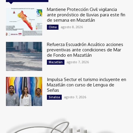
Mantiene Protección Civil vigilancia
ante pronóstico de lluvias para este fin
de semana en Mazatlán
agosto 8, 2026
Clima
Refuerza Escuadrón Acuático acciones
preventivas ante condiciones de Mar
de Fondo en Mazatlán
agosto 7, 2026
Mazatlán
Impulsa Sectur el turismo incluyente en
Mazatlán con curso de Lengua de
Señas
agosto 7, 2026
Sinaloa