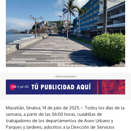
- Advertisement -
Mazatlán, Sinaloa, 14 de julio de 2025.– Todos los días de la
semana, a partir de las 06:00 horas, cuadrillas de
trabajadores de los departamentos de Aseo Urbano y
Parques y Jardines, adscritos a la Dirección de Servicios