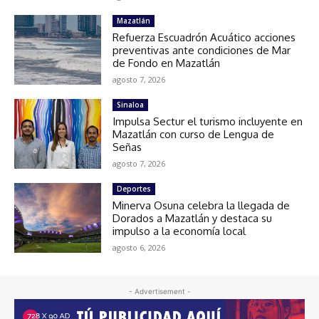
Mazatlán
Refuerza Escuadrón Acuático acciones
preventivas ante condiciones de Mar
de Fondo en Mazatlán
agosto 7, 2026
Sinaloa
Impulsa Sectur el turismo incluyente en
Mazatlán con curso de Lengua de
Señas
agosto 7, 2026
Deportes
Minerva Osuna celebra la llegada de
Dorados a Mazatlán y destaca su
impulso a la economía local
agosto 6, 2026
- Advertisement -