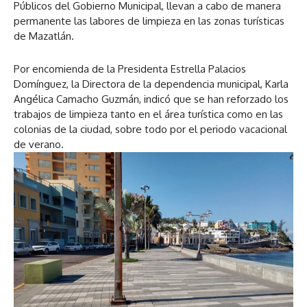
Públicos del Gobierno Municipal, llevan a cabo de manera
permanente las labores de limpieza en las zonas turísticas
de Mazatlán.
Por encomienda de la Presidenta Estrella Palacios
Domínguez, la Directora de la dependencia municipal, Karla
Angélica Camacho Guzmán, indicó que se han reforzado los
trabajos de limpieza tanto en el área turística como en las
colonias de la ciudad, sobre todo por el periodo vacacional
de verano.