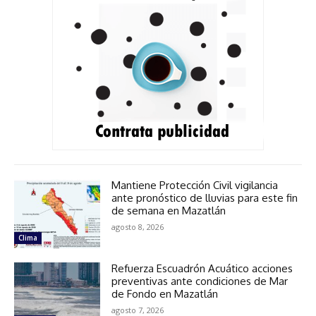
Mantiene Protección Civil vigilancia
ante pronóstico de lluvias para este fin
de semana en Mazatlán
agosto 8, 2026
Clima
Refuerza Escuadrón Acuático acciones
preventivas ante condiciones de Mar
de Fondo en Mazatlán
agosto 7, 2026