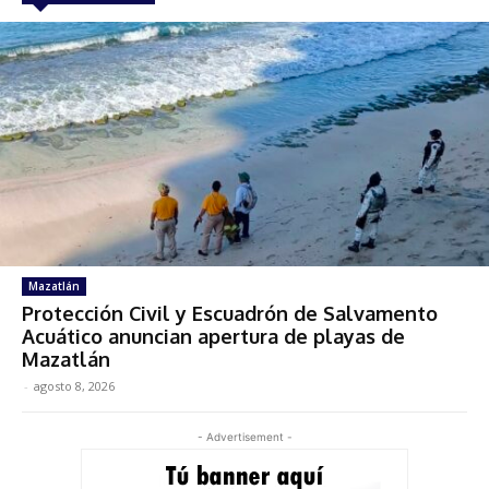
Mazatlán
Protección Civil y Escuadrón de Salvamento
Acuático anuncian apertura de playas de
Mazatlán
-
agosto 8, 2026
- Advertisement -