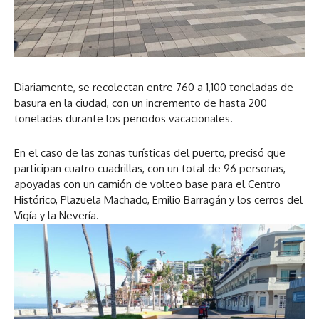
Diariamente, se recolectan entre 760 a 1,100 toneladas de
basura en la ciudad, con un incremento de hasta 200
toneladas durante los periodos vacacionales.
En el caso de las zonas turísticas del puerto, precisó que
participan cuatro cuadrillas, con un total de 96 personas,
apoyadas con un camión de volteo base para el Centro
Histórico, Plazuela Machado, Emilio Barragán y los cerros del
Vigía y la Nevería.