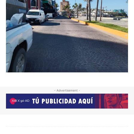
- Advertisement -