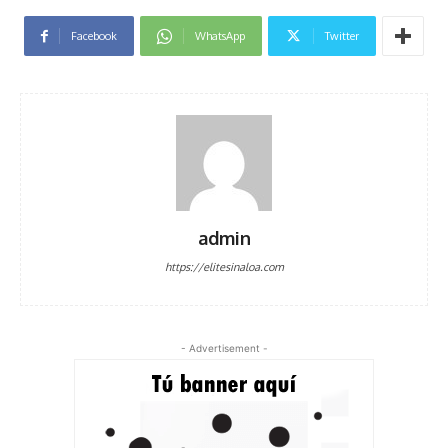
Facebook
WhatsApp
Twitter
admin
https://elitesinaloa.com
- Advertisement -