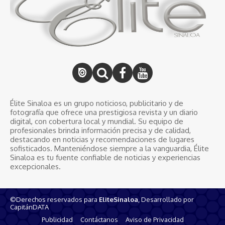
Élite Sinaloa es un grupo noticioso, publicitario y de
fotografía que ofrece una prestigiosa revista y un diario
digital, con cobertura local y mundial. Su equipo de
profesionales brinda información precisa y de calidad,
destacando en noticias y recomendaciones de lugares
sofisticados. Manteniéndose siempre a la vanguardia, Élite
Sinaloa es tu fuente confiable de noticias y experiencias
excepcionales.
©Derechos reservados para
EliteSinaloa
, Desarrollado por
CapitánDATA
Publicidad
Contáctanos
Aviso de Privacidad