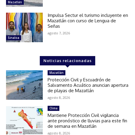
Mazatlán
Impulsa Sectur el turismo incluyente en
Mazatlán con curso de Lengua de
Señas
agosto 7, 2026
Sinaloa
Noticias relacionadas
Mazatlán
Protección Civil y Escuadrón de
Salvamento Acuático anuncian apertura
de playas de Mazatlán
agosto 8, 2026
Clima
Mantiene Protección Civil vigilancia
ante pronóstico de lluvias para este fin
de semana en Mazatlán
agosto 8, 2026