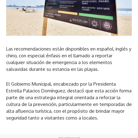
Las recomendaciones están disponibles en español, inglés y
chino, con especial énfasis en el llamado a reportar
cualquier situación de emergencia a los elementos
salvavidas durante su estancia en las playas.
El Gobierno Municipal, encabezado por la Presidenta
Estrella Palacios Domínguez, destacó que esta acción forma
parte de una estrategia integral orientada a reforzar la
cultura de la prevención, particularmente en temporadas de
alta afluencia turística, con el propósito de brindar mayor
seguridad tanto a visitantes como a locales.
- Advertisement -