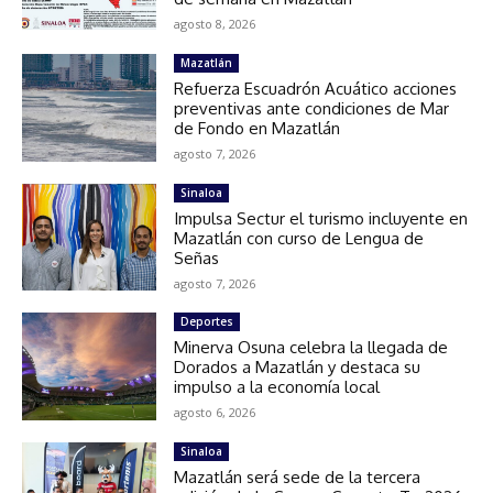
agosto 8, 2026
Mazatlán
Refuerza Escuadrón Acuático acciones
preventivas ante condiciones de Mar
de Fondo en Mazatlán
agosto 7, 2026
Sinaloa
Impulsa Sectur el turismo incluyente en
Mazatlán con curso de Lengua de
Señas
agosto 7, 2026
Deportes
Minerva Osuna celebra la llegada de
Dorados a Mazatlán y destaca su
impulso a la economía local
agosto 6, 2026
Sinaloa
Mazatlán será sede de la tercera