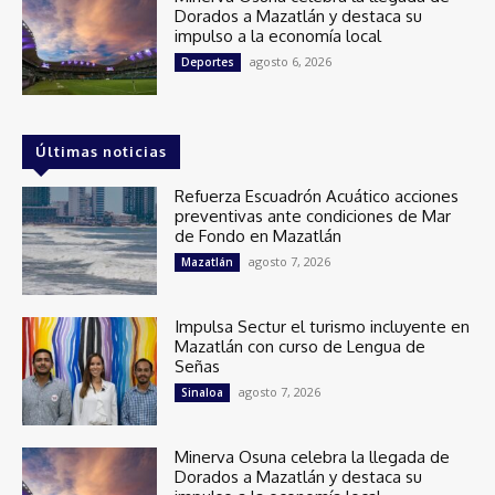
Dorados a Mazatlán y destaca su
impulso a la economía local
agosto 6, 2026
Deportes
Últimas noticias
Refuerza Escuadrón Acuático acciones
preventivas ante condiciones de Mar
de Fondo en Mazatlán
agosto 7, 2026
Mazatlán
Impulsa Sectur el turismo incluyente en
Mazatlán con curso de Lengua de
Señas
agosto 7, 2026
Sinaloa
Minerva Osuna celebra la llegada de
Dorados a Mazatlán y destaca su