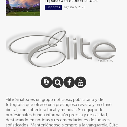
impulso a la economía local
agosto 6, 2026
Deportes
Élite Sinaloa es un grupo noticioso, publicitario y de
fotografía que ofrece una prestigiosa revista y un diario
digital, con cobertura local y mundial. Su equipo de
profesionales brinda información precisa y de calidad,
destacando en noticias y recomendaciones de lugares
sofisticados. Manteniéndose siempre a la vanguardia, Élite