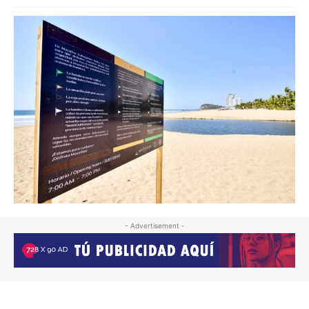
- Advertisement -