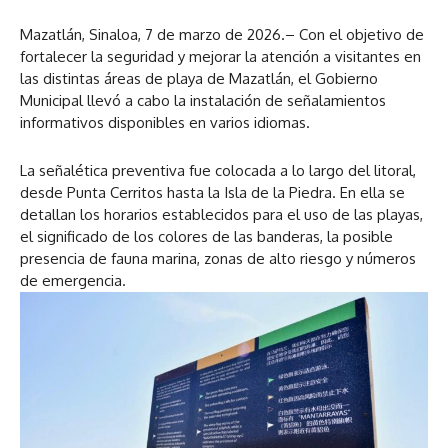
Mazatlán, Sinaloa, 7 de marzo de 2026.– Con el objetivo de
fortalecer la seguridad y mejorar la atención a visitantes en
las distintas áreas de playa de Mazatlán, el Gobierno
Municipal llevó a cabo la instalación de señalamientos
informativos disponibles en varios idiomas.
La señalética preventiva fue colocada a lo largo del litoral,
desde Punta Cerritos hasta la Isla de la Piedra. En ella se
detallan los horarios establecidos para el uso de las playas,
el significado de los colores de las banderas, la posible
presencia de fauna marina, zonas de alto riesgo y números
de emergencia.