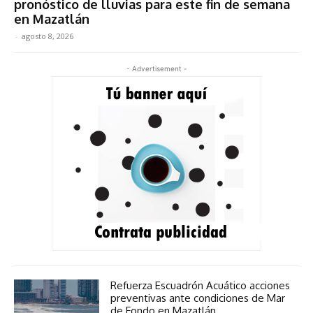
pronóstico de lluvias para este fin de semana
en Mazatlán
-
agosto 8, 2026
- Advertisement -
Refuerza Escuadrón Acuático acciones
preventivas ante condiciones de Mar
de Fondo en Mazatlán