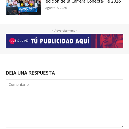
edición de la Carrera Conecta-Te 2026
agosto 5, 2026
- Advertisement -
DEJA UNA RESPUESTA