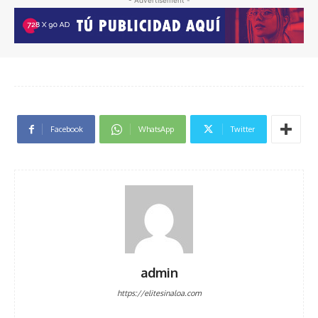
Facebook
WhatsApp
Twitter
admin
https://elitesinaloa.com