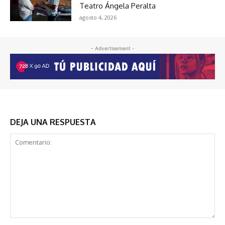
Teatro Ángela Peralta
agosto 4, 2026
- Advertisement -
DEJA UNA RESPUESTA
Comentario: