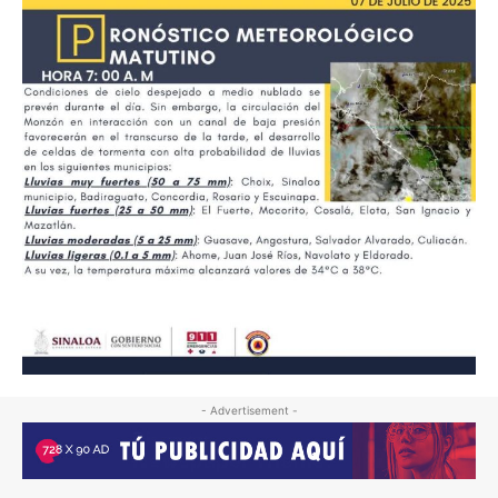
- Advertisement -