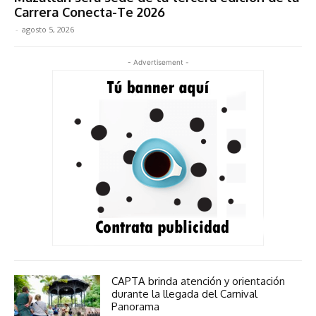
Carrera Conecta-Te 2026
-
agosto 5, 2026
- Advertisement -
CAPTA brinda atención y orientación
durante la llegada del Carnival
Panorama