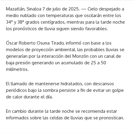
Mazatlán, Sinaloa 7 de julio de 2025. — Cielo despejado a
medio nublado con temperaturas que oscilarán entre los
34° y 38° grados centígrados, mientras para la tarde noche
los pronósticos de lluvia siguen siendo favorables.
Óscar Roberto Osuna Tirado, informó con base a los
modelos de proyección ambiental, las probables lluvias se
generarían por la interacción del Monzón con un canal de
baja presión generando un acumulado de 25 a 50
milímetros.
El llamado de mantenerse hidratados, con descansos
periódicos bajo la sombra persiste a fin de evitar un golpe
de calor durante el día.
En cambio durante la tarde noche se recomienda estar
informados sobre las celdas de lluvias que se pronostican.