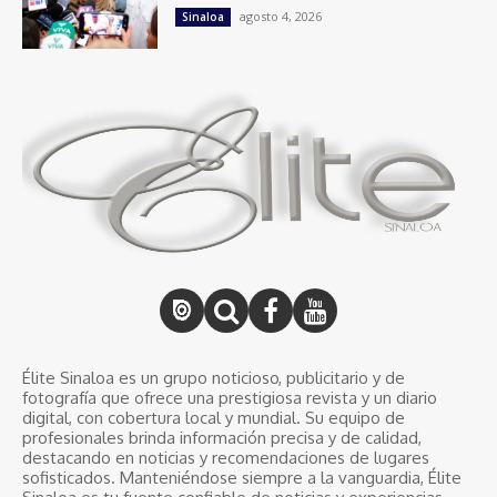
agosto 4, 2026
Sinaloa
Élite Sinaloa es un grupo noticioso, publicitario y de
fotografía que ofrece una prestigiosa revista y un diario
digital, con cobertura local y mundial. Su equipo de
profesionales brinda información precisa y de calidad,
destacando en noticias y recomendaciones de lugares
sofisticados. Manteniéndose siempre a la vanguardia, Élite