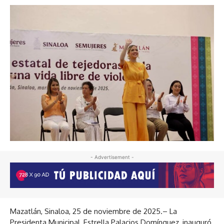
- Advertisement -
Mazatlán, Sinaloa, 25 de noviembre de 2025.– La
Presidenta Municipal, Estrella Palacios Domínguez, inauguró