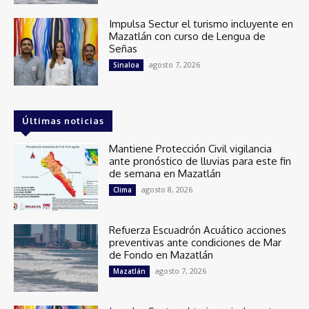
Impulsa Sectur el turismo incluyente en
Mazatlán con curso de Lengua de
Señas
agosto 7, 2026
Sinaloa
Últimas noticias
Mantiene Protección Civil vigilancia
ante pronóstico de lluvias para este fin
de semana en Mazatlán
agosto 8, 2026
Clima
Refuerza Escuadrón Acuático acciones
preventivas ante condiciones de Mar
de Fondo en Mazatlán
agosto 7, 2026
Mazatlán