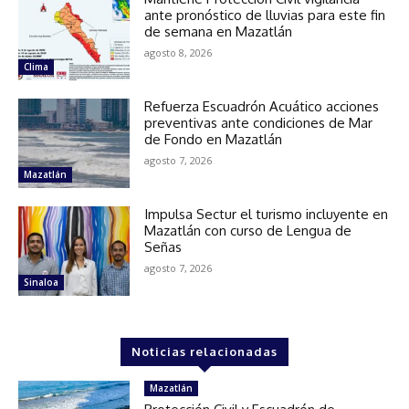
ante pronóstico de lluvias para este fin
de semana en Mazatlán
agosto 8, 2026
Clima
Refuerza Escuadrón Acuático acciones
preventivas ante condiciones de Mar
de Fondo en Mazatlán
agosto 7, 2026
Mazatlán
Impulsa Sectur el turismo incluyente en
Mazatlán con curso de Lengua de
Señas
agosto 7, 2026
Sinaloa
Noticias relacionadas
Mazatlán