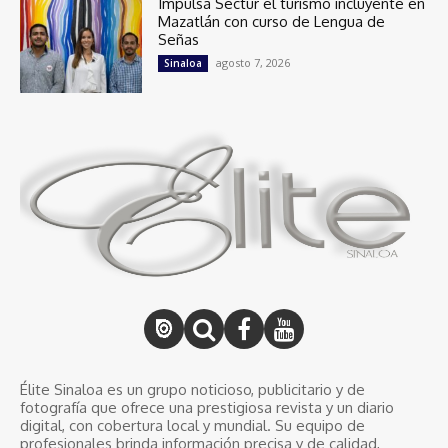
Impulsa Sectur el turismo incluyente en
Mazatlán con curso de Lengua de
Señas
agosto 7, 2026
Sinaloa
Élite Sinaloa es un grupo noticioso, publicitario y de
fotografía que ofrece una prestigiosa revista y un diario
digital, con cobertura local y mundial. Su equipo de
profesionales brinda información precisa y de calidad,