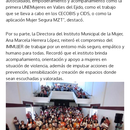
autocuidado, empoderamiento y acompañamiento como la
primera UNEMujeres en Valles del Ejido, como el trabajo
que se lleva a cabo en los CECOBIS y CIDS, o como la
aplicación Mujer Segura MZT”, destacó.
Por su parte, la Directora del Instituto Municipal de la Mujer,
Ana Marcela Herrera López, reiteró el compromiso del
IMMUJER de trabajar por un entorno más seguro, empático y
humano para todas. Recordó que el instituto brinda
acompañamiento, orientación y apoyo a mujeres en
situación de violencia, además de impulsar acciones de
prevención, sensibilización y creación de espacios donde
sean escuchadas y valoradas.