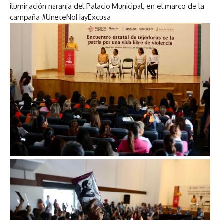
iluminación naranja del Palacio Municipal, en el marco de la
campaña #UneteNoHayExcusa