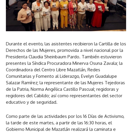
Durante el evento, las asistentes recibieron la Cartilla de los
Derechos de las Mujeres, promovida a nivel nacional por la
Presidenta Claudia Sheinbaum Pardo. También estuvieron
presentes la Síndica Procuradora Minerva Osuna Zavala; la
Coordinadora del Centro Libre Mazatlán, Redes
Comunitarias y Fomento al Liderazgo, Evelyn Guadalupe
Salazar Ramírez; la representante de las Mujeres Tejedoras
de la Patria, Norma Angélica Castillo Pascual; regidoras y
regidores del Cabildo; así como representantes del sector
educativo y de seguridad.
Como parte de las actividades por los 16 Días de Activismo,
la tarde de este martes, a partir de las 16:30 horas, el
Gobierno Municipal de Mazatlán realizará la caminata e