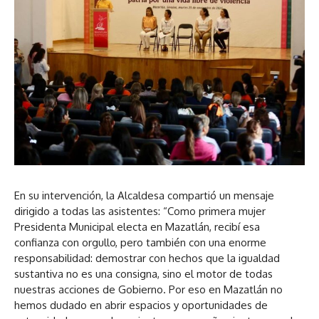
En su intervención, la Alcaldesa compartió un mensaje
dirigido a todas las asistentes: “Como primera mujer
Presidenta Municipal electa en Mazatlán, recibí esa
confianza con orgullo, pero también con una enorme
responsabilidad: demostrar con hechos que la igualdad
sustantiva no es una consigna, sino el motor de todas
nuestras acciones de Gobierno. Por eso en Mazatlán no
hemos dudado en abrir espacios y oportunidades de