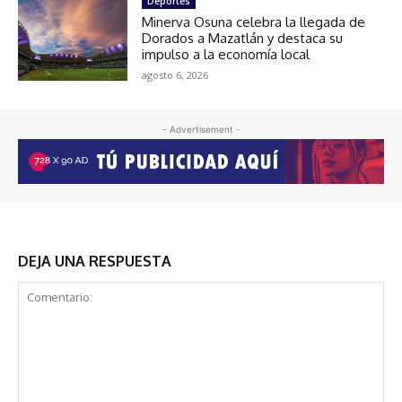
Deportes
Minerva Osuna celebra la llegada de
Dorados a Mazatlán y destaca su
impulso a la economía local
agosto 6, 2026
- Advertisement -
DEJA UNA RESPUESTA