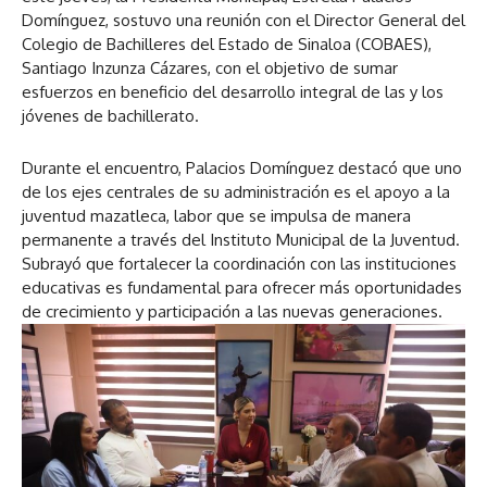
Domínguez, sostuvo una reunión con el Director General del
Colegio de Bachilleres del Estado de Sinaloa (COBAES),
Santiago Inzunza Cázares, con el objetivo de sumar
esfuerzos en beneficio del desarrollo integral de las y los
jóvenes de bachillerato.
Durante el encuentro, Palacios Domínguez destacó que uno
de los ejes centrales de su administración es el apoyo a la
juventud mazatleca, labor que se impulsa de manera
permanente a través del Instituto Municipal de la Juventud.
Subrayó que fortalecer la coordinación con las instituciones
educativas es fundamental para ofrecer más oportunidades
de crecimiento y participación a las nuevas generaciones.