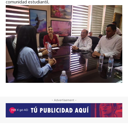
comunidad estudiantil.
- Advertisement -