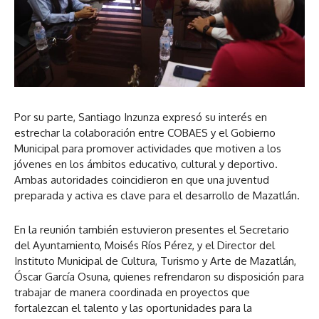
Por su parte, Santiago Inzunza expresó su interés en
estrechar la colaboración entre COBAES y el Gobierno
Municipal para promover actividades que motiven a los
jóvenes en los ámbitos educativo, cultural y deportivo.
Ambas autoridades coincidieron en que una juventud
preparada y activa es clave para el desarrollo de Mazatlán.
En la reunión también estuvieron presentes el Secretario
del Ayuntamiento, Moisés Ríos Pérez, y el Director del
Instituto Municipal de Cultura, Turismo y Arte de Mazatlán,
Óscar García Osuna, quienes refrendaron su disposición para
trabajar de manera coordinada en proyectos que
fortalezcan el talento y las oportunidades para la