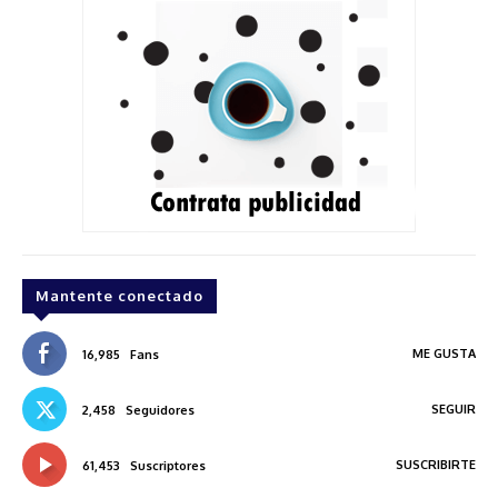
Mantente conectado
ME GUSTA
16,985
Fans
SEGUIR
2,458
Seguidores
SUSCRIBIRTE
61,453
Suscriptores