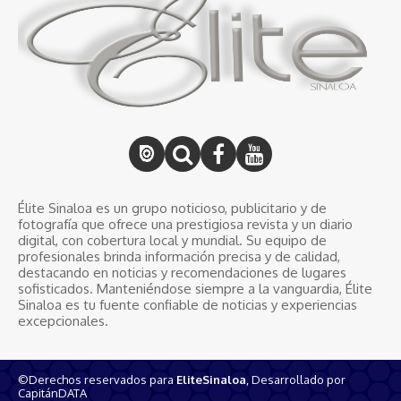
Élite Sinaloa es un grupo noticioso, publicitario y de
fotografía que ofrece una prestigiosa revista y un diario
digital, con cobertura local y mundial. Su equipo de
profesionales brinda información precisa y de calidad,
destacando en noticias y recomendaciones de lugares
sofisticados. Manteniéndose siempre a la vanguardia, Élite
Sinaloa es tu fuente confiable de noticias y experiencias
excepcionales.
©Derechos reservados para
EliteSinaloa
, Desarrollado por
CapitánDATA