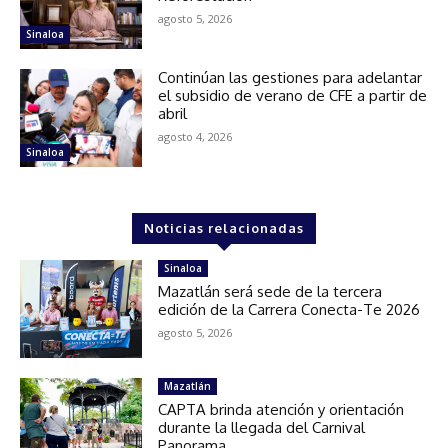
agosto 5, 2026
Sinaloa
Continúan las gestiones para adelantar
el subsidio de verano de CFE a partir de
abril
agosto 4, 2026
Sinaloa
Noticias relacionadas
Sinaloa
Mazatlán será sede de la tercera
edición de la Carrera Conecta-Te 2026
agosto 5, 2026
Mazatlán
CAPTA brinda atención y orientación
durante la llegada del Carnival
Panorama