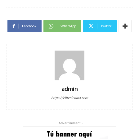
Facebook
WhatsApp
Twitter
admin
https://elitesinaloa.com
- Advertisement -