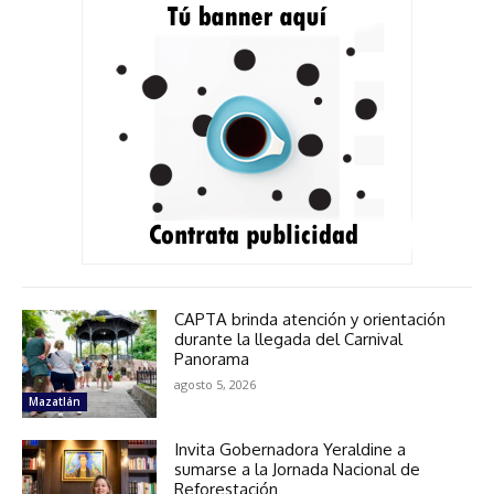
CAPTA brinda atención y orientación
durante la llegada del Carnival
Panorama
agosto 5, 2026
Mazatlán
Invita Gobernadora Yeraldine a
sumarse a la Jornada Nacional de
Reforestación