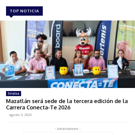
TOP NOTICIA
Sinaloa
Mazatlán será sede de la tercera edición de la
Carrera Conecta-Te 2026
-
agosto 5, 2026
- Advertisement -