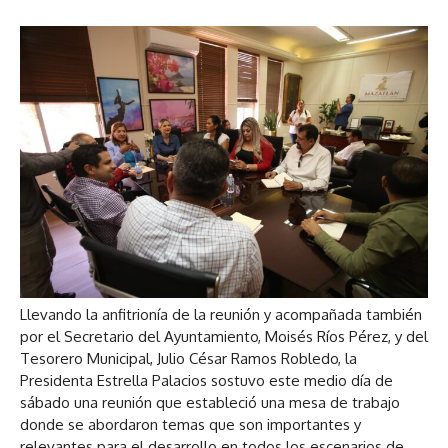
Llevando la anfitrionía de la reunión y acompañada también
por el Secretario del Ayuntamiento, Moisés Ríos Pérez, y del
Tesorero Municipal, Julio César Ramos Robledo, la
Presidenta Estrella Palacios sostuvo este medio día de
sábado una reunión que estableció una mesa de trabajo
donde se abordaron temas que son importantes y
relevantes para el desarrollo en todos los escenarios de