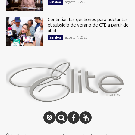
agosto 5, 2026
Sinaloa
Continúan las gestiones para adelantar
el subsidio de verano de CFE a partir de
abril
agosto 4, 2026
Sinaloa