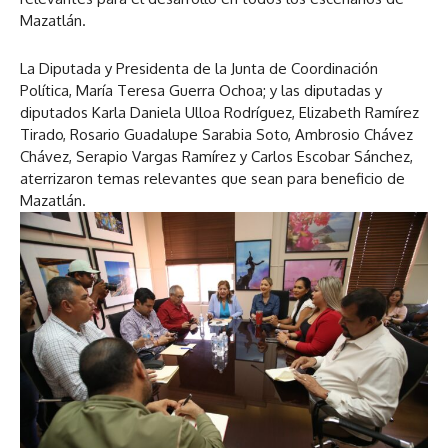
Mazatlán.
La Diputada y Presidenta de la Junta de Coordinación
Política, María Teresa Guerra Ochoa; y las diputadas y
diputados Karla Daniela Ulloa Rodríguez, Elizabeth Ramírez
Tirado, Rosario Guadalupe Sarabia Soto, Ambrosio Chávez
Chávez, Serapio Vargas Ramírez y Carlos Escobar Sánchez,
aterrizaron temas relevantes que sean para beneficio de
Mazatlán.