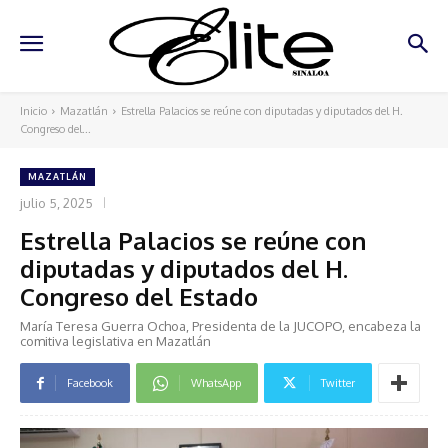
Inicio
Mazatlán
Estrella Palacios se reúne con diputadas y diputados del H.
Congreso del...
MAZATLÁN
julio 5, 2025
Estrella Palacios se reúne con
diputadas y diputados del H.
Congreso del Estado
María Teresa Guerra Ochoa, Presidenta de la JUCOPO, encabeza la
comitiva legislativa en Mazatlán
Facebook
WhatsApp
Twitter