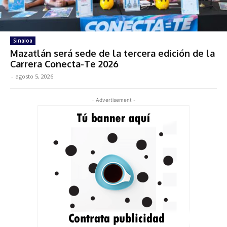
Sinaloa
Mazatlán será sede de la tercera edición de la
Carrera Conecta-Te 2026
-
agosto 5, 2026
- Advertisement -