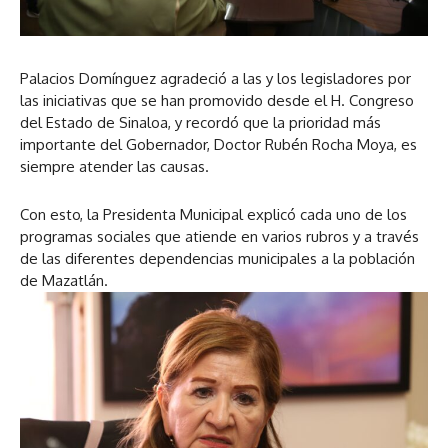
Palacios Domínguez agradeció a las y los legisladores por
las iniciativas que se han promovido desde el H. Congreso
del Estado de Sinaloa, y recordó que la prioridad más
importante del Gobernador, Doctor Rubén Rocha Moya, es
siempre atender las causas.
Con esto, la Presidenta Municipal explicó cada uno de los
programas sociales que atiende en varios rubros y a través
de las diferentes dependencias municipales a la población
de Mazatlán.