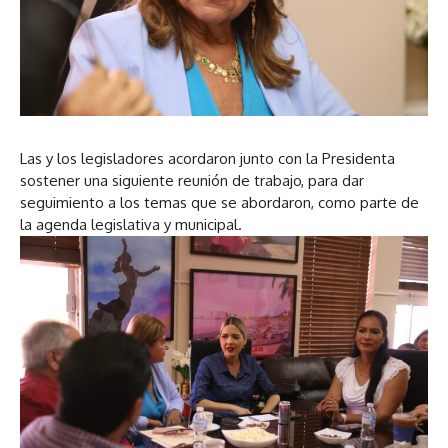
Las y los legisladores acordaron junto con la Presidenta
sostener una siguiente reunión de trabajo, para dar
seguimiento a los temas que se abordaron, como parte de
la agenda legislativa y municipal.