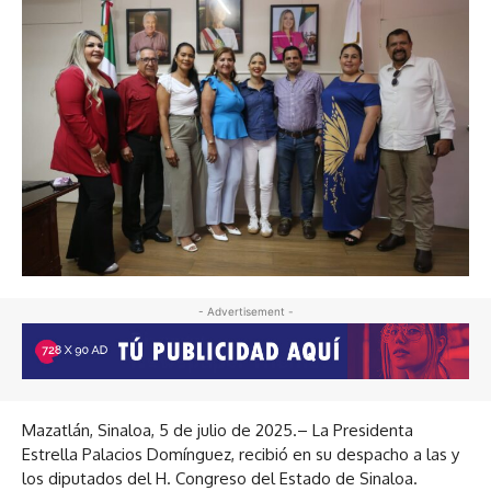
- Advertisement -
Mazatlán, Sinaloa, 5 de julio de 2025.– La Presidenta
Estrella Palacios Domínguez, recibió en su despacho a las y
los diputados del H. Congreso del Estado de Sinaloa.