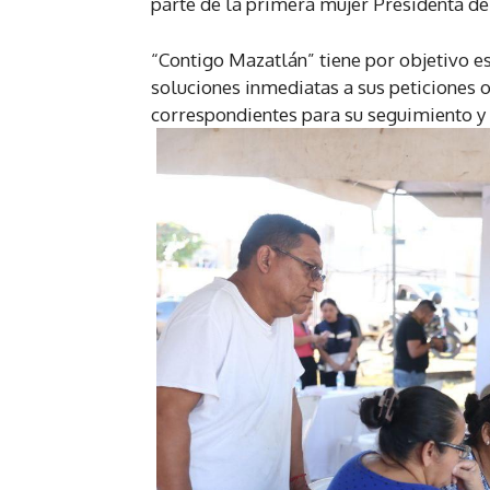
parte de la primera mujer Presidenta de
“Contigo Mazatlán” tiene por objetivo e
soluciones inmediatas a sus peticiones o
correspondientes para su seguimiento y 