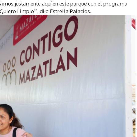
vimos justamente aquí en este parque con el programa
uiero Limpio’”, dijo Estrella Palacios.