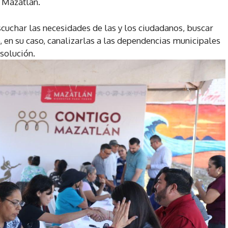
 Mazatlán.
scuchar las necesidades de las y los ciudadanos, buscar
, en su caso, canalizarlas a las dependencias municipales
solución.