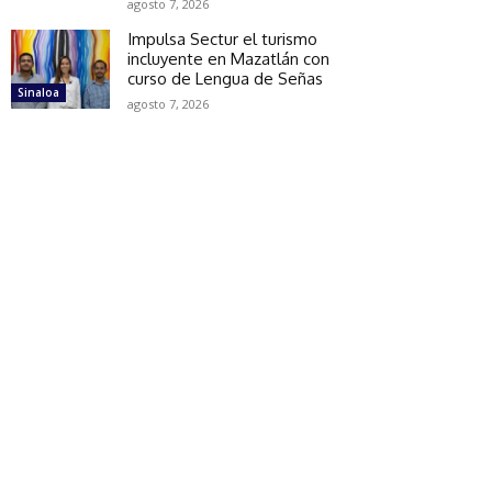
agosto 7, 2026
Impulsa Sectur el turismo
incluyente en Mazatlán con
curso de Lengua de Señas
Sinaloa
agosto 7, 2026