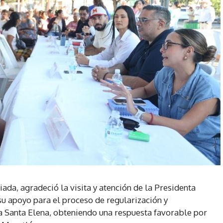
ada, agradeció la visita y atención de la Presidenta
su apoyo para el proceso de regularización y
ia Santa Elena, obteniendo una respuesta favorable por