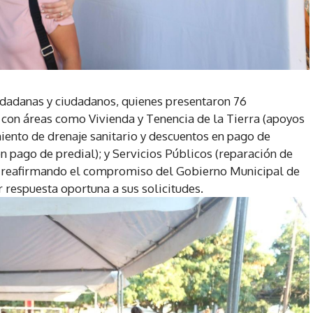
iudadanas y ciudadanos, quienes presentaron 76
 con áreas como Vivienda y Tenencia de la Tierra (apoyos
ento de drenaje sanitario y descuentos en pago de
en pago de predial); y Servicios Públicos (reparación de
; reafirmando el compromiso del Gobierno Municipal de
 respuesta oportuna a sus solicitudes.