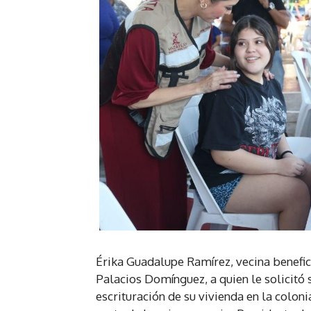
Érika Guadalupe Ramírez, vecina benefici
Palacios Domínguez, a quien le solicitó 
escrituración de su vivienda en la colon