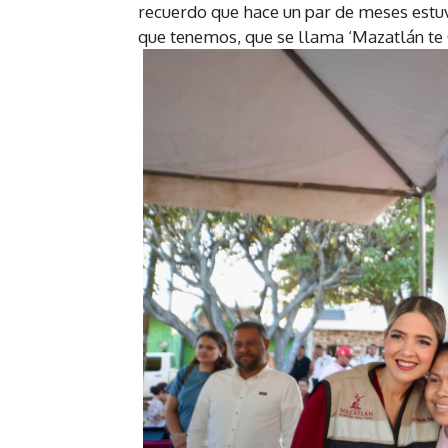
recuerdo que hace un par de meses estu
que tenemos, que se llama ‘Mazatlán te Q