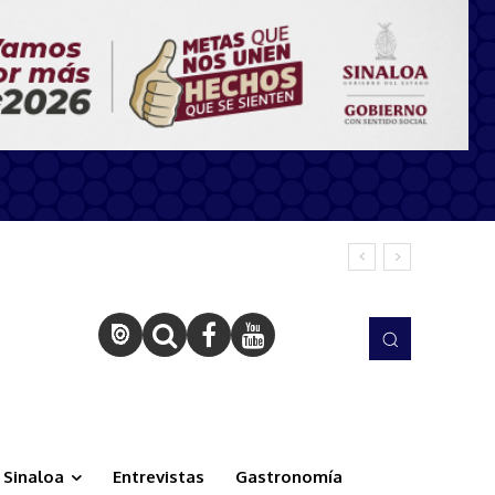
Sinaloa
Entrevistas
Gastronomía