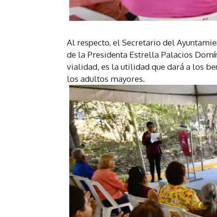
Al respecto, el Secretario del Ayuntamie
de la Presidenta Estrella Palacios Domí
vialidad, es la utilidad que dará a los b
los adultos mayores.