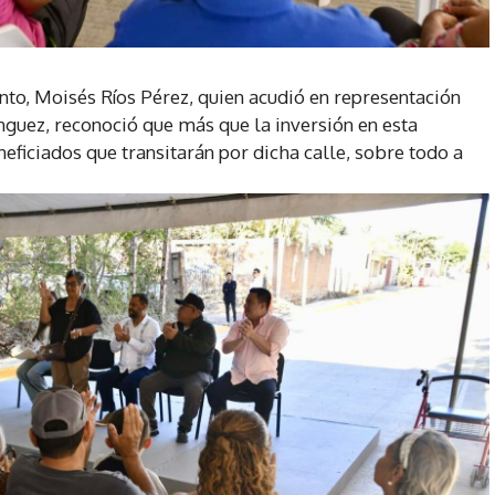
nto, Moisés Ríos Pérez, quien acudió en representación
nguez, reconoció que más que la inversión en esta
eneficiados que transitarán por dicha calle, sobre todo a