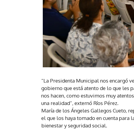
“La Presidenta Municipal nos encargó ve
gobierno que está atento de lo que les 
nos hacen, como estuvimos muy atentos d
una realidad”, externó Ríos Pérez.
María de los Ángeles Gallegos Cueto, re
el que los haya tomado en cuenta para la
bienestar y seguridad social.