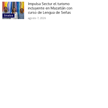
Impulsa Sectur el turismo
incluyente en Mazatlán con
curso de Lengua de Señas
Sinaloa
agosto 7, 2026