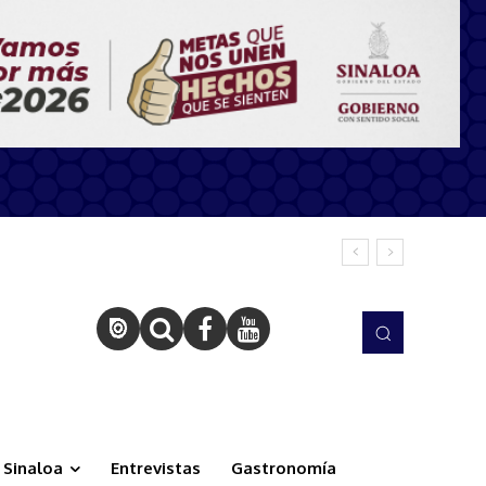
Sinaloa
Entrevistas
Gastronomía