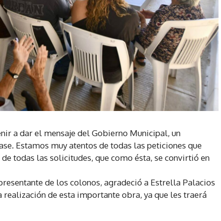
nir a dar el mensaje del Gobierno Municipal, un
pase. Estamos muy atentos de todas las peticiones que
e todas las solicitudes, que como ésta, se convirtió en
presentante de los colonos, agradeció a Estrella Palacios
 realización de esta importante obra, ya que les traerá