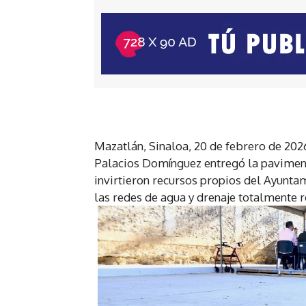
Mazatlán, Sinaloa, 20 de febrero de 2026
Palacios Domínguez entregó la pavimenta
invirtieron recursos propios del Ayuntam
las redes de agua y drenaje totalmente 