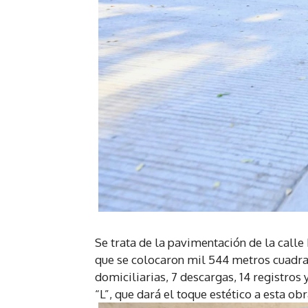
Se trata de la pavimentación de la calle 
que se colocaron mil 544 metros cuadra
domiciliarias, 7 descargas, 14 registros
“L”, que dará el toque estético a esta o