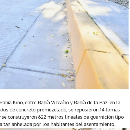
Bahía Kino, entre Bahía Vizcaíno y Bahía de la Paz, en la
dos de concreto premezclado, se repusieron 14 tomas
 y se construyeron 622 metros lineales de guarnición tipo
bra tan anhelada por los habitantes del asentamiento.