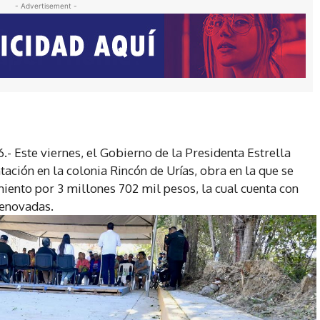
- Advertisement -
.- Este viernes, el Gobierno de la Presidenta Estrella
ción en la colonia Rincón de Urías, obra en la que se
iento por 3 millones 702 mil pesos, la cual cuenta con
renovadas.