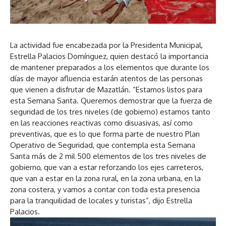
La actividad fue encabezada por la Presidenta Municipal,
Estrella Palacios Domínguez, quien destacó la importancia
de mantener preparados a los elementos que durante los
días de mayor afluencia estarán atentos de las personas
que vienen a disfrutar de Mazatlán. “Estamos listos para
esta Semana Santa. Queremos demostrar que la fuerza de
seguridad de los tres niveles (de gobierno) estamos tanto
en las reacciones reactivas como disuasivas, así como
preventivas, que es lo que forma parte de nuestro Plan
Operativo de Seguridad, que contempla esta Semana
Santa más de 2 mil 500 elementos de los tres niveles de
gobierno, que van a estar reforzando los ejes carreteros,
que van a estar en la zona rural, en la zona urbana, en la
zona costera, y vamos a contar con toda esta presencia
para la tranquilidad de locales y turistas”, dijo Estrella
Palacios.