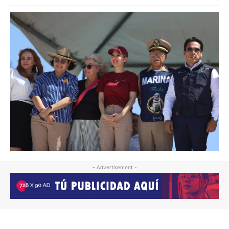
- Advertisement -