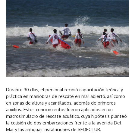
Durante 30 días, el personal recibió capacitación teórica y
práctica en maniobras de rescate en mar abierto, así como
en zonas de altura y acantilados, además de primeros
auxilios. Estos conocimientos fueron aplicados en un
macrosimulacro de rescate acuático, cuya hipótesis planteó
la colisión de dos embarcaciones frente a la avenida Del
Mar y las antiguas instalaciones de SEDECTUR.