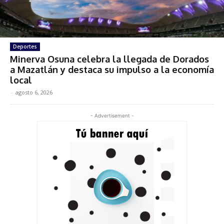
Deportes
Minerva Osuna celebra la llegada de Dorados
a Mazatlán y destaca su impulso a la economía
local
-
agosto 6, 2026
- Advertisement -