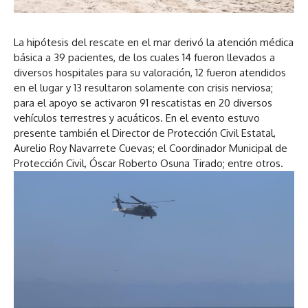
La hipótesis del rescate en el mar derivó la atención médica
básica a 39 pacientes, de los cuales 14 fueron llevados a
diversos hospitales para su valoración, 12 fueron atendidos
en el lugar y 13 resultaron solamente con crisis nerviosa;
para el apoyo se activaron 91 rescatistas en 20 diversos
vehículos terrestres y acuáticos. En el evento estuvo
presente también el Director de Protección Civil Estatal,
Aurelio Roy Navarrete Cuevas; el Coordinador Municipal de
Protección Civil, Óscar Roberto Osuna Tirado; entre otros.