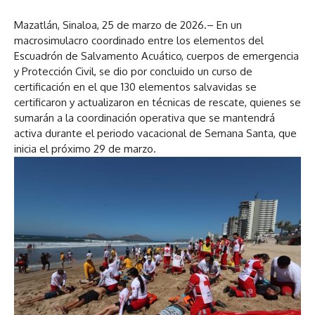
Mazatlán, Sinaloa, 25 de marzo de 2026.– En un
macrosimulacro coordinado entre los elementos del
Escuadrón de Salvamento Acuático, cuerpos de emergencia
y Protección Civil, se dio por concluido un curso de
certificación en el que 130 elementos salvavidas se
certificaron y actualizaron en técnicas de rescate, quienes se
sumarán a la coordinación operativa que se mantendrá
activa durante el periodo vacacional de Semana Santa, que
inicia el próximo 29 de marzo.