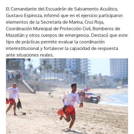
El Comandante del Escuadrón de Salvamento Acuático,
Gustavo Espinoza, informó que en el ejercicio participaron
elementos de la Secretaría de Marina, Cruz Roja,
Coordinación Municipal de Protección Civil, Bomberos de
Mazatlán y otros cuerpos de emergencia. Destacó que este
tipo de prácticas permite evaluar la coordinación
interinstitucional y fortalecer la capacidad de respuesta
ante situaciones reales.