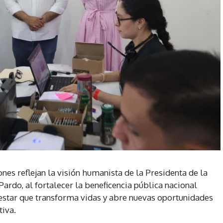
ones reflejan la visión humanista de la Presidenta de la
rdo, al fortalecer la beneficencia pública nacional
estar que transforma vidas y abre nuevas oportunidades
tiva.