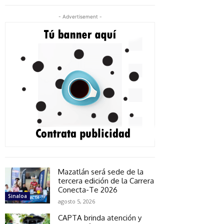
- Advertisement -
Mazatlán será sede de la
tercera edición de la Carrera
Conecta-Te 2026
Sinaloa
agosto 5, 2026
CAPTA brinda atención y