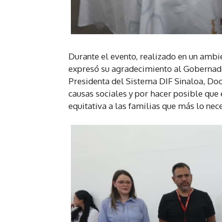
Durante el evento, realizado en un amb
expresó su agradecimiento al Gobernado
Presidenta del Sistema DIF Sinaloa, Do
causas sociales y por hacer posible que
equitativa a las familias que más lo nece