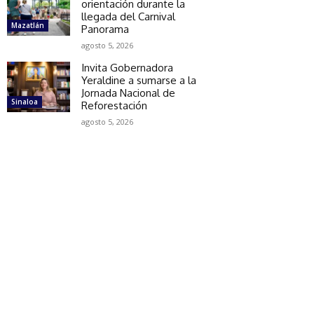
orientación durante la
llegada del Carnival
Mazatlán
Panorama
agosto 5, 2026
Invita Gobernadora
Yeraldine a sumarse a la
Jornada Nacional de
Sinaloa
Reforestación
agosto 5, 2026