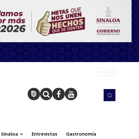
Sinaloa
Entrevistas
Gastronomía