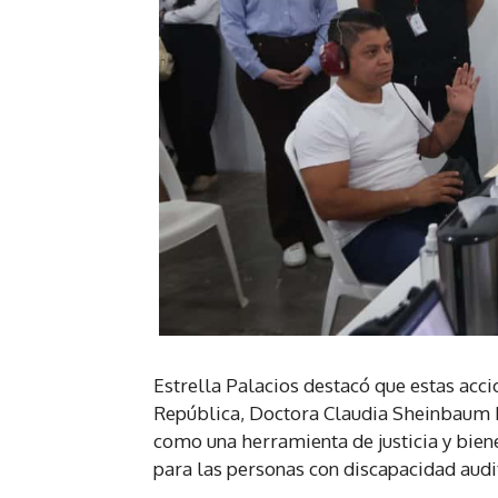
Estrella Palacios destacó que estas acci
República, Doctora Claudia Sheinbaum Pa
como una herramienta de justicia y bien
para las personas con discapacidad audi