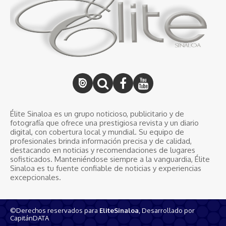
Élite Sinaloa es un grupo noticioso, publicitario y de
fotografía que ofrece una prestigiosa revista y un diario
digital, con cobertura local y mundial. Su equipo de
profesionales brinda información precisa y de calidad,
destacando en noticias y recomendaciones de lugares
sofisticados. Manteniéndose siempre a la vanguardia, Élite
Sinaloa es tu fuente confiable de noticias y experiencias
excepcionales.
©Derechos reservados para
EliteSinaloa
, Desarrollado por
CapitánDATA