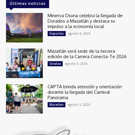
Últimas noticias
Minerva Osuna celebra la llegada de
Dorados a Mazatlán y destaca su
impulso a la economía local
agosto 6, 2026
Deportes
Mazatlán será sede de la tercera
edición de la Carrera Conecta-Te 2026
agosto 5, 2026
Sinaloa
CAPTA brinda atención y orientación
durante la llegada del Carnival
Panorama
agosto 5, 2026
Mazatlán