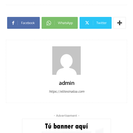
Facebook
WhatsApp
Twitter
admin
https://elitesinaloa.com
- Advertisement -