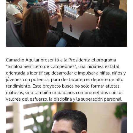
Camacho Aguilar presentó a la Presidenta el programa
“Sinaloa Semillero de Campeones”, una iniciativa estatal
orientada a identificar, desarrollar e impulsar a niñas, niños y
jóvenes con potencial para destacar en el deporte de alto
rendimiento. Este proyecto busca no solo formar atletas
exitosos, sino también ciudadanos comprometidos con los
valores del esfuerzo, la disciplina y la superación personal.