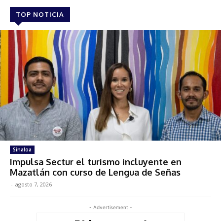
TOP NOTICIA
Sinaloa
Impulsa Sectur el turismo incluyente en
Mazatlán con curso de Lengua de Señas
-
agosto 7, 2026
- Advertisement -