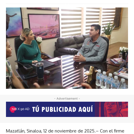
- Advertisement -
Mazatlán, Sinaloa, 12 de noviembre de 2025.– Con el firme