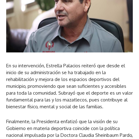
En su intervención, Estrella Palacios reiteró que desde el
inicio de su administración se ha trabajado en la
rehabilitación y mejora de los espacios deportivos del
municipio, promoviendo que sean suficientes y accesibles
para toda la comunidad. Subrayó que el deporte es un valor
fundamental para las y los mazatlecos, pues contribuye al
bienestar físico, mental y social de las familias.
Finalmente, la Presidenta enfatizó que la visión de su
Gobierno en materia deportiva coincide con la política
nacional impulsada por la Doctora Claudia Sheinbaum Pardo,