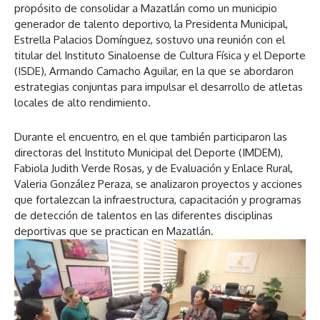
propósito de consolidar a Mazatlán como un municipio
generador de talento deportivo, la Presidenta Municipal,
Estrella Palacios Domínguez, sostuvo una reunión con el
titular del Instituto Sinaloense de Cultura Física y el Deporte
(ISDE), Armando Camacho Aguilar, en la que se abordaron
estrategias conjuntas para impulsar el desarrollo de atletas
locales de alto rendimiento.
Durante el encuentro, en el que también participaron las
directoras del Instituto Municipal del Deporte (IMDEM),
Fabiola Judith Verde Rosas, y de Evaluación y Enlace Rural,
Valeria González Peraza, se analizaron proyectos y acciones
que fortalezcan la infraestructura, capacitación y programas
de detección de talentos en las diferentes disciplinas
deportivas que se practican en Mazatlán.