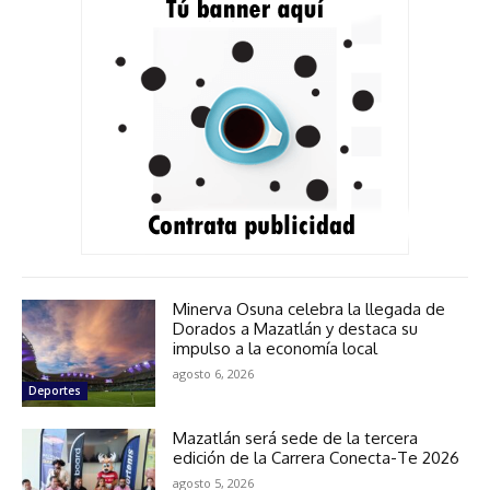
Minerva Osuna celebra la llegada de
Dorados a Mazatlán y destaca su
impulso a la economía local
agosto 6, 2026
Deportes
Mazatlán será sede de la tercera
edición de la Carrera Conecta-Te 2026
agosto 5, 2026