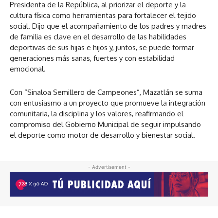
Presidenta de la República, al priorizar el deporte y la
cultura física como herramientas para fortalecer el tejido
social. Dijo que el acompañamiento de los padres y madres
de familia es clave en el desarrollo de las habilidades
deportivas de sus hijas e hijos y, juntos, se puede formar
generaciones más sanas, fuertes y con estabilidad
emocional.
Con “Sinaloa Semillero de Campeones”, Mazatlán se suma
con entusiasmo a un proyecto que promueve la integración
comunitaria, la disciplina y los valores, reafirmando el
compromiso del Gobierno Municipal de seguir impulsando
el deporte como motor de desarrollo y bienestar social.
- Advertisement -