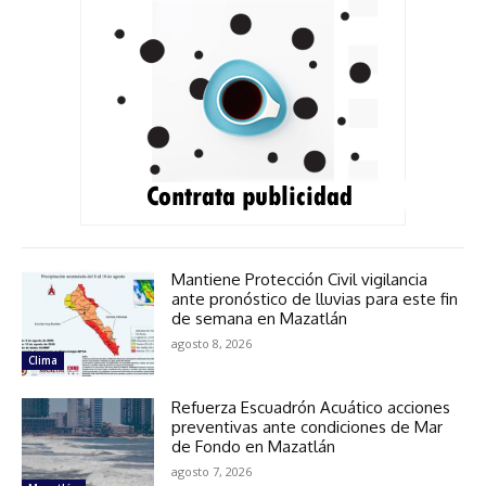
Mantiene Protección Civil vigilancia
ante pronóstico de lluvias para este fin
de semana en Mazatlán
agosto 8, 2026
Clima
Refuerza Escuadrón Acuático acciones
preventivas ante condiciones de Mar
de Fondo en Mazatlán
agosto 7, 2026