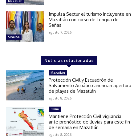
Mazatlán
Impulsa Sectur el turismo incluyente en
Mazatlán con curso de Lengua de
Señas
agosto 7, 2026
Sinaloa
Noticias relacionadas
Mazatlán
Protección Civil y Escuadrón de
Salvamento Acuático anuncian apertura
de playas de Mazatlán
agosto 8, 2026
Clima
Mantiene Protección Civil vigilancia
ante pronóstico de lluvias para este fin
de semana en Mazatlán
agosto 8, 2026