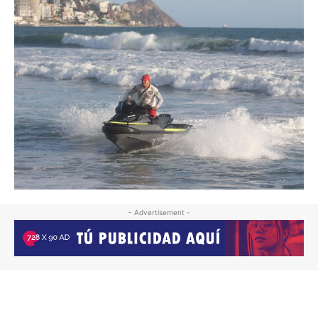
- Advertisement -