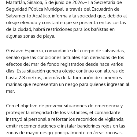
Mazatlán, Sinaloa, 5 de junio de 2026.– La Secretaría de
Seguridad Pública Municipal, a través del Escuadrón de
Salvamento Acuático, informa a la sociedad que, debido al
oleaje elevado y constante que se presenta en las costas
de la ciudad, habrá restricciones para los bañistas en
algunas zonas de playa.
Gustavo Espinoza, comandante del cuerpo de salvavidas,
señaló que las condiciones actuales son derivadas de los
efectos del mar de fondo registrados desde hace varios
días. Esta situación genera oleaje continuo con alturas de
hasta 2.8 metros, además de la formación de corrientes
marinas que representan un riesgo para quienes ingresan al
mar.
Con el objetivo de prevenir situaciones de emergencia y
proteger la integridad de los visitantes, el comandante
instruyó al personal a reforzar los recorridos de vigilancia,
emitir recomendaciones e instalar banderines rojos en las
zonas de mayor riesgo, principalmente en áreas rocosas.