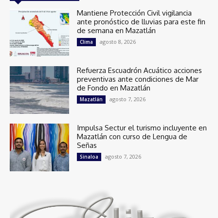
Mantiene Protección Civil vigilancia
ante pronóstico de lluvias para este fin
de semana en Mazatlán
agosto 8, 2026
Clima
Refuerza Escuadrón Acuático acciones
preventivas ante condiciones de Mar
de Fondo en Mazatlán
agosto 7, 2026
Mazatlán
Impulsa Sectur el turismo incluyente en
Mazatlán con curso de Lengua de
Señas
agosto 7, 2026
Sinaloa