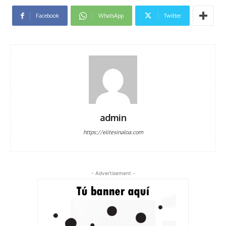
Facebook
WhatsApp
Twitter
admin
https://elitesinaloa.com
- Advertisement -