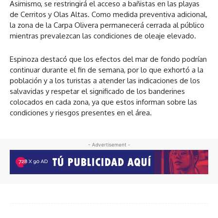
Asimismo, se restringirá el acceso a bañistas en las playas
de Cerritos y Olas Altas. Como medida preventiva adicional,
la zona de la Carpa Olivera permanecerá cerrada al público
mientras prevalezcan las condiciones de oleaje elevado.
Espinoza destacó que los efectos del mar de fondo podrían
continuar durante el fin de semana, por lo que exhortó a la
población y a los turistas a atender las indicaciones de los
salvavidas y respetar el significado de los banderines
colocados en cada zona, ya que estos informan sobre las
condiciones y riesgos presentes en el área.
- Advertisement -