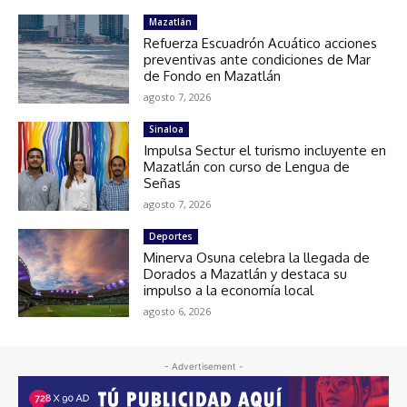
Mazatlán
Refuerza Escuadrón Acuático acciones
preventivas ante condiciones de Mar
de Fondo en Mazatlán
agosto 7, 2026
Sinaloa
Impulsa Sectur el turismo incluyente en
Mazatlán con curso de Lengua de
Señas
agosto 7, 2026
Deportes
Minerva Osuna celebra la llegada de
Dorados a Mazatlán y destaca su
impulso a la economía local
agosto 6, 2026
- Advertisement -