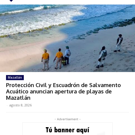
Mazatlán
Protección Civil y Escuadrón de Salvamento
Acuático anuncian apertura de playas de
Mazatlán
-
agosto 8, 2026
- Advertisement -