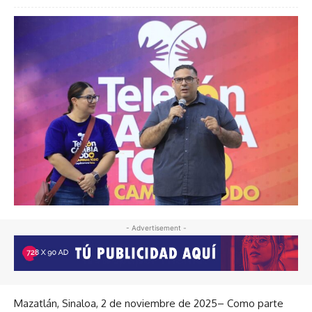
- Advertisement -
Mazatlán, Sinaloa, 2 de noviembre de 2025– Como parte