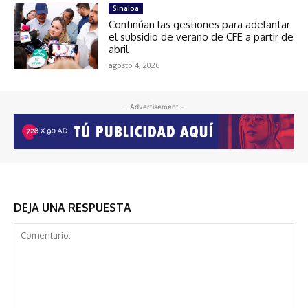
Sinaloa
Continúan las gestiones para adelantar
el subsidio de verano de CFE a partir de
abril
agosto 4, 2026
- Advertisement -
DEJA UNA RESPUESTA