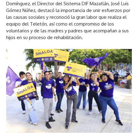
Domínguez, el Director del Sistema DIF Mazatlán, José Luis
Gómez Núñez, destacó la importancia de unir esfuerzos por
las causas sociales y reconoció la gran labor que realiza el
equipo del Teletón, así como el compromiso de los
voluntarios y de las madres y padres que acompañan a sus
hijos en su proceso de rehabilitación.