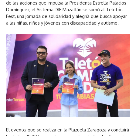
de las acciones que impulsa la Presidenta Estrella Palacios
Domínguez, el Sistema DIF Mazatlán se sumó al Teletón
Fest, una jornada de solidaridad y alegría que busca apoyar
a las niñas, niños y jóvenes con discapacidad y autismo.
El evento, que se realiza en la Plazuela Zaragoza y concluirá