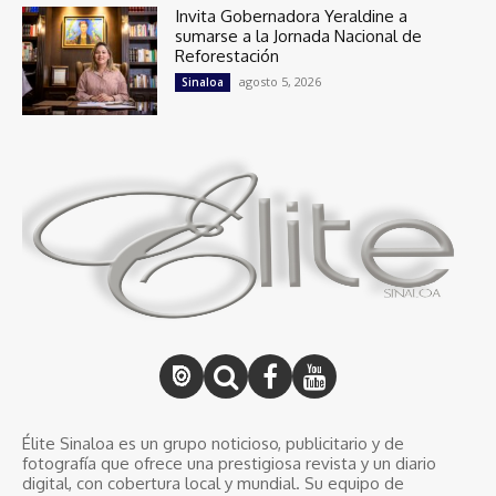
Invita Gobernadora Yeraldine a
sumarse a la Jornada Nacional de
Reforestación
agosto 5, 2026
Sinaloa
Élite Sinaloa es un grupo noticioso, publicitario y de
fotografía que ofrece una prestigiosa revista y un diario
digital, con cobertura local y mundial. Su equipo de