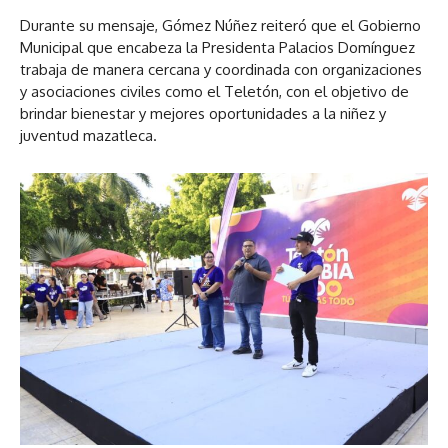
Durante su mensaje, Gómez Núñez reiteró que el Gobierno
Municipal que encabeza la Presidenta Palacios Domínguez
trabaja de manera cercana y coordinada con organizaciones
y asociaciones civiles como el Teletón, con el objetivo de
brindar bienestar y mejores oportunidades a la niñez y
juventud mazatleca.