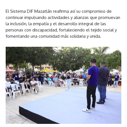
El Sistema DIF Mazatlán reafirma así su compromiso de
continuar impulsando actividades y alianzas que promuevan
la inclusión, la empatía y el desarrollo integral de las
personas con discapacidad, fortaleciendo el tejido social y
fomentando una comunidad más solidaria y unida.