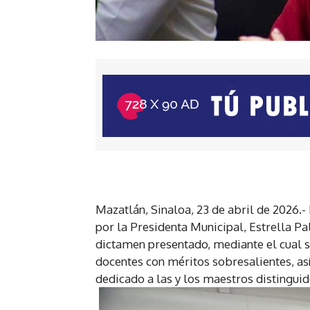
Mazatlán, Sinaloa, 23 de abril de 2026.
por la Presidenta Municipal, Estrella P
dictamen presentado, mediante el cual 
docentes con méritos sobresalientes, a
dedicado a las y los maestros distinguid