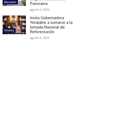
Mazatlán
Panorama
agosto 5, 2026
Invita Gobernadora
Yeraldine a sumarse a la
Jornada Nacional de
Sinaloa
Reforestación
agosto 5, 2026