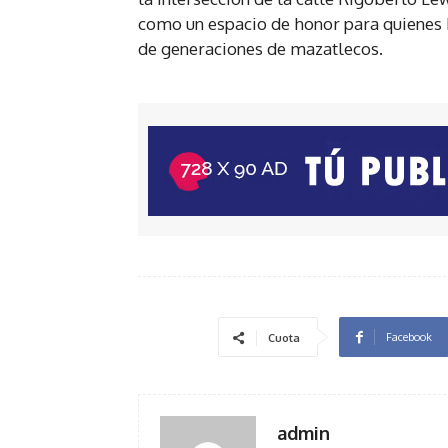
como un espacio de honor para quienes
de generaciones de mazatlecos.
Facebook
Cuota
admin