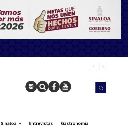
Sinaloa
Entrevistas
Gastronomía