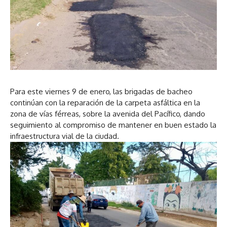
Para este viernes 9 de enero, las brigadas de bacheo
continúan con la reparación de la carpeta asfáltica en la
zona de vías férreas, sobre la avenida del Pacífico, dando
seguimiento al compromiso de mantener en buen estado la
infraestructura vial de la ciudad.