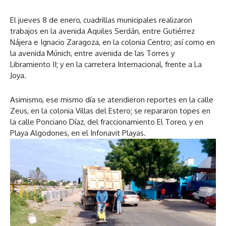
El jueves 8 de enero, cuadrillas municipales realizaron
trabajos en la avenida Aquiles Serdán, entre Gutiérrez
Nájera e Ignacio Zaragoza, en la colonia Centro; así como en
la avenida Múnich, entre avenida de las Torres y
Libramiento II; y en la carretera Internacional, frente a La
Joya.
Asimismo, ese mismo día se atendieron reportes en la calle
Zeus, en la colonia Villas del Estero; se repararon topes en
la calle Ponciano Díaz, del fraccionamiento El Toreo, y en
Playa Algodones, en el Infonavit Playas.