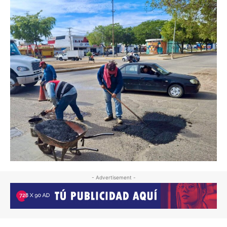
- Advertisement -