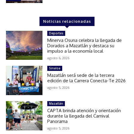
Noticias relacionadas
Deportes
Minerva Osuna celebra la llegada de
Dorados a Mazatlán y destaca su
impulso a la economía local
agosto 6, 2026
Sinaloa
Mazatlán será sede de la tercera
edición de la Carrera Conecta-Te 2026
agosto 5, 2026
Mazatlán
CAPTA brinda atención y orientación
durante la llegada del Carnival
Panorama
agosto 5, 2026