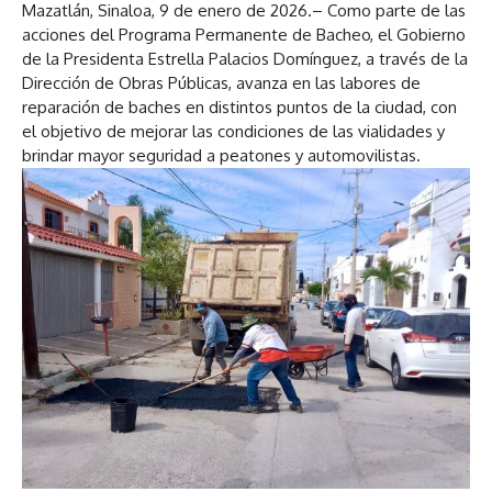
Mazatlán, Sinaloa, 9 de enero de 2026.– Como parte de las
acciones del Programa Permanente de Bacheo, el Gobierno
de la Presidenta Estrella Palacios Domínguez, a través de la
Dirección de Obras Públicas, avanza en las labores de
reparación de baches en distintos puntos de la ciudad, con
el objetivo de mejorar las condiciones de las vialidades y
brindar mayor seguridad a peatones y automovilistas.