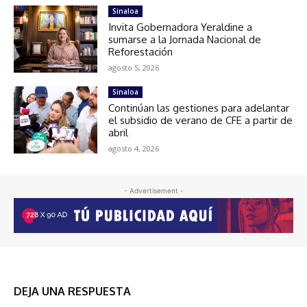
Sinaloa
Invita Gobernadora Yeraldine a
sumarse a la Jornada Nacional de
Reforestación
agosto 5, 2026
Sinaloa
Continúan las gestiones para adelantar
el subsidio de verano de CFE a partir de
abril
agosto 4, 2026
- Advertisement -
DEJA UNA RESPUESTA