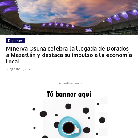
Deportes
Minerva Osuna celebra la llegada de Dorados
a Mazatlán y destaca su impulso a la economía
local
-
agosto 6, 2026
- Advertisement -