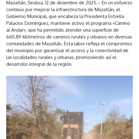
Mazatlán, Sinaloa, 12 de diciembre de 2025.– En un esfuerzo
continuo por mejorar la infraestructura de Mazatlán, el
Gobierno Municipal, que encabeza la Presidenta Estrella
Palacios Domínguez, mantiene activo el programa «Camino
al Andar», que ha permitido atender una superficie de
660.89 kilómetros de caminos rurales y urbanos en diversas
comunidades de Mazatlán. Esta labor refleja el compromiso
del municipio por garantizar el acceso y la conectividad de
las localidades rurales y urbanas, promoviendo así el
desarrollo integral de la región.