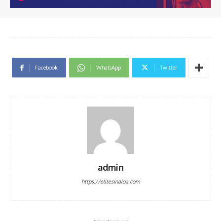
Facebook
WhatsApp
Twitter
admin
https://elitesinaloa.com