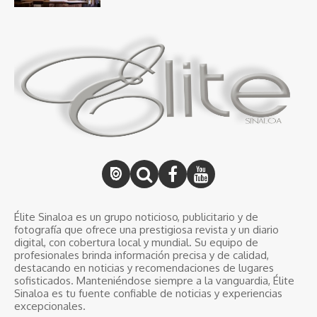
Élite Sinaloa es un grupo noticioso, publicitario y de
fotografía que ofrece una prestigiosa revista y un diario
digital, con cobertura local y mundial. Su equipo de
profesionales brinda información precisa y de calidad,
destacando en noticias y recomendaciones de lugares
sofisticados. Manteniéndose siempre a la vanguardia, Élite
Sinaloa es tu fuente confiable de noticias y experiencias
excepcionales.