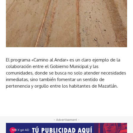
El programa «Camino al Andar» es un claro ejemplo de la
colaboración entre el Gobierno Municipal y las
comunidades, donde se busca no solo atender necesidades
inmediatas, sino también fomentar un sentido de
pertenencia y orgullo entre los habitantes de Mazatlán.
- Advertisement -