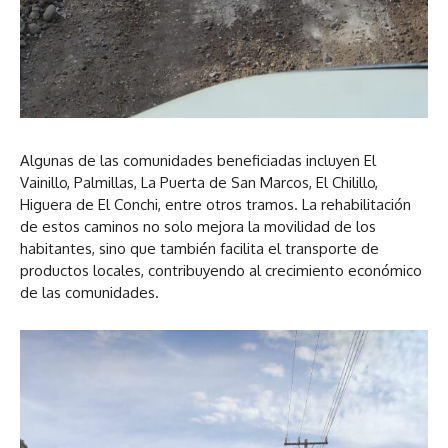
Algunas de las comunidades beneficiadas incluyen El
Vainillo, Palmillas, La Puerta de San Marcos, El Chilillo,
Higuera de El Conchi, entre otros tramos. La rehabilitación
de estos caminos no solo mejora la movilidad de los
habitantes, sino que también facilita el transporte de
productos locales, contribuyendo al crecimiento económico
de las comunidades.