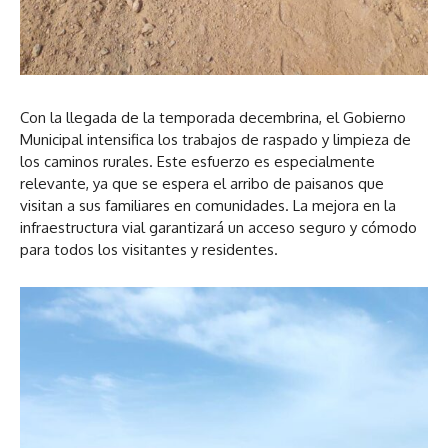
Con la llegada de la temporada decembrina, el Gobierno
Municipal intensifica los trabajos de raspado y limpieza de
los caminos rurales. Este esfuerzo es especialmente
relevante, ya que se espera el arribo de paisanos que
visitan a sus familiares en comunidades. La mejora en la
infraestructura vial garantizará un acceso seguro y cómodo
para todos los visitantes y residentes.