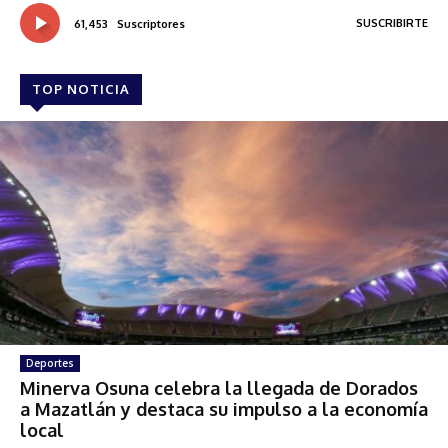
SUSCRIBIRTE
61,453
Suscriptores
TOP NOTICIA
Deportes
Minerva Osuna celebra la llegada de Dorados
a Mazatlán y destaca su impulso a la economía
local