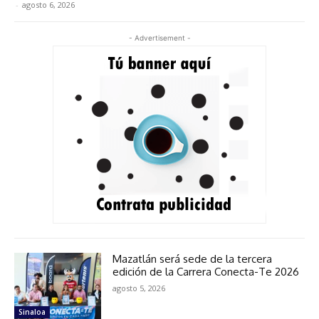
-
agosto 6, 2026
- Advertisement -
Mazatlán será sede de la tercera
edición de la Carrera Conecta-Te 2026
agosto 5, 2026
Sinaloa