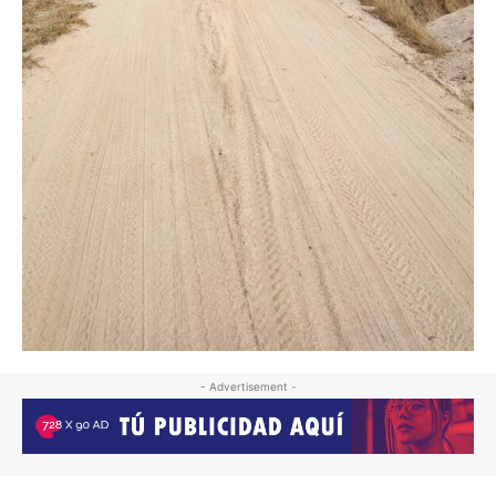
- Advertisement -