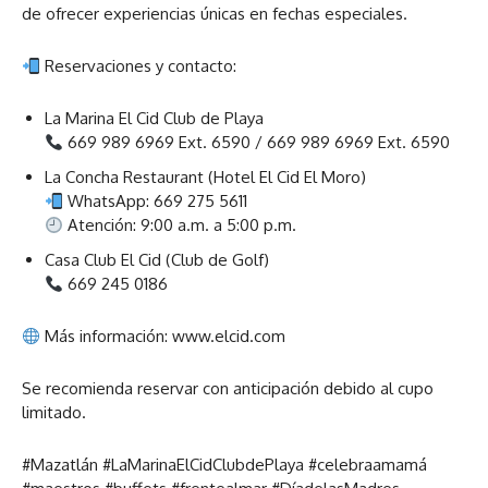
de ofrecer experiencias únicas en fechas especiales.
Reservaciones y contacto:
La Marina El Cid Club de Playa
669 989 6969 Ext. 6590 / 669 989 6969 Ext. 6590
La Concha Restaurant (Hotel El Cid El Moro)
WhatsApp: 669 275 5611
Atención: 9:00 a.m. a 5:00 p.m.
Casa Club El Cid (Club de Golf)
669 245 0186
Más información: www.elcid.com
Se recomienda reservar con anticipación debido al cupo
limitado.
#Mazatlán #LaMarinaElCidClubdePlaya #celebraamamá