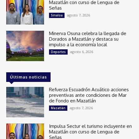
Mazatlán con curso de Lengua de
Señas
agosto 7, 2026
Sinaloa
Minerva Osuna celebra la llegada de
Dorados a Mazatlán y destaca su
impulso a la economía local
agosto 6, 2026
Deportes
Últimas noticias
Refuerza Escuadrón Acuático acciones
preventivas ante condiciones de Mar
de Fondo en Mazatlán
agosto 7, 2026
Mazatlán
Impulsa Sectur el turismo incluyente en
Mazatlán con curso de Lengua de
Señas