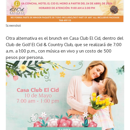
Screenshot
Otra alternativa es el brunch en Casa Club El Cid, dentro del
Club de Golf El Cid & Country Club, que se realizará de 7:00
a.m. a 1:00 p.m., con música en vivo y un costo de 500
pesos por persona.