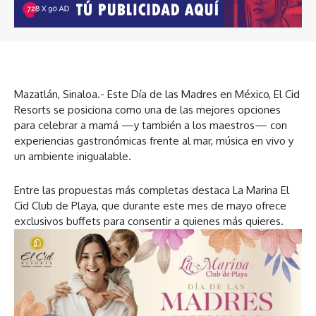
Mazatlán, Sinaloa.- Este Día de las Madres en México, El Cid
Resorts se posiciona como una de las mejores opciones
para celebrar a mamá —y también a los maestros— con
experiencias gastronómicas frente al mar, música en vivo y
un ambiente inigualable.
Entre las propuestas más completas destaca La Marina El
Cid Club de Playa, que durante este mes de mayo ofrece
exclusivos buffets para consentir a quienes más quieres.