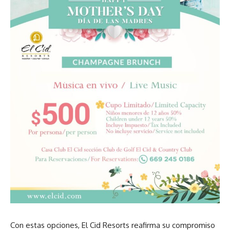
Con estas opciones, El Cid Resorts reafirma su compromiso