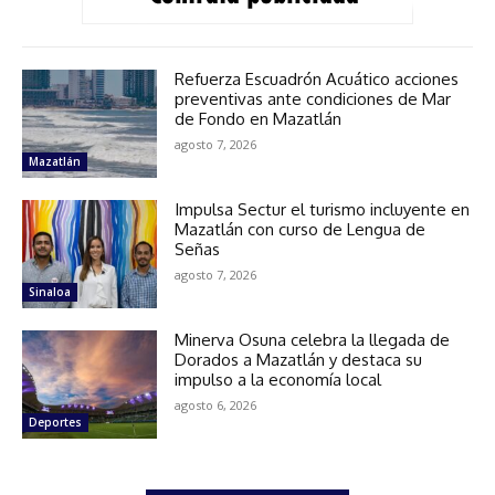
Refuerza Escuadrón Acuático acciones
preventivas ante condiciones de Mar
de Fondo en Mazatlán
agosto 7, 2026
Mazatlán
Impulsa Sectur el turismo incluyente en
Mazatlán con curso de Lengua de
Señas
agosto 7, 2026
Sinaloa
Minerva Osuna celebra la llegada de
Dorados a Mazatlán y destaca su
impulso a la economía local
agosto 6, 2026
Deportes