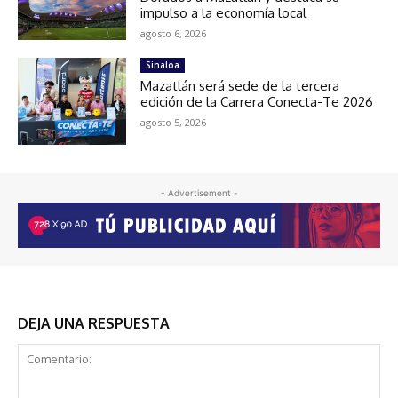
impulso a la economía local
agosto 6, 2026
Sinaloa
Mazatlán será sede de la tercera
edición de la Carrera Conecta-Te 2026
agosto 5, 2026
- Advertisement -
DEJA UNA RESPUESTA