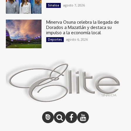
agosto 7, 2026
Sinaloa
Minerva Osuna celebra la llegada de
Dorados a Mazatlán y destaca su
impulso a la economía local
agosto 6, 2026
Deportes