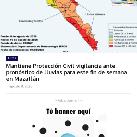
Clima
Mantiene Protección Civil vigilancia ante
pronóstico de lluvias para este fin de semana
en Mazatlán
-
agosto 8, 2026
- Advertisement -