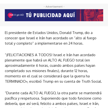
- Advertisement -
El presidente de Estados Unidos, Donald Trump, dio a
conocer que Israel e Irán han acordado un “alto al fuego
total y completo” a implementarse en 24 horas.
“¡FELICITACIONES A TODOS! Israel e Irán han acordado
plenamente que habrá un ALTO AL FUEGO total (en
aproximadamente 6 horas, cuando ambos países hayan
completado sus misiones finales), durante 12 horas,
momento en el cual se considerará que la guerra ha
TERMINADO», escribió Trump en su cuenta de Truth Social.
“Durante cada ALTO AL FUEGO, la otra parte se mantendrá
pacífica y respetuosa. Suponiendo que todo funcione como
debería, que así será, felicito a ambos países, Israel e Irán,