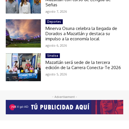
Señas
agosto 7, 2026
Deportes
Minerva Osuna celebra la llegada de
Dorados a Mazatlán y destaca su
impulso a la economía local
agosto 6, 2026
Sinaloa
Mazatlán será sede de la tercera
edición de la Carrera Conecta-Te 2026
agosto 5, 2026
- Advertisement -