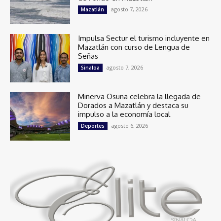
agosto 7, 2026
Mazatlán
Impulsa Sectur el turismo incluyente en
Mazatlán con curso de Lengua de
Señas
agosto 7, 2026
Sinaloa
Minerva Osuna celebra la llegada de
Dorados a Mazatlán y destaca su
impulso a la economía local
agosto 6, 2026
Deportes