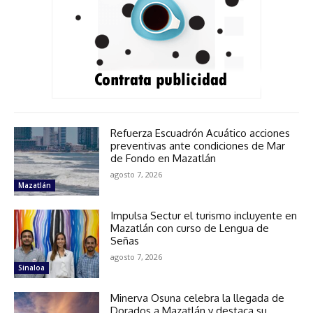
Refuerza Escuadrón Acuático acciones
preventivas ante condiciones de Mar
de Fondo en Mazatlán
agosto 7, 2026
Mazatlán
Impulsa Sectur el turismo incluyente en
Mazatlán con curso de Lengua de
Señas
agosto 7, 2026
Sinaloa
Minerva Osuna celebra la llegada de
Dorados a Mazatlán y destaca su