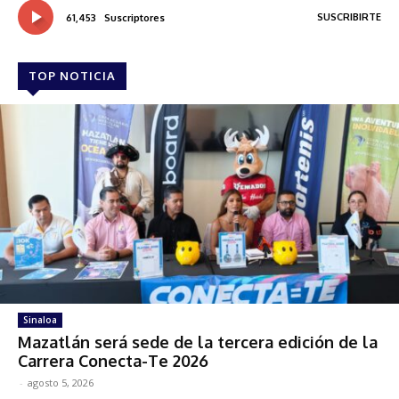
SUSCRIBIRTE
61,453
Suscriptores
TOP NOTICIA
Sinaloa
Mazatlán será sede de la tercera edición de la
Carrera Conecta-Te 2026
-
agosto 5, 2026