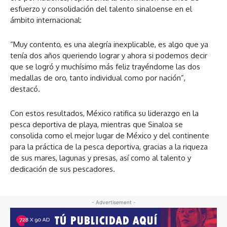
esfuerzo y consolidación del talento sinaloense en el
ámbito internacional:
“Muy contento, es una alegría inexplicable, es algo que ya
tenía dos años queriendo lograr y ahora si podemos decir
que se logró y muchísimo más feliz trayéndome las dos
medallas de oro, tanto individual como por nación”,
destacó.
Con estos resultados, México ratifica su liderazgo en la
pesca deportiva de playa, mientras que Sinaloa se
consolida como el mejor lugar de México y del continente
para la práctica de la pesca deportiva, gracias a la riqueza
de sus mares, lagunas y presas, así como al talento y
dedicación de sus pescadores.
- Advertisement -