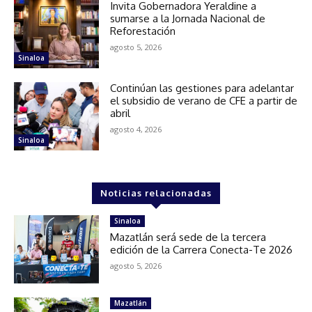
Invita Gobernadora Yeraldine a
sumarse a la Jornada Nacional de
Reforestación
agosto 5, 2026
Sinaloa
Continúan las gestiones para adelantar
el subsidio de verano de CFE a partir de
abril
agosto 4, 2026
Sinaloa
Noticias relacionadas
Sinaloa
Mazatlán será sede de la tercera
edición de la Carrera Conecta-Te 2026
agosto 5, 2026
Mazatlán