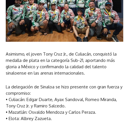
Asimismo, el joven Tony Cruz Jr., de Culiacán, conquistó la
medalla de plata en la categoría Sub-21, aportando más
gloria a México y confirmando la calidad del talento
sinaloense en las arenas internacionales.
La delegación de Sinaloa se hizo presente con gran fuerza y
compromiso:
• Culiacán: Edgar Duarte, Ayax Sandoval, Romeo Miranda,
Tony Cruz Jr. y Ramiro Salcedo.
• Mazatlán: Osvaldo Mendoza y Carlos Peraza.
• Elota: Albrey Zazueta.