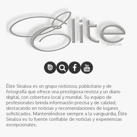
Élite Sinaloa es un grupo noticioso, publicitario y de
fotografía que ofrece una prestigiosa revista y un diario
digital, con cobertura local y mundial. Su equipo de
profesionales brinda información precisa y de calidad,
destacando en noticias y recomendaciones de lugares
sofisticados. Manteniéndose siempre a la vanguardia, Élite
Sinaloa es tu fuente confiable de noticias y experiencias
excepcionales.