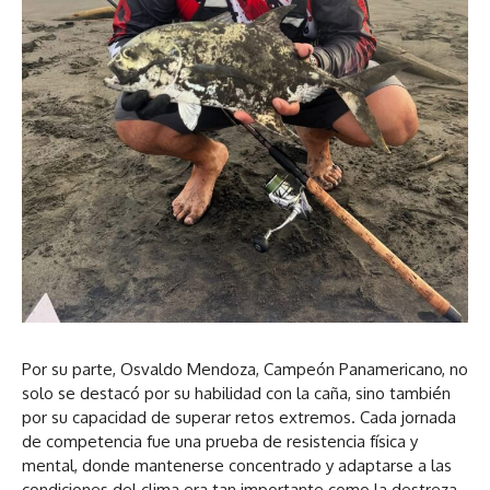
Por su parte, Osvaldo Mendoza, Campeón Panamericano, no
solo se destacó por su habilidad con la caña, sino también
por su capacidad de superar retos extremos. Cada jornada
de competencia fue una prueba de resistencia física y
mental, donde mantenerse concentrado y adaptarse a las
condiciones del clima era tan importante como la destreza