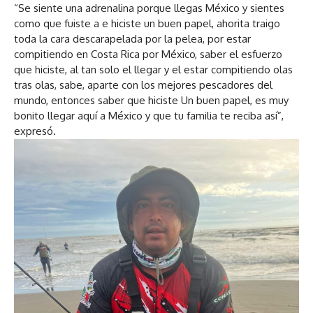
“Se siente una adrenalina porque llegas México y sientes
como que fuiste a e hiciste un buen papel, ahorita traigo
toda la cara descarapelada por la pelea, por estar
compitiendo en Costa Rica por México, saber el esfuerzo
que hiciste, al tan solo el llegar y el estar compitiendo olas
tras olas, sabe, aparte con los mejores pescadores del
mundo, entonces saber que hiciste Un buen papel, es muy
bonito llegar aquí a México y que tu familia te reciba así”,
expresó.