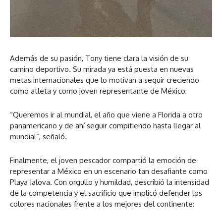
Además de su pasión, Tony tiene clara la visión de su
camino deportivo. Su mirada ya está puesta en nuevas
metas internacionales que lo motivan a seguir creciendo
como atleta y como joven representante de México:
“Queremos ir al mundial, el año que viene a Florida a otro
panamericano y de ahí seguir compitiendo hasta llegar al
mundial”, señaló.
Finalmente, el joven pescador compartió la emoción de
representar a México en un escenario tan desafiante como
Playa Jalova. Con orgullo y humildad, describió la intensidad
de la competencia y el sacrificio que implicó defender los
colores nacionales frente a los mejores del continente: