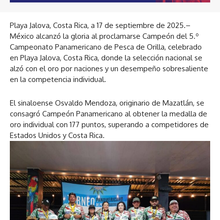
Playa Jalova, Costa Rica, a 17 de septiembre de 2025.–
México alcanzó la gloria al proclamarse Campeón del 5.º
Campeonato Panamericano de Pesca de Orilla, celebrado
en Playa Jalova, Costa Rica, donde la selección nacional se
alzó con el oro por naciones y un desempeño sobresaliente
en la competencia individual.
El sinaloense Osvaldo Mendoza, originario de Mazatlán, se
consagró Campeón Panamericano al obtener la medalla de
oro individual con 177 puntos, superando a competidores de
Estados Unidos y Costa Rica.